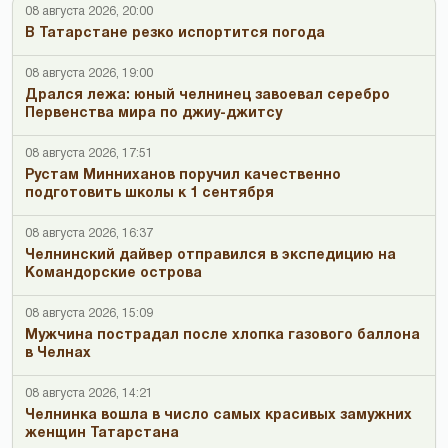
08 августа 2026, 20:00
В Татарстане резко испортится погода
08 августа 2026, 19:00
Дрался лежа: юный челнинец завоевал серебро
Первенства мира по джиу-джитсу
08 августа 2026, 17:51
Рустам Минниханов поручил качественно
подготовить школы к 1 сентября
08 августа 2026, 16:37
Челнинский дайвер отправился в экспедицию на
Командорские острова
08 августа 2026, 15:09
Мужчина пострадал после хлопка газового баллона
в Челнах
08 августа 2026, 14:21
Челнинка вошла в число самых красивых замужних
женщин Татарстана