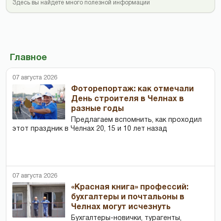
Здесь вы найдете много полезной информации
Главное
07 августа 2026
Фоторепортаж: как отмечали
День строителя в Челнах в
разные годы
Предлагаем вспомнить, как проходил
этот праздник в Челнах 20, 15 и 10 лет назад
07 августа 2026
«Красная книга» профессий:
бухгалтеры и почтальоны в
Челнах могут исчезнуть
Бухгалтеры-новички, тур­агенты,