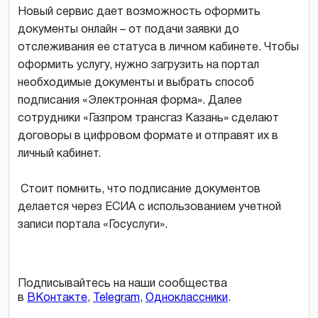
Новый сервис дает возможность оформить
документы онлайн – от подачи заявки до
отслеживания ее статуса в личном кабинете. Чтобы
оформить услугу, нужно загрузить на портал
необходимые документы и выбрать способ
подписания «Электронная форма». Далее
сотрудники «Газпром трансгаз Казань» сделают
договоры в цифровом формате и отправят их в
личный кабинет.
Стоит помнить, что подписание документов
делается через ЕСИА с использованием учетной
записи портала «Госуслуги».
Подписывайтесь на наши сообщества
в
ВКонтакте
,
Telegram
,
Одноклассники
.