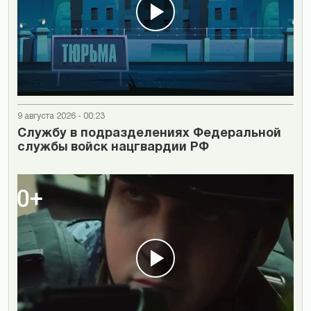
9 августа 2026 - 00:23
Cлужбу в подразделениях Федеральной
службы войск нацгвардии РФ