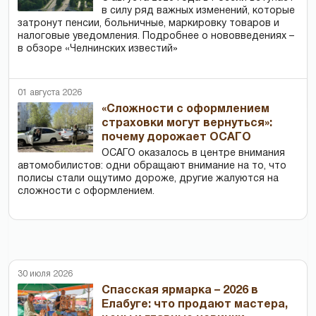
в силу ряд важных изменений, которые
затронут пенсии, больничные, маркировку товаров и
налоговые уведомления. Подробнее о нововведениях –
в обзоре «Челнинских известий»
01 августа 2026
«Сложности с оформлением
страховки могут вернуться»:
почему дорожает ОСАГО
ОСАГО оказалось в центре внимания
автомобилистов: одни обращают внимание на то, что
полисы стали ощутимо дороже, другие жалуются на
сложности с оформлением.
30 июля 2026
Спасская ярмарка – 2026 в
Елабуге: что продают мастера,