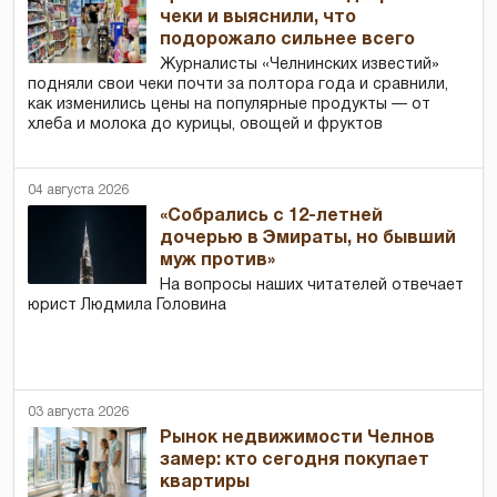
чеки и выяснили, что
подорожало сильнее всего
Журналисты «Челнинских известий»
подняли свои чеки почти за полтора года и сравнили,
как изменились цены на популярные продукты — от
хлеба и молока до курицы, овощей и фруктов
04 августа 2026
«Собрались с 12-летней
дочерью в Эмираты, но бывший
муж против»
На вопросы наших читателей отвечает
юрист Людмила Головина
03 августа 2026
Рынок недвижимости Челнов
замер: кто сегодня покупает
квартиры