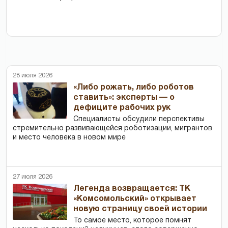
28 июля 2026
«Либо рожать, либо роботов
ставить»: эксперты — о
дефиците рабочих рук
Специалисты обсудили перспективы
стремительно развивающейся роботизации, мигрантов
и место человека в новом мире
27 июля 2026
Легенда возвращается: ТК
«Комсомольский» открывает
новую страницу своей истории
То самое место, которое помнят