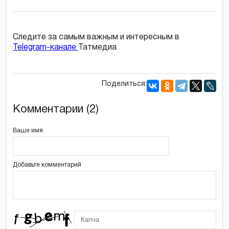
Следите за самым важным и интересным в
Telegram-канале
Татмедиа
Поделиться:
Комментарии (2)
Ваше имя
Добавьте комментарий