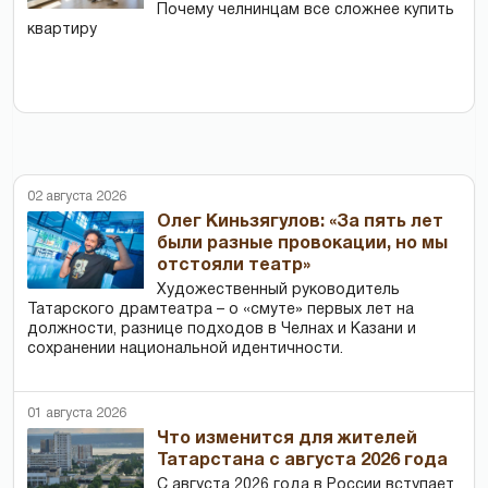
Почему челнинцам все сложнее купить
квартиру
02 августа 2026
Олег Киньзягулов: «За пять лет
были разные провокации, но мы
отстояли театр»
Художественный руководитель
Татарского драмтеатра – о «смуте» первых лет на
должности, разнице подходов в Челнах и Казани и
сохранении национальной идентичности.
01 августа 2026
Что изменится для жителей
Татарстана с августа 2026 года
С августа 2026 года в России вступает