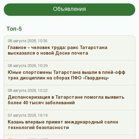
Объявления
Топ-5
08 августа 2026, 10:35
Главное – человек труда: раис Татарстана
высказался о новой Доске почета
08 августа 2026, 10:29
Юные спортсмены Татарстана вышли в плей-офф
трех дисциплин на сборах ПФО «Гвардеец»
08 августа 2026, 10:22
Диспансеризация в Татарстане помогла выявить
более 40 тысяч заболеваний
07 августа 2026, 16:19
Казань впервые примет международный салон
технологий безопасности