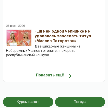
26 июля 2026
«Еще ни одной челнинке не
удавалось завоевать титул
«Миссис Татарстан»
Две шикарные женщины из
Набережных Челнов готовятся покорить
республиканский конкурс
Показать ещё
Курсы валют
Погода