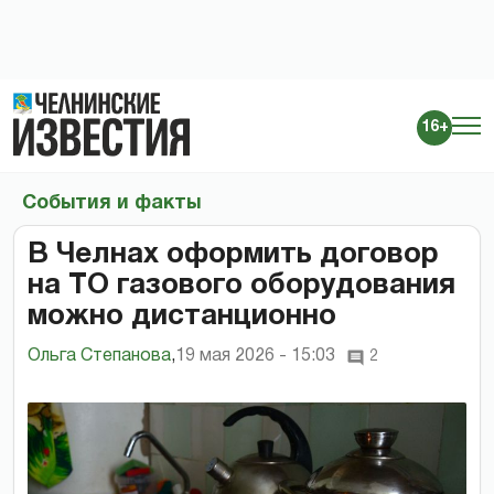
16+
События и факты
В Челнах оформить договор
на ТО газового оборудования
можно дистанционно
Ольга Степанова
,
19 мая 2026 - 15:03
2