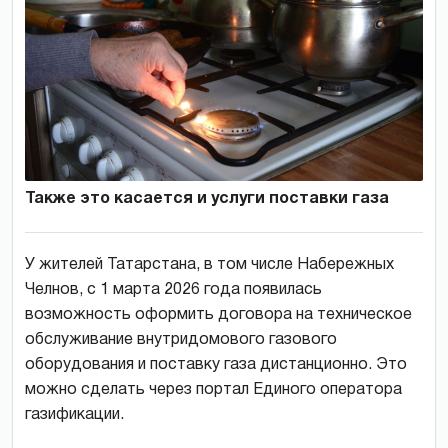
Также это касается и услуги поставки газа
У жителей Татарстана, в том числе Набережных
Челнов, с 1 марта 2026 года появилась
возможность оформить договора на техническое
обслуживание внутридомового газового
оборудования и поставку газа дистанционно. Это
можно сделать через портал Единого оператора
газификации.