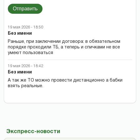
Отправить
19 мая 2026 - 18:50
Без имени
Раньше, при заключении договора: в обязательном
порядке проходили ТБ, а теперь и спичками не все
умеют пользоваться
19 мая 2026 - 18:42
Без имени
А так же ТО можно провести дистанционно а бабки
взять реальные.
Экспресс-новости