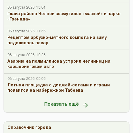
08 августа 2026, 13:04
Глава района Челнов возмутился «мазней» в парке
«Гренада»
08 августа 2026, 11:38
Рецептом арбузно-мятного компота на зиму
поделилась повар
08 августа 2026, 10:23
Аварию на полмиллиона устроил челнинец на
каршеринговом авто
08 августа 2026, 09:06
Летняя площадка с диджей-сетами и играми
появится на набережной Табеева
Показать ещё
Справочник города