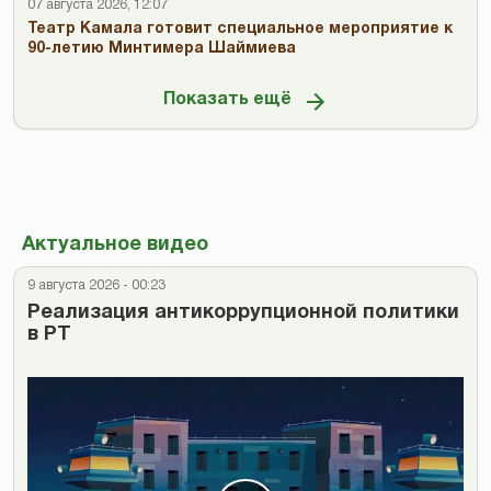
07 августа 2026, 12:07
Театр Камала готовит специальное мероприятие к
90-летию Минтимера Шаймиева
Показать ещё
Актуальное видео
9 августа 2026 - 00:23
Реализация антикоррупционной политики
в РТ