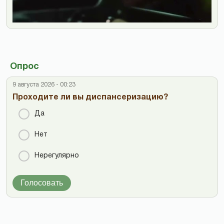
Опрос
9 августа 2026 - 00:23
Проходите ли вы диспансеризацию?
Да
Нет
Нерегулярно
Голосовать