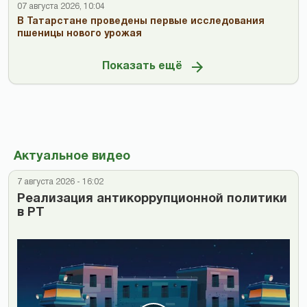
07 августа 2026, 10:04
В Татарстане проведены первые исследования
пшеницы нового урожая
Показать ещё
Актуальное видео
7 августа 2026 - 16:02
Реализация антикоррупционной политики
в РТ