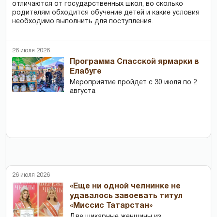
отличаются от государственных школ, во сколько
родителям обходится обучение детей и какие условия
необходимо выполнить для поступления.
26 июля 2026
Программа Спасской ярмарки в
Елабуге
Мероприятие пройдет с 30 июля по 2
августа
26 июля 2026
«Еще ни одной челнинке не
удавалось завоевать титул
«Миссис Татарстан»
Две шикарные женщины из