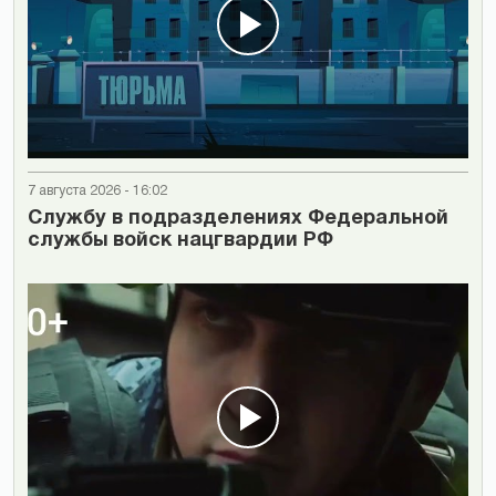
7 августа 2026 - 16:02
Cлужбу в подразделениях Федеральной
службы войск нацгвардии РФ