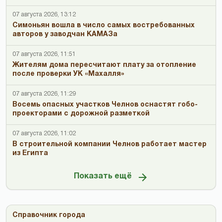
07 августа 2026, 13:12
Симоньян вошла в число самых востребованных
авторов у заводчан КАМАЗа
07 августа 2026, 11:51
Жителям дома пересчитают плату за отопление
после проверки УК «Махалля»
07 августа 2026, 11:29
Восемь опасных участков Челнов оснастят гобо-
проекторами с дорожной разметкой
07 августа 2026, 11:02
В строительной компании Челнов работает мастер
из Египта
Показать ещё
Справочник города