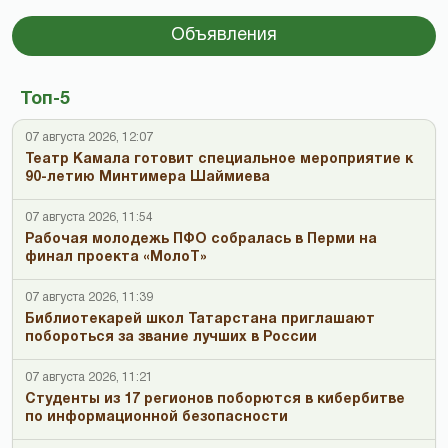
Объявления
Топ-5
07 августа 2026, 12:07
Театр Камала готовит специальное мероприятие к
90-летию Минтимера Шаймиева
07 августа 2026, 11:54
Рабочая молодежь ПФО собралась в Перми на
финал проекта «МолоТ»
07 августа 2026, 11:39
Библиотекарей школ Татарстана приглашают
побороться за звание лучших в России
07 августа 2026, 11:21
Студенты из 17 регионов поборются в кибербитве
по информационной безопасности