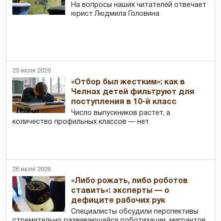
На вопросы наших читателей отвечает
юрист Людмила Головина
29 июля 2026
«Отбор был жестким»: как в
Челнах детей фильтруют для
поступления в 10-й класс
Число выпускников растет, а
количество профильных классов — нет
28 июля 2026
«Либо рожать, либо роботов
ставить»: эксперты — о
дефиците рабочих рук
Специалисты обсудили перспективы
стремительно развивающейся роботизации, мигрантов