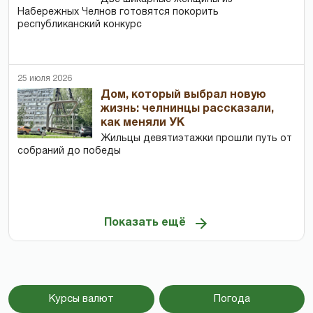
Набережных Челнов готовятся покорить
республиканский конкурс
25 июля 2026
Дом, который выбрал новую
жизнь: челнинцы рассказали,
как меняли УК
Жильцы девятиэтажки прошли путь от
собраний до победы
Показать ещё
Курсы валют
Погода