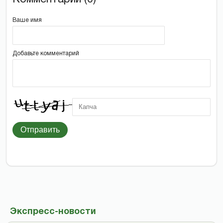
Ваше имя
Добавьте комментарий
Отправить
Экспресс-новости