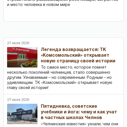
и место человека в новом мире
27 июля 2026
Легенда возвращается: ТК
«Комсомольский» открывает
новую страницу своей истории
То самое место, которое помнят
несколько поколений челнинцев, стало совершенно
другим. Узнаваемым – но современным. Родным – но
удивляющим. ТК «Комсомольский» открывает новую
главу своей истории!
27 июля 2026
Пятидневка, советские
учебники и йога: чему и как учат
в частных школах Челнов
«Челнинские известия» узнали, чем они