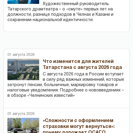
Художественный руководитель
Татарского драмтеатра – о «смуте» первых лет на
должности, разнице подходов в Челнах и Казани и
сохранении национальной идентичности.
01 августа 2026
Что изменится для жителей
Татарстана с августа 2026 года
С августа 2026 года в России вступает
в силу ряд важных изменений, которые
затронут пенсии, больничные, маркировку товаров и
налоговые уведомления. Подробнее о нововведениях –
в обзоре «Челнинских известий»
01 августа 2026
«Сложности с оформлением
страховки могут вернуться»:
почему дорожает ОСАГО