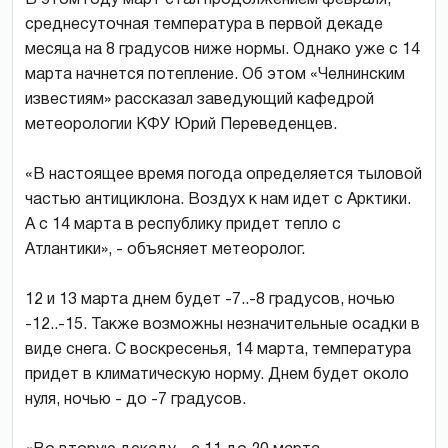
среднесуточная температура в первой декаде
месяца на 8 градусов ниже нормы. Однако уже с 14
марта начнется потепление. Об этом «Челнинским
известиям» рассказал заведующий кафедрой
метеорологии КФУ Юрий Переведенцев.
«В настоящее время погода определяется тыловой
частью антициклона. Воздух к нам идет с Арктики.
А с 14 марта в республику придет тепло с
Атлантики», - объясняет метеоролог.
12 и 13 марта днем будет -7..-8 градусов, ночью
-12..-15. Также возможны незначительные осадки в
виде снега. С воскресенья, 14 марта, температура
придет в климатическую норму. Днем будет около
нуля, ночью - до -7 градусов.