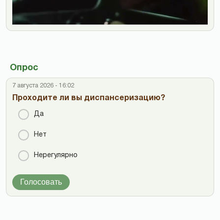
Опрос
7 августа 2026 - 16:02
Проходите ли вы диспансеризацию?
Да
Нет
Нерегулярно
Голосовать