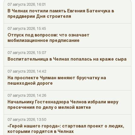
07 августа 2026, 16:01
В Челнах почтили память Евгения Батенчука в
преддверии Дня строителя
07 августа 2026, 15:45
Отпуск под вопросом: что означает
мобилизационное предписание
07 августа 2026, 15:07
Воспитательница в Челнах попалась на краже сыра
07 августа 2026, 14:42
На проспекте Чулман меняют брусчатку на
пешеходной дороге
07 августа 2026, 14:26
Начальнику Гостехнадзора Челнов избрали меру
пресечения по делу о мелкой взятке
07 августа 2026, 13:50
«Герой нашего города»: стартовал проект о людях,
которыми гордятся в Челнах