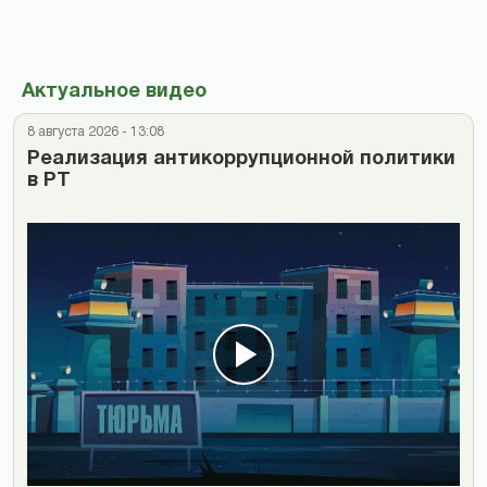
Актуальное видео
8 августа 2026 - 13:08
Реализация антикоррупционной политики
в РТ