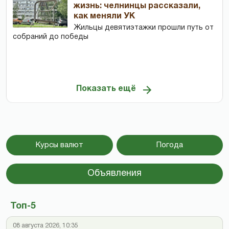
жизнь: челнинцы рассказали,
как меняли УК
Жильцы девятиэтажки прошли путь от
собраний до победы
Показать ещё
Курсы валют
Погода
Объявления
Топ-5
08 августа 2026, 10:35