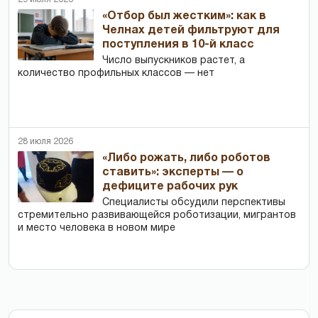
«Отбор был жестким»: как в
Челнах детей фильтруют для
поступления в 10-й класс
Число выпускников растет, а
количество профильных классов — нет
28 июля 2026
«Либо рожать, либо роботов
ставить»: эксперты — о
дефиците рабочих рук
Специалисты обсудили перспективы
стремительно развивающейся роботизации, мигрантов
и место человека в новом мире