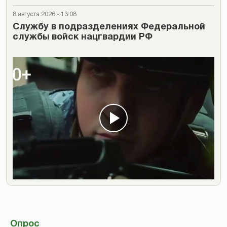
8 августа 2026 - 13:08
Cлужбу в подразделениях Федеральной
службы войск нацгвардии РФ
Опрос