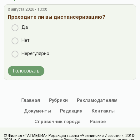
8 августа 2026 - 13:08
Проходите ли вы диспансеризацию?
Да
Нет
Нерегулярно
Голосовать
Главная
Рубрики
Рекламодателям
Документы
Редакция
Контакты
Справочник
города
Разное
© Филиал «ТАТМЕДИА» Редакция газеты «Челнинские Известия», 2010-