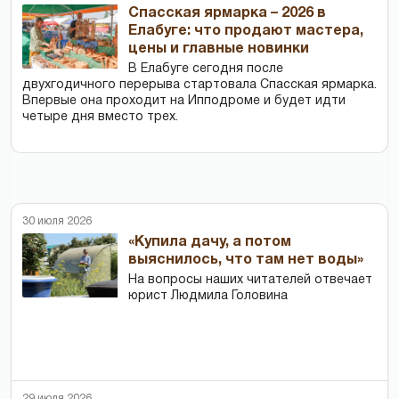
Спасская ярмарка – 2026 в
Елабуге: что продают мастера,
цены и главные новинки
В Елабуге сегодня после
двухгодичного перерыва стартовала Спасская ярмарка.
Впервые она проходит на Ипподроме и будет идти
четыре дня вместо трех.
30 июля 2026
«Купила дачу, а потом
выяснилось, что там нет воды»
На вопросы наших читателей отвечает
юрист Людмила Головина
29 июля 2026