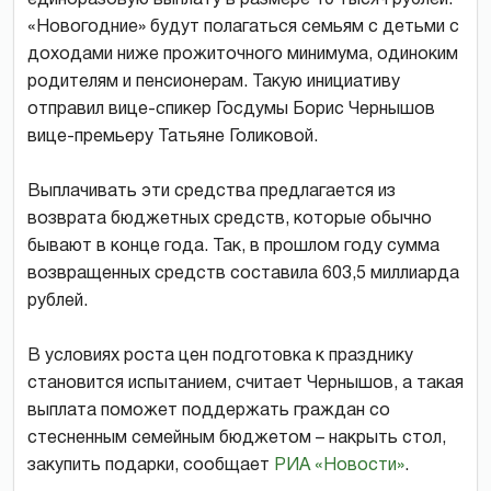
«Новогодние» будут полагаться семьям с детьми с
доходами ниже прожиточного минимума, одиноким
родителям и пенсионерам. Такую инициативу
отправил вице-спикер Госдумы Борис Чернышов
вице-премьеру Татьяне Голиковой.
Выплачивать эти средства предлагается из
возврата бюджетных средств, которые обычно
бывают в конце года. Так, в прошлом году сумма
возвращенных средств составила 603,5 миллиарда
рублей.
В условиях роста цен подготовка к празднику
становится испытанием, считает Чернышов, а такая
выплата поможет поддержать граждан со
стесненным семейным бюджетом – накрыть стол,
закупить подарки, сообщает
РИА «Новости»
.