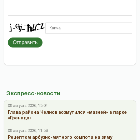
Отправить
Экспресс-новости
08 августа 2026, 13:04
Глава района Челнов возмутился «мазней» в парке
«Гренада»
08 августа 2026, 11:38
Рецептом арбузно-мятного компота на зиму