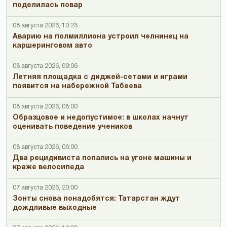
поделилась повар
08 августа 2026, 10:23
Аварию на полмиллиона устроил челнинец на
каршеринговом авто
08 августа 2026, 09:06
Летняя площадка с диджей-сетами и играми
появится на набережной Табеева
08 августа 2026, 08:00
Образцовое и недопустимое: в школах начнут
оценивать поведение учеников
08 августа 2026, 06:00
Два рецидивиста попались на угоне машины и
краже велосипеда
07 августа 2026, 20:00
Зонты снова понадобятся: Татарстан ждут
дождливые выходные