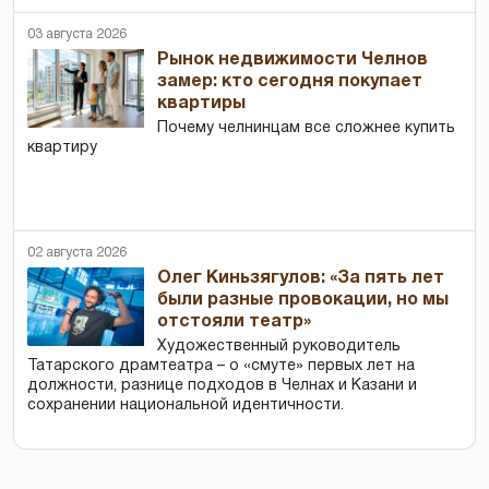
03 августа 2026
Рынок недвижимости Челнов
замер: кто сегодня покупает
квартиры
Почему челнинцам все сложнее купить
квартиру
02 августа 2026
Олег Киньзягулов: «За пять лет
были разные провокации, но мы
отстояли театр»
Художественный руководитель
Татарского драмтеатра – о «смуте» первых лет на
должности, разнице подходов в Челнах и Казани и
сохранении национальной идентичности.