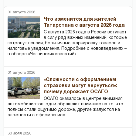
01 августа 2026
Что изменится для жителей
Татарстана с августа 2026 года
С августа 2026 года в России вступает
в силу ряд важных изменений, которые
затронут пенсии, больничные, маркировку товаров и
налоговые уведомления. Подробнее о нововведениях –
в обзоре «Челнинских известий»
01 августа 2026
«Сложности с оформлением
страховки могут вернуться»:
почему дорожает ОСАГО
ОСАГО оказалось в центре внимания
автомобилистов: одни обращают внимание на то, что
полисы стали ощутимо дороже, другие жалуются на
сложности с оформлением.
30 июля 2026