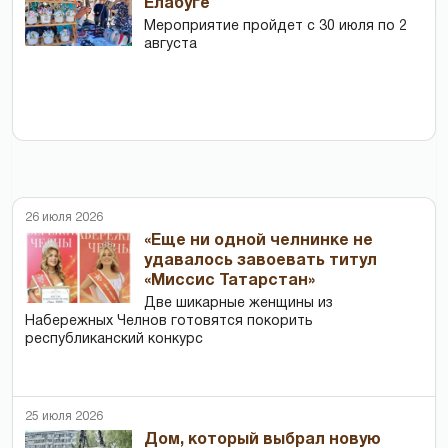
Елабуге
Мероприятие пройдет с 30 июля по 2
августа
26 июля 2026
«Еще ни одной челнинке не
удавалось завоевать титул
«Миссис Татарстан»
Две шикарные женщины из
Набережных Челнов готовятся покорить
республиканский конкурс
25 июля 2026
Дом, который выбрал новую