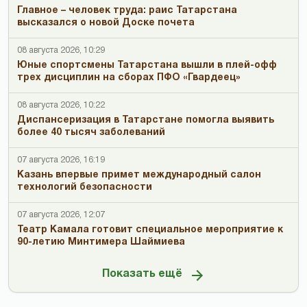
Главное – человек труда: раис Татарстана
высказался о новой Доске почета
08 августа 2026, 10:29
Юные спортсмены Татарстана вышли в плей-офф
трех дисциплин на сборах ПФО «Гвардеец»
08 августа 2026, 10:22
Диспансеризация в Татарстане помогла выявить
более 40 тысяч заболеваний
07 августа 2026, 16:19
Казань впервые примет международный салон
технологий безопасности
07 августа 2026, 12:07
Театр Камала готовит специальное мероприятие к
90-летию Минтимера Шаймиева
Показать ещё