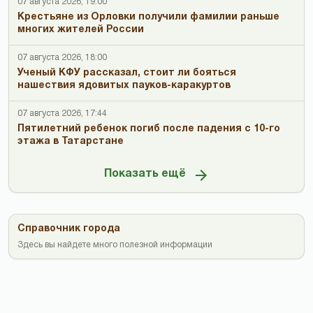
07 августа 2026, 19:00
Крестьяне из Орловки получили фамилии раньше
многих жителей России
07 августа 2026, 18:00
Ученый КФУ рассказал, стоит ли бояться
нашествия ядовитых пауков-каракуртов
07 августа 2026, 17:44
Пятилетний ребенок погиб после падения с 10-го
этажа в Татарстане
Показать ещё
Справочник города
Здесь вы найдете много полезной информации