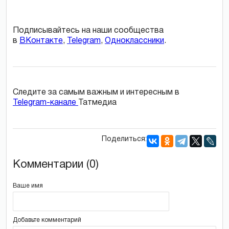
Подписывайтесь на наши сообщества
в
ВКонтакте
,
Telegram
,
Одноклассники
.
Следите за самым важным и интересным в
Telegram-канале
Татмедиа
Поделиться:
Комментарии (0)
Ваше имя
Добавьте комментарий