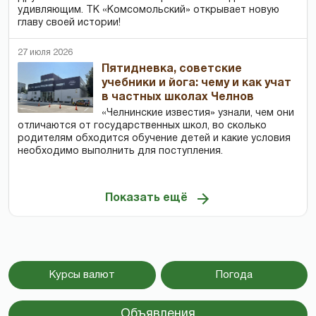
удивляющим. ТК «Комсомольский» открывает новую
главу своей истории!
27 июля 2026
Пятидневка, советские
учебники и йога: чему и как учат
в частных школах Челнов
«Челнинские известия» узнали, чем они
отличаются от государственных школ, во сколько
родителям обходится обучение детей и какие условия
необходимо выполнить для поступления.
Показать ещё
Курсы валют
Погода
Объявления