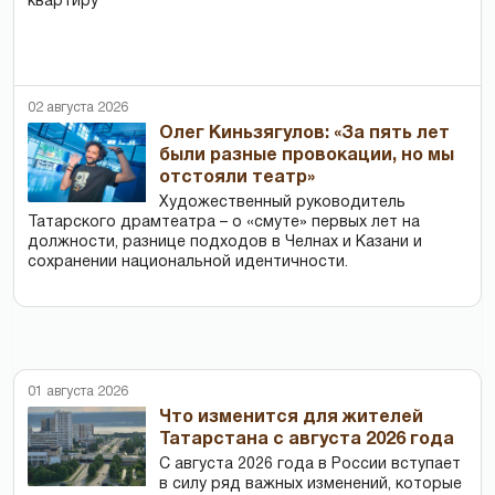
квартиру
02 августа 2026
Олег Киньзягулов: «За пять лет
были разные провокации, но мы
отстояли театр»
Художественный руководитель
Татарского драмтеатра – о «смуте» первых лет на
должности, разнице подходов в Челнах и Казани и
сохранении национальной идентичности.
01 августа 2026
Что изменится для жителей
Татарстана с августа 2026 года
С августа 2026 года в России вступает
в силу ряд важных изменений, которые