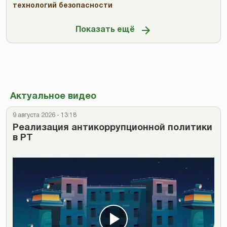
технологий безопасности
Показать ещё
Актуальное видео
9 августа 2026 - 13:18
Реализация антикоррупционной политики
в РТ