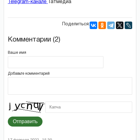
Telegram-канале
Татмедиа
Поделиться:
Комментарии (2)
Ваше имя
Добавьте комментарий
Отправить