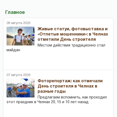
Главное
08 августа 2026
Живые статуи, фотовыставка и
«Отпетые мошенники»: в Челнах
отметили День строителя
Местом действия традиционно стал
майдан
07 августа 2026
Фоторепортаж: как отмечали
День строителя в Челнах в
разные годы
Предлагаем вспомнить, как проходил
этот праздник в Челнах 20, 15 и 10 лет назад