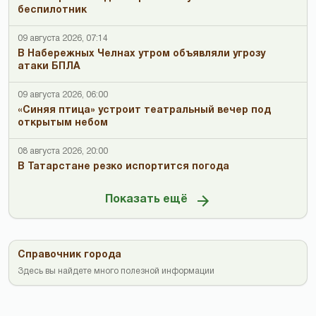
беспилотник
09 августа 2026, 07:14
В Набережных Челнах утром объявляли угрозу
атаки БПЛА
09 августа 2026, 06:00
«Синяя птица» устроит театральный вечер под
открытым небом
08 августа 2026, 20:00
В Татарстане резко испортится погода
Показать ещё
Справочник города
Здесь вы найдете много полезной информации