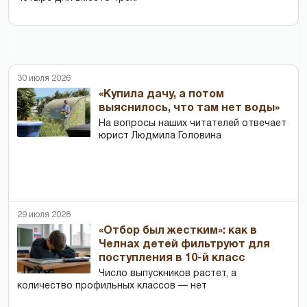
30 июля 2026
«Купила дачу, а потом
выяснилось, что там нет воды»
На вопросы наших читателей отвечает
юрист Людмила Головина
29 июля 2026
«Отбор был жестким»: как в
Челнах детей фильтруют для
поступления в 10-й класс
Число выпускников растет, а
количество профильных классов — нет