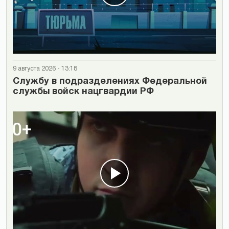
9 августа 2026 - 13:18
Cлужбу в подразделениях Федеральной
службы войск нацгвардии РФ