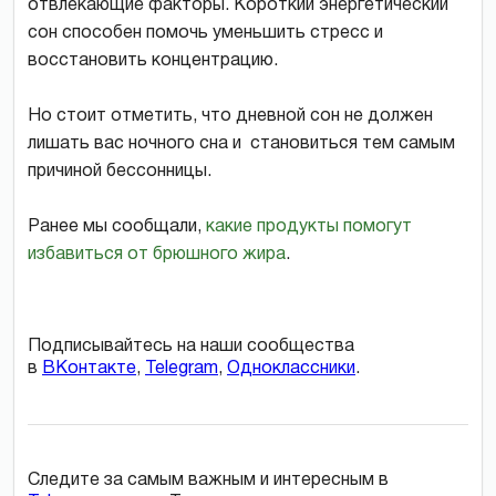
отвлекающие факторы. Короткий энергетический
сон способен помочь уменьшить стресс и
восстановить концентрацию.
Но стоит отметить, что дневной сон не должен
лишать вас ночного сна и становиться тем самым
причиной бессонницы.
Ранее мы сообщали,
какие продукты помогут
избавиться от брюшного жира
.
Подписывайтесь на наши сообщества
в
ВКонтакте
,
Telegram
,
Одноклассники
.
Следите за самым важным и интересным в