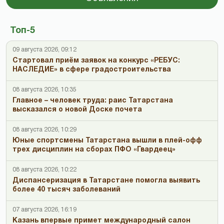
Топ-5
09 августа 2026, 09:12
Стартовал приём заявок на конкурс «РЕБУС:
НАСЛЕДИЕ» в сфере градостроительства
08 августа 2026, 10:35
Главное – человек труда: раис Татарстана
высказался о новой Доске почета
08 августа 2026, 10:29
Юные спортсмены Татарстана вышли в плей-офф
трех дисциплин на сборах ПФО «Гвардеец»
08 августа 2026, 10:22
Диспансеризация в Татарстане помогла выявить
более 40 тысяч заболеваний
07 августа 2026, 16:19
Казань впервые примет международный салон