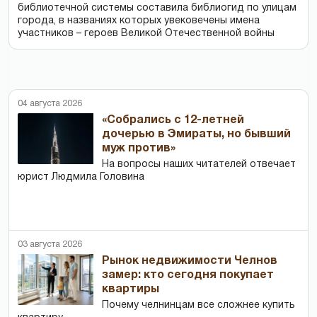
библиотечной системы составила библиогид по улицам
города, в названиях которых увековечены имена
участников – героев Великой Отечественной войны
04 августа 2026
«Собрались с 12-летней
дочерью в Эмираты, но бывший
муж против»
На вопросы наших читателей отвечает
юрист Людмила Головина
03 августа 2026
Рынок недвижимости Челнов
замер: кто сегодня покупает
квартиры
Почему челнинцам все сложнее купить