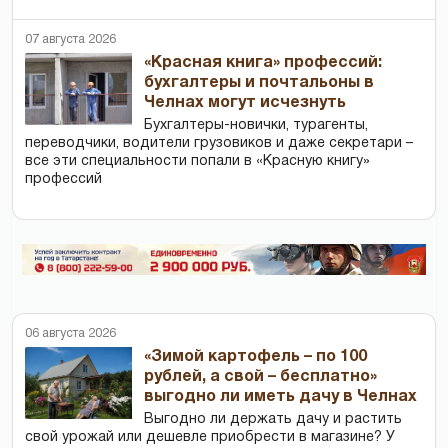
07 августа 2026
«Красная книга» профессий:
бухгалтеры и почтальоны в
Челнах могут исчезнуть
Бухгалтеры-новички, тур­агенты,
переводчики, водители грузовиков и даже секретари –
все эти специальности попали в «Красную книгу»
профессий
06 августа 2026
«Зимой картофель – по 100
рублей, а свой – бесплатно»
выгодно ли иметь дачу в Челнах
Выгодно ли держать дачу и растить
свой урожай или дешевле приобрести в магазине? У