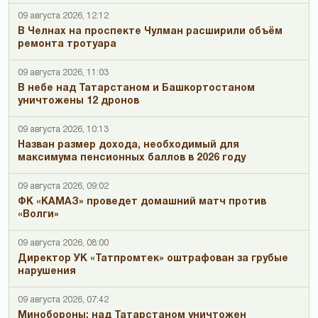
09 августа 2026, 12:12
В Челнах на проспекте Чулман расширили объём
ремонта тротуара
09 августа 2026, 11:03
В небе над Татарстаном и Башкортостаном
уничтожены 12 дронов
09 августа 2026, 10:13
Назван размер дохода, необходимый для
максимума пенсионных баллов в 2026 году
09 августа 2026, 09:02
ФК «КАМАЗ» проведет домашний матч против
«Волги»
09 августа 2026, 08:00
Директор УК «Татпромтек» оштрафован за грубые
нарушения
09 августа 2026, 07:42
Минобороны: над Татарстаном уничтожен