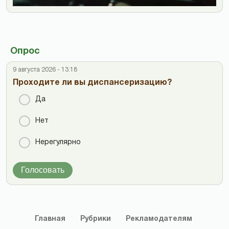
Опрос
9 августа 2026 - 13:18
Проходите ли вы диспансеризацию?
Да
Нет
Нерегулярно
Голосовать
Главная
Рубрики
Рекламодателям