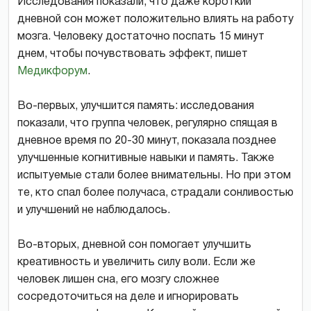
Исследования показали, что даже короткий
дневной сон может положительно влиять на работу
мозга. Человеку достаточно поспать 15 минут
днем, чтобы почувствовать эффект, пишет
Медикфорум
.
Во-первых, улучшится память: исследования
показали, что группа человек, регулярно спящая в
дневное время по 20-30 минут, показала позднее
улучшенные когнитивные навыки и память. Также
испытуемые стали более внимательны. Но при этом
те, кто спал более получаса, страдали сонливостью
и улучшений не наблюдалось.
Во-вторых, дневной сон помогает улучшить
креативность и увеличить силу воли. Если же
человек лишен сна, его мозгу сложнее
сосредоточиться на деле и игнорировать