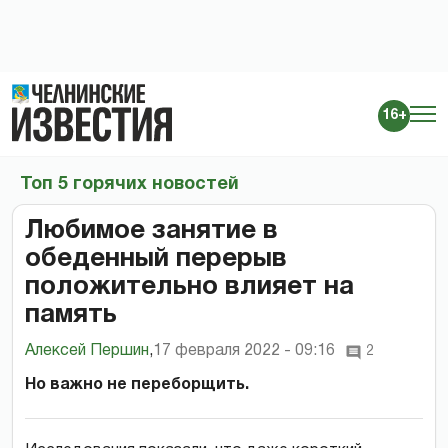
16+
Топ 5 горячих новостей
Любимое занятие в
обеденный перерыв
положительно влияет на
память
Алексей Першин
,
17 февраля 2022 - 09:16
2
Но важно не переборщить.