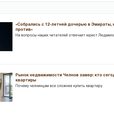
«Собрались с 12-летней дочерью в Эмираты,
против»
На вопросы наших читателей отвечает юрист Людмила
Рынок недвижимости Челнов замер: кто сего
квартиры
Почему челнинцам все сложнее купить квартиру