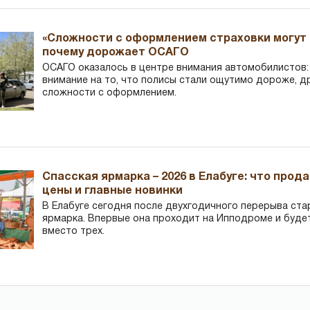
«Сложности с оформлением страховки могут 
почему дорожает ОСАГО
ОСАГО оказалось в центре внимания автомобилистов
внимание на то, что полисы стали ощутимо дороже, д
сложности с оформлением.
Спасская ярмарка – 2026 в Елабуге: что прод
цены и главные новинки
В Елабуге сегодня после двухгодичного перерыва ста
ярмарка. Впервые она проходит на Ипподроме и буде
вместо трех.