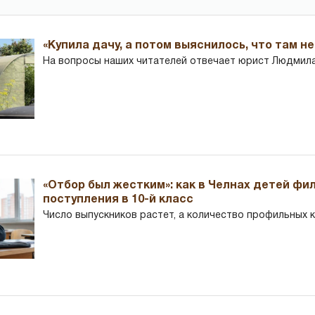
«Купила дачу, а потом выяснилось, что там н
На вопросы наших читателей отвечает юрист Людмила
«Отбор был жестким»: как в Челнах детей фи
поступления в 10-й класс
Число выпускников растет, а количество профильных 