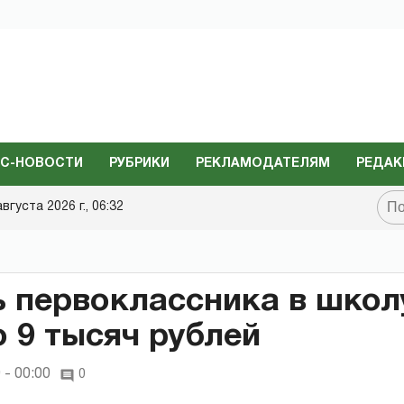
С-НОВОСТИ
РУБРИКИ
РЕКЛАМОДАТЕЛЯМ
РЕДАК
августа 2026 г., 06:32
 первоклассника в школ
о 9 тысяч рублей
 - 00:00
0