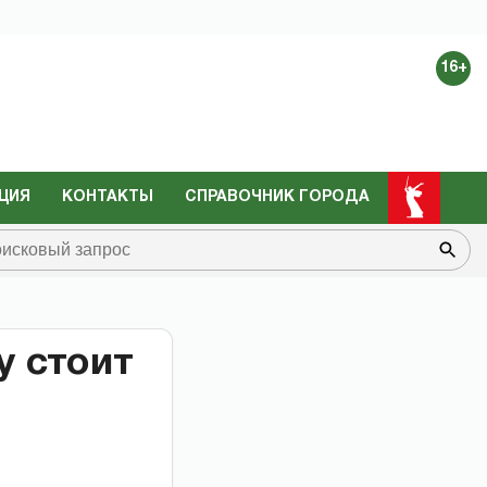
16+
ЦИЯ
КОНТАКТЫ
СПРАВОЧНИК ГОРОДА
у стоит