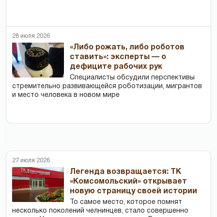
28 июля 2026
«Либо рожать, либо роботов
ставить»: эксперты — о
дефиците рабочих рук
Специалисты обсудили перспективы
стремительно развивающейся роботизации, мигрантов
и место человека в новом мире
27 июля 2026
Легенда возвращается: ТК
«Комсомольский» открывает
новую страницу своей истории
То самое место, которое помнят
несколько поколений челнинцев, стало совершенно