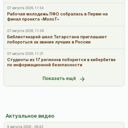
07 августа 2026, 11:54
Рабочая молодежь ПФО собралась в Перми на
финал проекта «МолоТ»
07 августа 2026, 11:39
Библиотекарей школ Татарстана приглашают
побороться за звание лучших в России
07 августа 2026, 11:21
Студенты из 17 регионов поборются в кибербитве
по информационной безопасности
Показать ещё
Актуальное видео
8 августа 2026 - 09:43