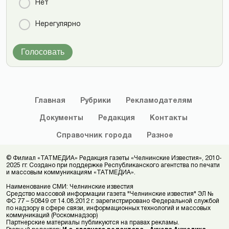
Нет
Нерегулярно
Голосовать
Главная
Рубрики
Рекламодателям
Документы
Редакция
Контакты
Справочник
города
Разное
© Филиал «ТАТМЕДИА» Редакция газеты «Челнинские Известия», 2010-
2025 гг. Создано при поддержке Республиканского агентства по печати
и массовым коммуникациям «ТАТМЕДИА».
Наименование СМИ: Челнинские известия
Средство массовой информации газета "Челнинские известия" ЭЛ №
ФС 77 – 50849 от 14.08.2012 г. зарегистрировано Федеральной службой
по надзору в сфере связи, информационных технологий и массовых
коммуникаций (Роскомнадзор)
Партнерские материалы публикуются на правах рекламы.