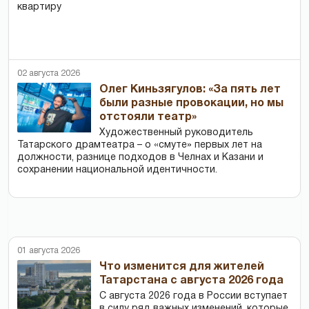
квартиру
02 августа 2026
Олег Киньзягулов: «За пять лет
были разные провокации, но мы
отстояли театр»
Художественный руководитель
Татарского драмтеатра – о «смуте» первых лет на
должности, разнице подходов в Челнах и Казани и
сохранении национальной идентичности.
01 августа 2026
Что изменится для жителей
Татарстана с августа 2026 года
С августа 2026 года в России вступает
в силу ряд важных изменений, которые