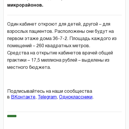
микрорайонов.
Один кабинет откроют для детей, другой – для
взрослых пациентов. Расположены они будут на
первом этаже дома 36-7-2. Площадь каждого из
помещений – 260 квадратных метров.
Средства на открытие кабинетов врачей общей
практики – 17,5 миллиона рублей – выделены из
местного бюджета.
Подписывайтесь на наши сообщества
в
ВКонтакте
,
Telegram
,
Одноклассники
.