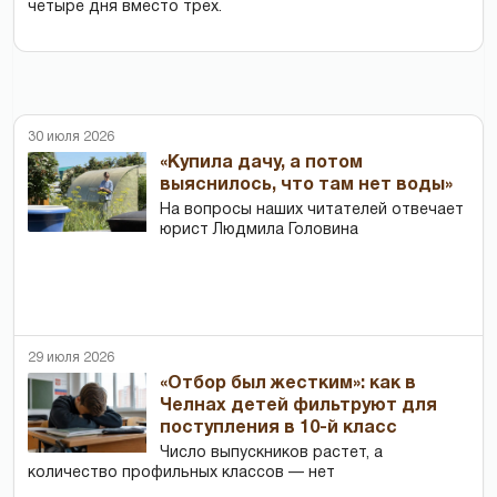
четыре дня вместо трех.
30 июля 2026
«Купила дачу, а потом
выяснилось, что там нет воды»
На вопросы наших читателей отвечает
юрист Людмила Головина
29 июля 2026
«Отбор был жестким»: как в
Челнах детей фильтруют для
поступления в 10-й класс
Число выпускников растет, а
количество профильных классов — нет