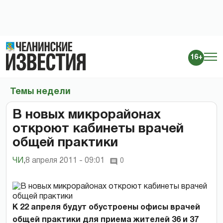
16+
Темы недели
В новых микрорайонах
откроют кабинеты врачей
общей практики
ЧИ
,
8 апреля 2011 - 09:01
0
К 22 апреля будут обустроены офисы врачей
общей практики для приема жителей 36 и 37