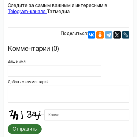
Следите за самым важным и интересным в
Telegram-канале
Татмедиа
Поделиться:
Комментарии (0)
Ваше имя
Добавьте комментарий
Отправить