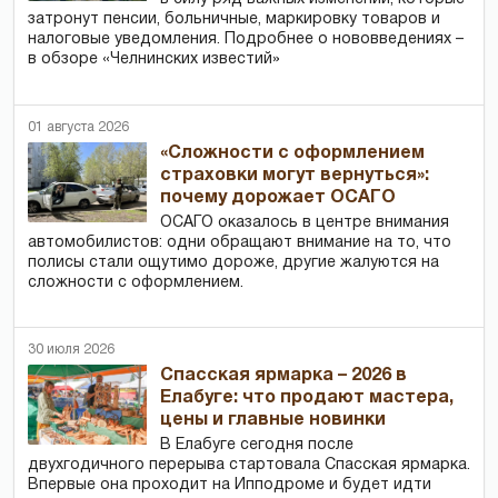
затронут пенсии, больничные, маркировку товаров и
налоговые уведомления. Подробнее о нововведениях –
в обзоре «Челнинских известий»
01 августа 2026
«Сложности с оформлением
страховки могут вернуться»:
почему дорожает ОСАГО
ОСАГО оказалось в центре внимания
автомобилистов: одни обращают внимание на то, что
полисы стали ощутимо дороже, другие жалуются на
сложности с оформлением.
30 июля 2026
Спасская ярмарка – 2026 в
Елабуге: что продают мастера,
цены и главные новинки
В Елабуге сегодня после
двухгодичного перерыва стартовала Спасская ярмарка.
Впервые она проходит на Ипподроме и будет идти