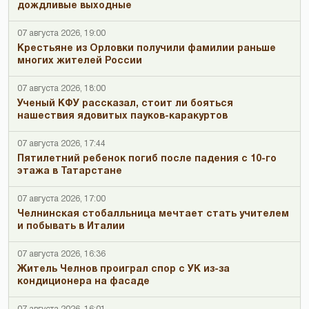
дождливые выходные
07 августа 2026, 19:00
Крестьяне из Орловки получили фамилии раньше
многих жителей России
07 августа 2026, 18:00
Ученый КФУ рассказал, стоит ли бояться
нашествия ядовитых пауков-каракуртов
07 августа 2026, 17:44
Пятилетний ребенок погиб после падения с 10-го
этажа в Татарстане
07 августа 2026, 17:00
Челнинская стобалльница мечтает стать учителем
и побывать в Италии
07 августа 2026, 16:36
Житель Челнов проиграл спор с УК из-за
кондиционера на фасаде