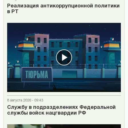
Реализация антикоррупционной политики
в РТ
8 августа 2026 - 09:43
Cлужбу в подразделениях Федеральной
службы войск нацгвардии РФ