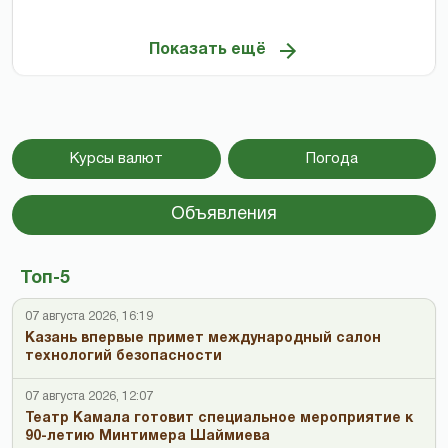
Показать ещё
Курсы валют
Погода
Объявления
Топ-5
07 августа 2026, 16:19
Казань впервые примет международный салон
технологий безопасности
07 августа 2026, 12:07
Театр Камала готовит специальное мероприятие к
90-летию Минтимера Шаймиева