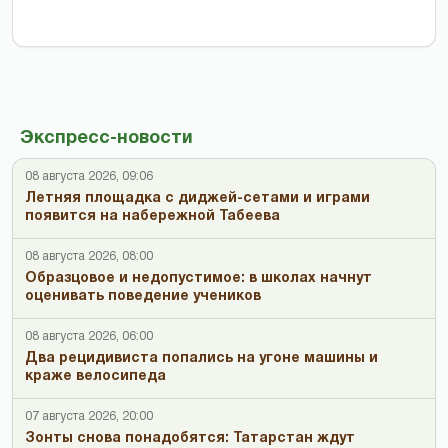
Экспресс-новости
08 августа 2026, 09:06
Летняя площадка с диджей-сетами и играми
появится на набережной Табеева
08 августа 2026, 08:00
Образцовое и недопустимое: в школах начнут
оценивать поведение учеников
08 августа 2026, 06:00
Два рецидивиста попались на угоне машины и
краже велосипеда
07 августа 2026, 20:00
Зонты снова понадобятся: Татарстан ждут