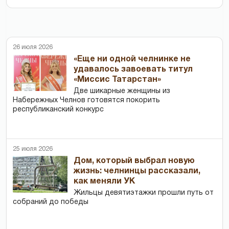
26 июля 2026
«Еще ни одной челнинке не
удавалось завоевать титул
«Миссис Татарстан»
Две шикарные женщины из
Набережных Челнов готовятся покорить
республиканский конкурс
25 июля 2026
Дом, который выбрал новую
жизнь: челнинцы рассказали,
как меняли УК
Жильцы девятиэтажки прошли путь от
собраний до победы