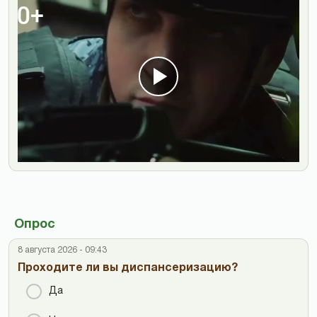
Опрос
8 августа 2026 - 09:43
Проходите ли вы диспансеризацию?
Да