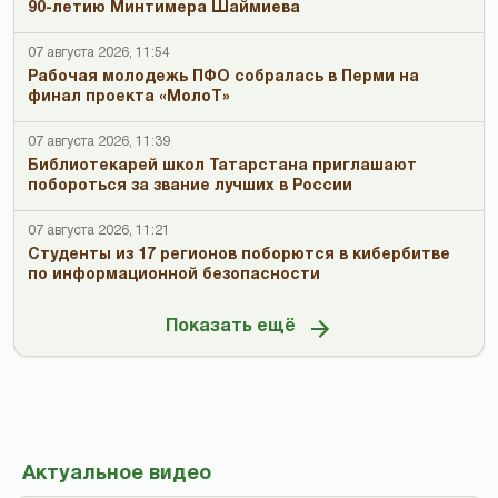
90-летию Минтимера Шаймиева
07 августа 2026, 11:54
Рабочая молодежь ПФО собралась в Перми на
финал проекта «МолоТ»
07 августа 2026, 11:39
Библиотекарей школ Татарстана приглашают
побороться за звание лучших в России
07 августа 2026, 11:21
Студенты из 17 регионов поборются в кибербитве
по информационной безопасности
Показать ещё
Актуальное видео