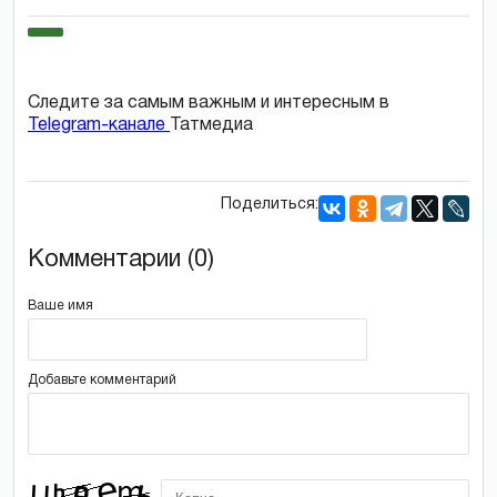
Следите за самым важным и интересным в
Telegram-канале
Татмедиа
Поделиться:
Комментарии (0)
Ваше имя
Добавьте комментарий