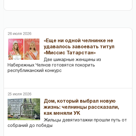
26 июля 2026
«Еще ни одной челнинке не
удавалось завоевать титул
«Миссис Татарстан»
Две шикарные женщины из
Набережных Челнов готовятся покорить
республиканский конкурс
25 июля 2026
Дом, который выбрал новую
жизнь: челнинцы рассказали,
как меняли УК
Жильцы девятиэтажки прошли путь от
собраний до победы