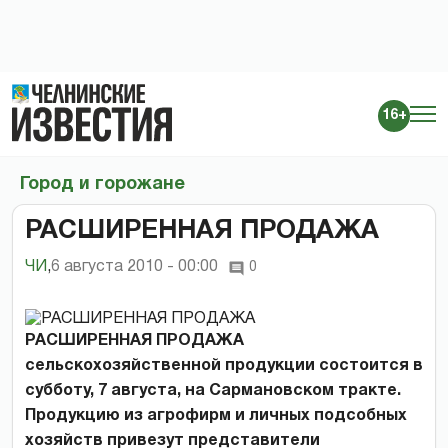
16+
Город и горожане
РАСШИРЕННАЯ ПРОДАЖА
ЧИ
,
6 августа 2010 - 00:00
0
РАСШИРЕННАЯ ПРОДАЖА
сельскохозяйственной продукции состоится в
субботу, 7 августа, на Сармановском тракте.
Продукцию из агрофирм и личных подсобных
хозяйств привезут представители