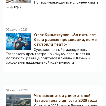
Почему челнинцам все сложнее купить
квартиру
02 августа 2026
Олег Киньзягулов: «За пять лет
были разные провокации, но мы
отстояли театр»
Художественный руководитель
Татарского драмтеатра – о «смуте» первых лет на
должности, разнице подходов в Челнах и Казани и
сохранении национальной идентичности.
01 августа 2026
Что изменится для жителей
Татарстана с августа 2026 года