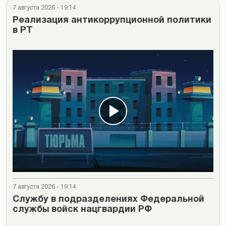
7 августа 2026 - 19:14
Реализация антикоррупционной политики
в РТ
7 августа 2026 - 19:14
Cлужбу в подразделениях Федеральной
службы войск нацгвардии РФ