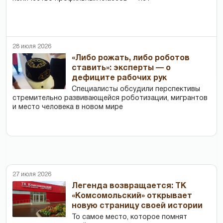
28 июля 2026
«Либо рожать, либо роботов
ставить»: эксперты — о
дефиците рабочих рук
Специалисты обсудили перспективы
стремительно развивающейся роботизации, мигрантов
и место человека в новом мире
27 июля 2026
Легенда возвращается: ТК
«Комсомольский» открывает
новую страницу своей истории
То самое место, которое помнят