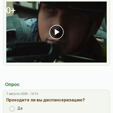
Опрос
7 августа 2026 - 19:14
Проходите ли вы диспансеризацию?
Да