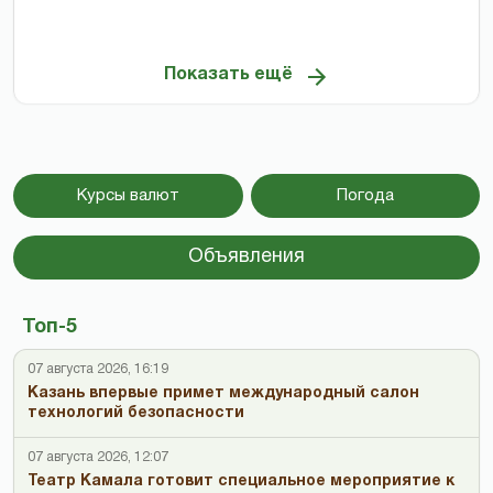
Показать ещё
Курсы валют
Погода
Объявления
Топ-5
07 августа 2026, 16:19
Казань впервые примет международный салон
технологий безопасности
07 августа 2026, 12:07
Театр Камала готовит специальное мероприятие к