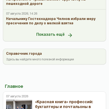
пешеходной дороге
07 августа 2026, 14:26
Начальнику Гостехнадзора Челнов избрали меру
пресечения по делу о мелкой взятке
Показать ещё
Справочник города
Здесь вы найдете много полезной информации
Главное
07 августа 2026
«Красная книга» профессий:
бухгалтеры и почтальоны в