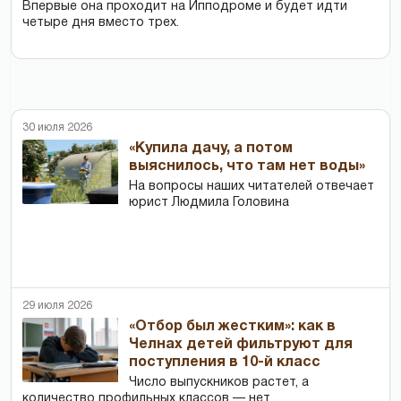
Впервые она проходит на Ипподроме и будет идти
четыре дня вместо трех.
30 июля 2026
«Купила дачу, а потом
выяснилось, что там нет воды»
На вопросы наших читателей отвечает
юрист Людмила Головина
29 июля 2026
«Отбор был жестким»: как в
Челнах детей фильтруют для
поступления в 10-й класс
Число выпускников растет, а
количество профильных классов — нет