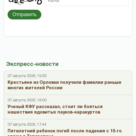
Отправить
Экспресс-новости
07 августа 2026, 19:00
Крестьяне из Орловки получили фамилии раньше
многих жителей России
07 августа 2026, 18:00
Ученый КФУ рассказал, стоит ли бояться
нашествия ядовитых пауков-каракуртов
07 августа 2026, 17:44
Пятилетний ребенок погиб после падения с 10-го