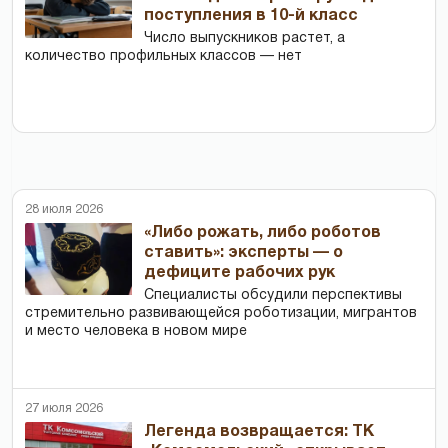
поступления в 10-й класс
Число выпускников растет, а
количество профильных классов — нет
28 июля 2026
«Либо рожать, либо роботов
ставить»: эксперты — о
дефиците рабочих рук
Специалисты обсудили перспективы
стремительно развивающейся роботизации, мигрантов
и место человека в новом мире
27 июля 2026
Легенда возвращается: ТК