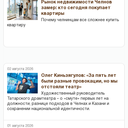
Рынок недвижимости Челнов
замер: кто сегодня покупает
квартиры
Почему челнинцам все сложнее купить
квартиру
02 августа 2026
Олег Киньзягулов: «За пять лет
были разные провокации, но мы
отстояли театр»
Художественный руководитель
Татарского драмтеатра – о «смуте» первых лет на
должности, разнице подходов в Челнах и Казани и
сохранении национальной идентичности.
01 августа 2026