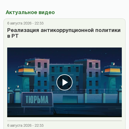
Актуальное видео
6 августа 2026 - 22:33
Реализация антикоррупционной политики
в РТ
6 августа 2026 - 22:33