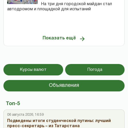
На три дня городской майдан стал
автодромом и площадкой для испытаний
Показать ещё
Курсы валют
Погода
Объявления
Топ-5
06 августа 2026, 16:59
Подведены итоги студенческой путины: лучший
пресс-секретарь – из Татарстана