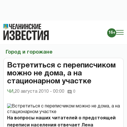
16+
Город и горожане
Встретиться с переписчиком
можно не дома, а на
стационарном участке
ЧИ
,
20 августа 2010 - 00:00
0
На вопросы наших читателей о предстоящей
переписи населения отвечает Лена