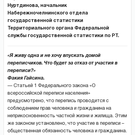
Нуртдинова, начальник
Набережночелнинского отдела
государственной статистики
Территориального органа Федеральной
службы государственной статистики по РТ.
«Я живу одна и не хочу впускать домой
переписчиков. Что будет за отказ от участия в
переписи?»
Факия Гайсина.
— Статьей 1 Федерального закона «О
всероссийской переписи населения»
предусмотрено, что перепись проводится с
соблюдением прав человека и гражданина на
неприкосновенность частной жизни и жилища. Этим
же законом установлено, что участие в переписи –
общественная обязанность человека и гражданина.