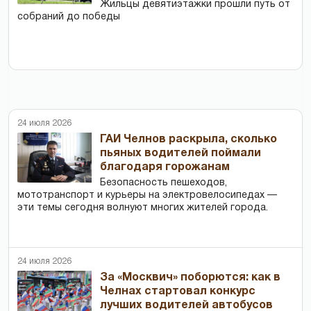
Жильцы девятиэтажки прошли путь от
собраний до победы
24 июля 2026
ГАИ Челнов раскрыла, сколько
пьяных водителей поймали
благодаря горожанам
Безопасность пешеходов,
мототранспорт и курьеры на электровелосипедах —
эти темы сегодня волнуют многих жителей города.
24 июля 2026
За «Москвич» поборются: как в
Челнах стартовал конкурс
лучших водителей автобусов