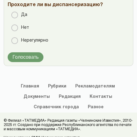
Проходите ли вы диспансеризацию?
Да
Нет
Нерегулярно
Голосовать
Главная
Рубрики
Рекламодателям
Документы
Редакция
Контакты
Справочник
города
Разное
© Филиал «ТАТМЕДИА» Редакция газеты «Челнинские Известия», 2010-
2025 гг. Создано при поддержке Республиканского агентства по печати
и массовым коммуникациям «ТАТМЕДИА».