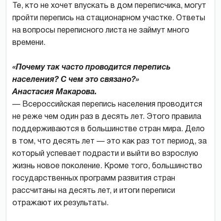
Те, кто не хочет впускать в дом переписчика, могут
пройти перепись на стационарном участке. Ответы
на вопросы переписного листа не займут много
времени.
«Почему так часто проводится перепись
населения? С чем это связано?»
Анастасия Макарова.
— Всероссийская перепись населения проводится
не реже чем один раз в десять лет. Этого правила
поддерживаются в большинстве стран мира. Дело
в том, что десять лет — это как раз тот период, за
который успевает подрасти и выйти во взрослую
жизнь новое поколение. Кроме того, большинство
государственных программ развития стран
рассчитаны на десять лет, и итоги переписи
отражают их результаты.