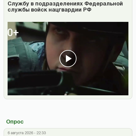
Cлужбу в подразделениях Федеральной
службы войск нацгвардии РФ
Опрос
6 августа 2026 - 22:33