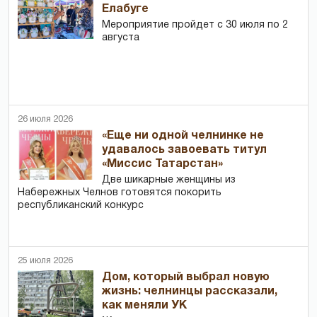
Елабуге
Мероприятие пройдет с 30 июля по 2
августа
26 июля 2026
«Еще ни одной челнинке не
удавалось завоевать титул
«Миссис Татарстан»
Две шикарные женщины из
Набережных Челнов готовятся покорить
республиканский конкурс
25 июля 2026
Дом, который выбрал новую
жизнь: челнинцы рассказали,
как меняли УК