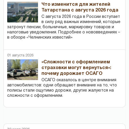
Что изменится для жителей
Татарстана с августа 2026 года
С августа 2026 года в России вступает
в силу ряд важных изменений, которые
затронут пенсии, больничные, маркировку товаров и
налоговые уведомления. Подробнее о нововведениях –
в обзоре «Челнинских известий»
01 августа 2026
«Сложности с оформлением
страховки могут вернуться»:
почему дорожает ОСАГО
ОСАГО оказалось в центре внимания
автомобилистов: одни обращают внимание на то, что
полисы стали ощутимо дороже, другие жалуются на
сложности с оформлением.