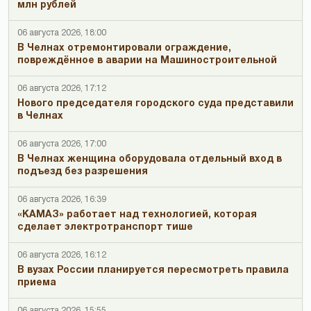
млн рублей
06 августа 2026, 18:00
В Челнах отремонтировали ограждение,
повреждённое в аварии на Машиностроительной
06 августа 2026, 17:12
Нового председателя городского суда представили
в Челнах
06 августа 2026, 17:00
В Челнах женщина оборудовала отдельный вход в
подъезд без разрешения
06 августа 2026, 16:39
«КАМАЗ» работает над технологией, которая
сделает электротранспорт тише
06 августа 2026, 16:12
В вузах России планируется пересмотреть правила
приема
06 августа 2026, 15:55