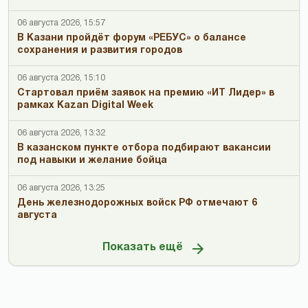
06 августа 2026, 15:57
В Казани пройдёт форум «РЕБУС» о балансе
сохранения и развития городов
06 августа 2026, 15:10
Стартовал приём заявок на премию «ИТ Лидер» в
рамках Kazan Digital Week
06 августа 2026, 13:32
В казанском пункте отбора подбирают вакансии
под навыки и желание бойца
06 августа 2026, 13:25
День железнодорожных войск РФ отмечают 6
августа
Показать ещё