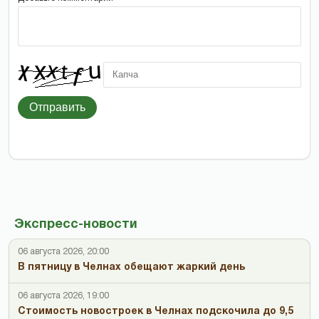
Отправить
Экспресс-новости
06 августа 2026, 20:00
В пятницу в Челнах обещают жаркий день
06 августа 2026, 19:00
Стоимость новостроек в Челнах подскочила до 9,5