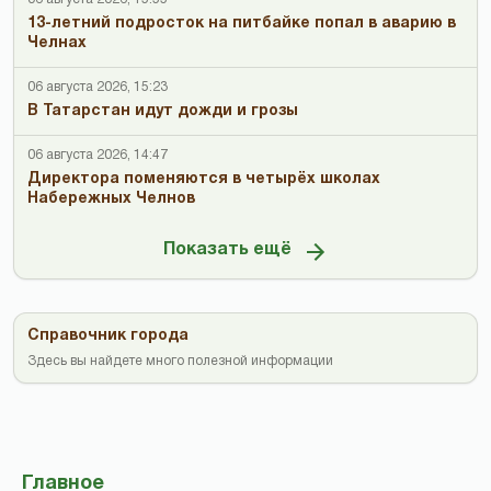
13-летний подросток на питбайке попал в аварию в
Челнах
06 августа 2026, 15:23
В Татарстан идут дожди и грозы
06 августа 2026, 14:47
Директора поменяются в четырёх школах
Набережных Челнов
Показать ещё
Справочник города
Здесь вы найдете много полезной информации
Главное