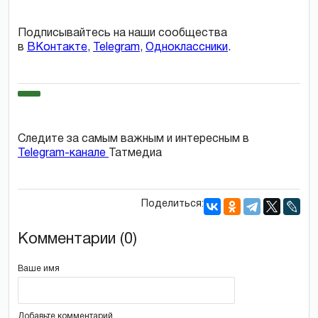
Подписывайтесь на наши сообщества
в
ВКонтакте
,
Telegram
,
Одноклассники
.
Следите за самым важным и интересным в
Telegram-канале
Татмедиа
Поделиться:
Комментарии (0)
Ваше имя
Добавьте комментарий