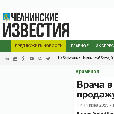
ПРЕДЛОЖИТЬ НОВОСТЬ
ГЛАВНОЕ
ЭКСПРЕС
Набережные Челны,
суббота, 8 
Криминал
Врача в
продажу
ЧИ
,
11 июня 2025 - 