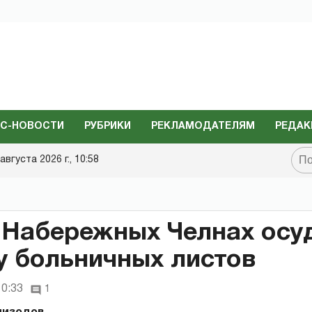
С-НОВОСТИ
РУБРИКИ
РЕКЛАМОДАТЕЛЯМ
РЕДАК
августа 2026 г., 10:58
 Набережных Челнах осу
 больничных листов
10:33
1