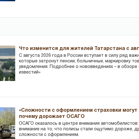
Что изменится для жителей Татарстана с авг
С августа 2026 года в России вступает в силу ряд важ
которые затронут пенсии, больничные, маркировку то
уведомления. Подробнее о нововведениях – в обзоре 
известий»
«Сложности с оформлением страховки могут 
почему дорожает ОСАГО
ОСАГО оказалось в центре внимания автомобилистов
внимание на то, что полисы стали ощутимо дороже, д
сложности с оформлением.