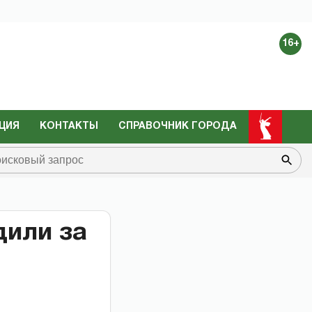
16+
ЦИЯ
КОНТАКТЫ
СПРАВОЧНИК ГОРОДА
дили за