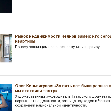
Рынок недвижимости Челнов замер: кто сего
квартиры
Почему челнинцам все сложнее купить квартиру
Олег Киньзягулов: «За пять лет были разные 
мы отстояли театр»
Художественный руководитель Татарского драмтеатра
первых лет на должности, разнице подходов в Челнах 
сохранении национальной идентичности.