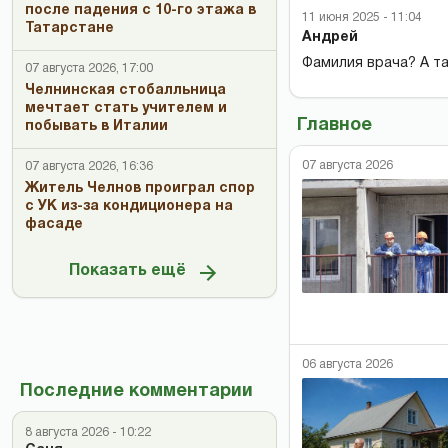
после падения с 10-го этажа в
11 июня 2025 - 11:04
Татарстане
Андрей
Фамилия врача? А та
07 августа 2026, 17:00
Челнинская стобалльница
мечтает стать учителем и
Главное
побывать в Италии
07 августа 2026
07 августа 2026, 16:36
Житель Челнов проиграл спор
с УК из-за кондиционера на
фасаде
Показать ещё
06 августа 2026
Последние комментарии
8 августа 2026 - 10:22