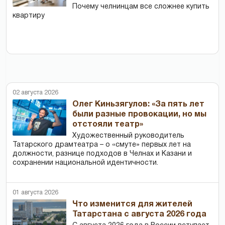
Почему челнинцам все сложнее купить
квартиру
02 августа 2026
Олег Киньзягулов: «За пять лет
были разные провокации, но мы
отстояли театр»
Художественный руководитель
Татарского драмтеатра – о «смуте» первых лет на
должности, разнице подходов в Челнах и Казани и
сохранении национальной идентичности.
01 августа 2026
Что изменится для жителей
Татарстана с августа 2026 года