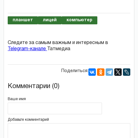
планшет
лицей
компьютер
Следите за самым важным и интересным в
Telegram-канале
Татмедиа
Поделиться:
Комментарии (0)
Ваше имя
Добавьте комментарий