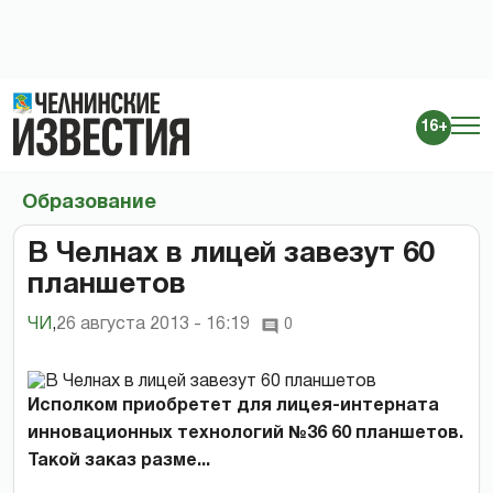
16+
Образование
В Челнах в лицей завезут 60
планшетов
ЧИ
,
26 августа 2013 - 16:19
0
Исполком приобретет для лицея-интерната
инновационных технологий №36 60 планшетов.
Такой заказ разме...