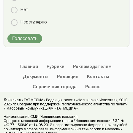
Нет
Нерегулярно
Голосовать
Главная
Рубрики
Рекламодателям
Документы
Редакция
Контакты
Справочник
города
Разное
© Филиал «ТАТМЕДИА» Редакция газеты «Челнинские Известия», 2010-
2025 гг. Создано при поддержке Республиканского агентства по печати
и массовым коммуникациям «ТАТМЕДИА».
Наименование СМИ: Челнинские известия
Средство массовой информации газета "Челнинские известия" ЭЛ №
ФС 77 – 50849 от 14.08.2012 г. зарегистрировано Федеральной службой
по надзору в сфере связи, информационных технологий и массовых