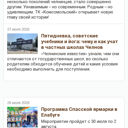
несколько поколений челнинцев, стало совершенно
другим. Узнаваемым – но современным. Родным – но
удивляющим. ТК «Комсомольский» открывает новую
главу своей истории!
27 июля 2026
Пятидневка, советские
учебники и йога: чему и как учат
в частных школах Челнов
«Челнинские известия» узнали, чем они
отличаются от государственных школ, во сколько
родителям обходится обучение детей и какие условия
необходимо выполнить для поступления.
26 июля 2026
Программа Спасской ярмарки в
Елабуге
Мероприятие пройдет с 30 июля по 2
августа