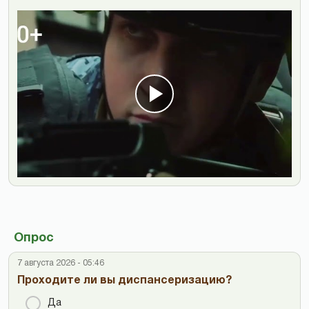
Опрос
7 августа 2026 - 05:46
Проходите ли вы диспансеризацию?
Да