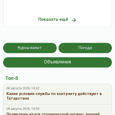
Показать ещё
Курсы валют
Погода
Объявления
Топ-5
06 августа 2026, 19:42
Какие условия службы по контракту действуют в
Татарстане
06 августа 2026, 16:59
Подведены итоги студенческой путины: лучший