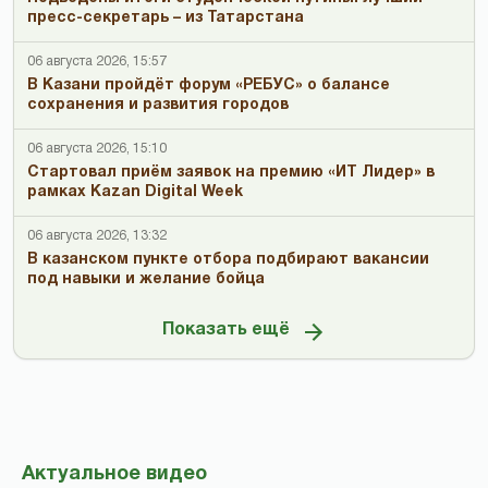
пресс-секретарь – из Татарстана
06 августа 2026, 15:57
В Казани пройдёт форум «РЕБУС» о балансе
сохранения и развития городов
06 августа 2026, 15:10
Стартовал приём заявок на премию «ИТ Лидер» в
рамках Kazan Digital Week
06 августа 2026, 13:32
В казанском пункте отбора подбирают вакансии
под навыки и желание бойца
Показать ещё
Актуальное видео