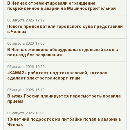
В Челнах отремонтировали ограждение,
повреждённое в аварии на Машиностроительной
06 августа 2026, 17:12
Нового председателя городского суда представили
в Челнах
06 августа 2026, 17:00
В Челнах женщина оборудовала отдельный вход в
подъезд без разрешения
06 августа 2026, 16:39
«КАМАЗ» работает над технологией, которая
сделает электротранспорт тише
06 августа 2026, 16:12
В вузах России планируется пересмотреть правила
приема
06 августа 2026, 15:55
13-летний подросток на питбайке попал в аварию в
Челнах