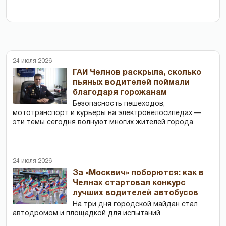
24 июля 2026
ГАИ Челнов раскрыла, сколько
пьяных водителей поймали
благодаря горожанам
Безопасность пешеходов,
мототранспорт и курьеры на электровелосипедах —
эти темы сегодня волнуют многих жителей города.
24 июля 2026
За «Москвич» поборются: как в
Челнах стартовал конкурс
лучших водителей автобусов
На три дня городской майдан стал
автодромом и площадкой для испытаний