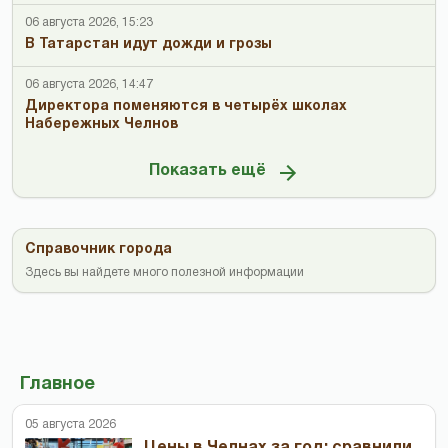
06 августа 2026, 15:23
В Татарстан идут дожди и грозы
06 августа 2026, 14:47
Директора поменяются в четырёх школах
Набережных Челнов
Показать ещё
Справочник города
Здесь вы найдете много полезной информации
Главное
05 августа 2026
Цены в Челнах за год: сравнили