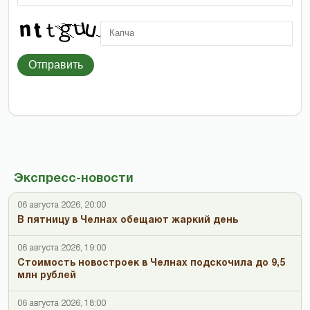
Отправить
Экспресс-новости
06 августа 2026, 20:00
В пятницу в Челнах обещают жаркий день
06 августа 2026, 19:00
Стоимость новостроек в Челнах подскочила до 9,5
млн рублей
06 августа 2026, 18:00