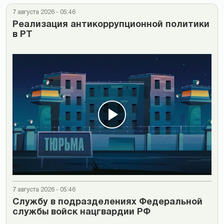
7 августа 2026 - 05:46
Реализация антикоррупционной политики
в РТ
7 августа 2026 - 05:46
Cлужбу в подразделениях Федеральной
службы войск нацгвардии РФ