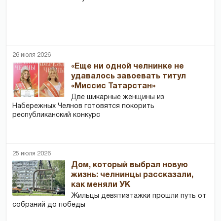
26 июля 2026
«Еще ни одной челнинке не
удавалось завоевать титул
«Миссис Татарстан»
Две шикарные женщины из
Набережных Челнов готовятся покорить
республиканский конкурс
25 июля 2026
Дом, который выбрал новую
жизнь: челнинцы рассказали,
как меняли УК
Жильцы девятиэтажки прошли путь от
собраний до победы