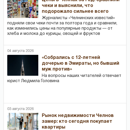
чеки и выяснили, что
подорожало сильнее всего
Журналисты «Челнинских известий»
подняли свои чеки почти за полтора года и сравнили,
как изменились цены на популярные продукты — от
хлеба и молока до курицы, овощей и фруктов
04 августа 2026
«Собрались с 12-летней
дочерью в Эмираты, но бывший
муж против»
На вопросы наших читателей отвечает
юрист Людмила Головина
03 августа 2026
Рынок недвижимости Челнов
замер: кто сегодня покупает
квартиры