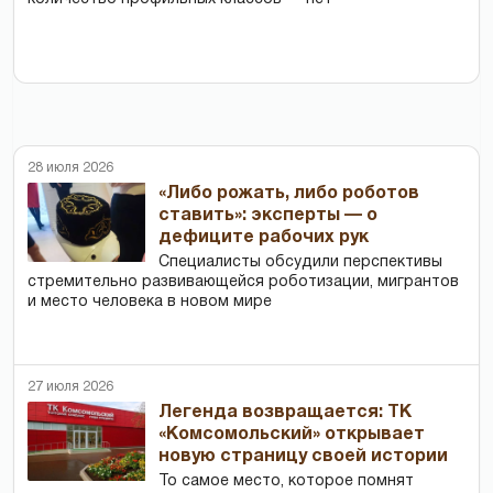
28 июля 2026
«Либо рожать, либо роботов
ставить»: эксперты — о
дефиците рабочих рук
Специалисты обсудили перспективы
стремительно развивающейся роботизации, мигрантов
и место человека в новом мире
27 июля 2026
Легенда возвращается: ТК
«Комсомольский» открывает
новую страницу своей истории
То самое место, которое помнят