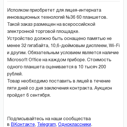
Исполком приобретет для лицея-интерната
инновационных технологий №36 60 планшетов.
Такой заказ размещен на всероссийской
электронной торговой площадке.
Устройство должно быть оснащено памятью не
менее 32 гигабайта, 10,6-дюймовым дисплеем, Wi-Fi
и другим. Обязательным условием является наличие
Microsoft Office на каждом приборе. Стоимость
одного планшета оценивается в 10 тысяч 200
рублей.
Товар необходимо поставить в лицей в течение
пяти дней со дня заключения контракта. Аукцион
пройдет 6 сентября.
Подписывайтесь на наши сообщества
в
ВКонтакте
,
Telegram
,
Одноклассники
.