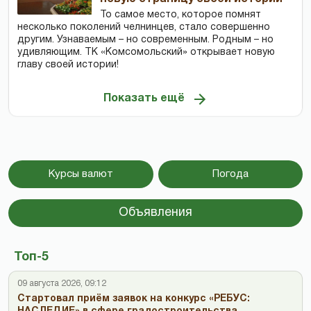
То самое место, которое помнят
несколько поколений челнинцев, стало совершенно
другим. Узнаваемым – но современным. Родным – но
удивляющим. ТК «Комсомольский» открывает новую
главу своей истории!
Показать ещё
Курсы валют
Погода
Объявления
Топ-5
09 августа 2026, 09:12
Стартовал приём заявок на конкурс «РЕБУС: