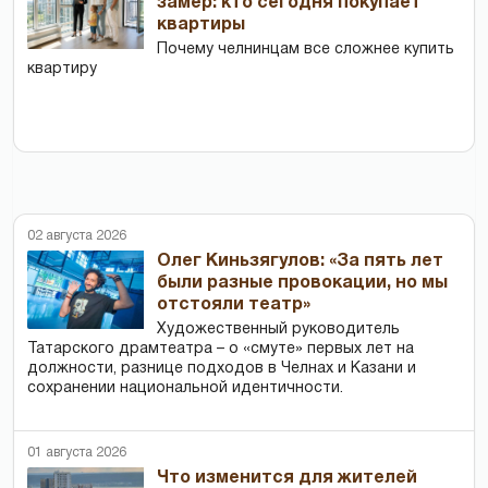
замер: кто сегодня покупает
квартиры
Почему челнинцам все сложнее купить
квартиру
02 августа 2026
Олег Киньзягулов: «За пять лет
были разные провокации, но мы
отстояли театр»
Художественный руководитель
Татарского драмтеатра – о «смуте» первых лет на
должности, разнице подходов в Челнах и Казани и
сохранении национальной идентичности.
01 августа 2026
Что изменится для жителей