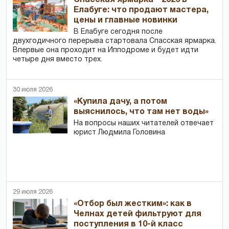
Спасская ярмарка – 2026 в
Елабуге: что продают мастера,
цены и главные новинки
В Елабуге сегодня после
двухгодичного перерыва стартовала Спасская ярмарка.
Впервые она проходит на Ипподроме и будет идти
четыре дня вместо трех.
30 июля 2026
«Купила дачу, а потом
выяснилось, что там нет воды»
На вопросы наших читателей отвечает
юрист Людмила Головина
29 июля 2026
«Отбор был жестким»: как в
Челнах детей фильтруют для
поступления в 10-й класс