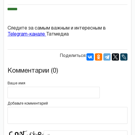
Следите за самым важным и интересным в
Telegram-канале
Татмедиа
Поделиться:
Комментарии (0)
Ваше имя
Добавьте комментарий