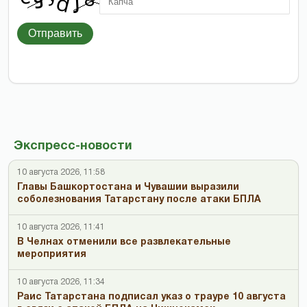
Отправить
Экспресс-новости
10 августа 2026, 11:58
Главы Башкортостана и Чувашии выразили
соболезнования Татарстану после атаки БПЛА
10 августа 2026, 11:41
В Челнах отменили все развлекательные
мероприятия
10 августа 2026, 11:34
Раис Татарстана подписал указ о трауре 10 августа