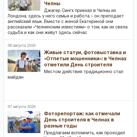
Челны
Джагер Сингх приехал в Челны из
Лондона, здесь у него семья и работа – он преподает
английский язык. Вместе с женой Екатериной они
рассказали «Челнинским известиям» о том, как их свела
судьба и как они живут здесь сейчас
08 августа 2026
Живые статуи, фотовыставка и
«Отпетые мошенники»: в Челнах
отметили День строителя
Местом действия традиционно стал
майдан
07 августа 2026
Фоторепортаж: как отмечали
День строителя в Челнах в
разные годы
Предлагаем вспомнить, как проходил