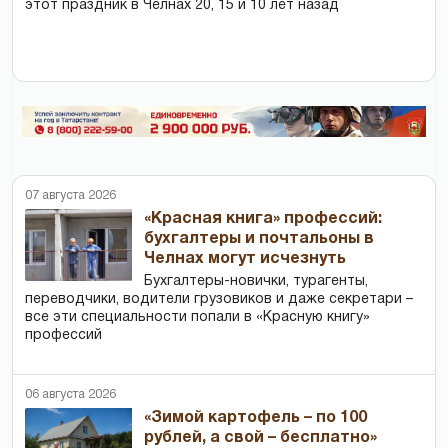
этот праздник в Челнах 20, 15 и 10 лет назад
07 августа 2026
«Красная книга» профессий:
бухгалтеры и почтальоны в
Челнах могут исчезнуть
Бухгалтеры-новички, тур­агенты,
переводчики, водители грузовиков и даже секретари –
все эти специальности попали в «Красную книгу»
профессий
06 августа 2026
«Зимой картофель – по 100
рублей, а свой – бесплатно»