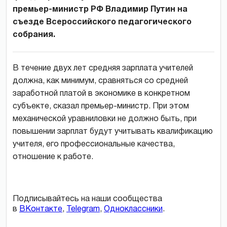
премьер-министр РФ Владимир Путин на
съезде Всероссийского педагогического
собрания.
В течение двух лет средняя зарплата учителей
должна, как минимум, сравняться со средней
заработной платой в экономике в конкретном
субъекте, сказал премьер-министр. При этом
механической уравниловки не должно быть, при
повышении зарплат будут учитывать квалификацию
учителя, его профессиональные качества,
отношение к работе.
Подписывайтесь на наши сообщества
в
ВКонтакте
,
Telegram
,
Одноклассники
.