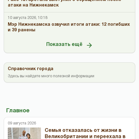
атаки на Нижнекамск
10 августа 2026, 10:18
Мэр Нижнекамска озвучил итоги атаки: 12 погибших
и 39 ранены
Показать ещё
Справочник города
Здесь вы найдете много полезной информации
Главное
09 августа 2026
Семья отказалась от жизни в
Великобритании и переехала в