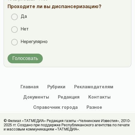
Проходите ли вы диспансеризацию?
Да
Нет
Нерегулярно
Голосовать
Главная
Рубрики
Рекламодателям
Документы
Редакция
Контакты
Справочник
города
Разное
© Филиал «ТАТМЕДИА» Редакция газеты «Челнинские Известия», 2010-
2025 гг. Создано при поддержке Республиканского агентства по печати
и массовым коммуникациям «ТАТМЕДИА».