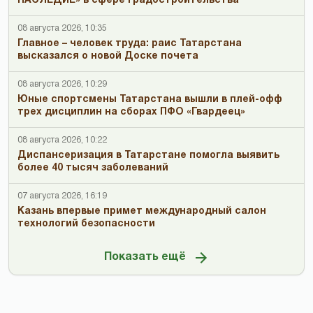
НАСЛЕДИЕ» в сфере градостроительства
08 августа 2026, 10:35
Главное – человек труда: раис Татарстана
высказался о новой Доске почета
08 августа 2026, 10:29
Юные спортсмены Татарстана вышли в плей-офф
трех дисциплин на сборах ПФО «Гвардеец»
08 августа 2026, 10:22
Диспансеризация в Татарстане помогла выявить
более 40 тысяч заболеваний
07 августа 2026, 16:19
Казань впервые примет международный салон
технологий безопасности
Показать ещё