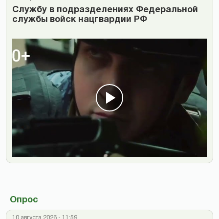
Cлужбу в подразделениях Федеральной
службы войск нацгвардии РФ
Опрос
10 августа 2026 - 11:59