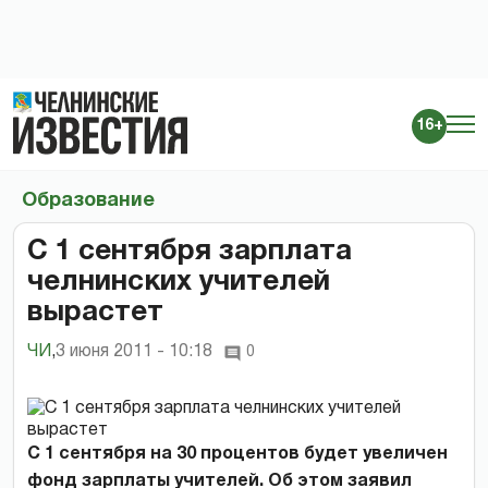
16+
Образование
С 1 сентября зарплата
челнинских учителей
вырастет
ЧИ
,
3 июня 2011 - 10:18
0
С 1 сентября на 30 процентов будет увеличен
фонд зарплаты учителей. Об этом заявил