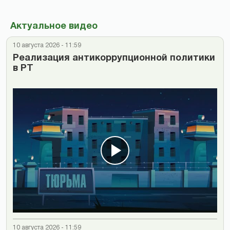
Актуальное видео
10 августа 2026 - 11:59
Реализация антикоррупционной политики
в РТ
10 августа 2026 - 11:59