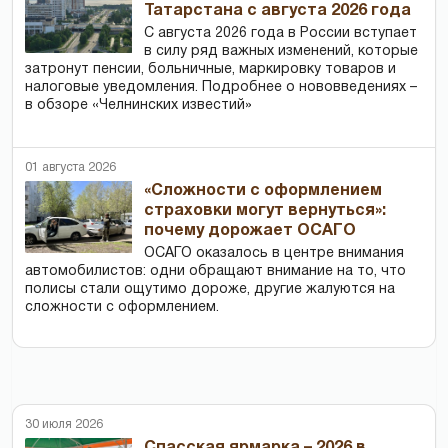
Татарстана с августа 2026 года
С августа 2026 года в России вступает
в силу ряд важных изменений, которые
затронут пенсии, больничные, маркировку товаров и
налоговые уведомления. Подробнее о нововведениях –
в обзоре «Челнинских известий»
01 августа 2026
«Сложности с оформлением
страховки могут вернуться»:
почему дорожает ОСАГО
ОСАГО оказалось в центре внимания
автомобилистов: одни обращают внимание на то, что
полисы стали ощутимо дороже, другие жалуются на
сложности с оформлением.
30 июля 2026