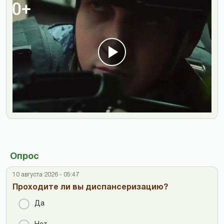
Опрос
10 августа 2026 - 05:47
Проходите ли вы диспансеризацию?
Да