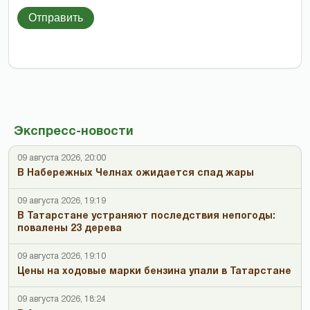
Отправить
Экспресс-новости
09 августа 2026, 20:00
В Набережных Челнах ожидается спад жары
09 августа 2026, 19:19
В Татарстане устраняют последствия непогоды:
повалены 23 дерева
09 августа 2026, 19:10
Цены на ходовые марки бензина упали в Татарстане
09 августа 2026, 18:24