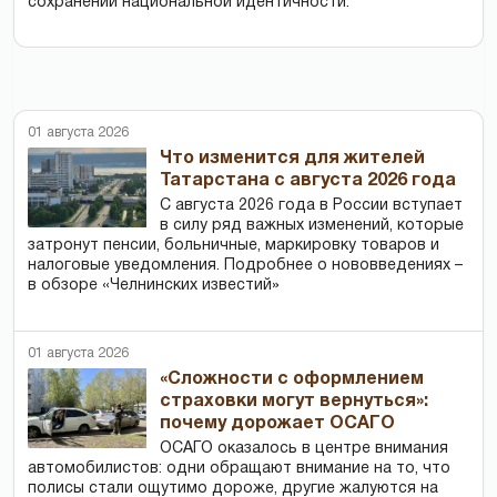
сохранении национальной идентичности.
01 августа 2026
Что изменится для жителей
Татарстана с августа 2026 года
С августа 2026 года в России вступает
в силу ряд важных изменений, которые
затронут пенсии, больничные, маркировку товаров и
налоговые уведомления. Подробнее о нововведениях –
в обзоре «Челнинских известий»
01 августа 2026
«Сложности с оформлением
страховки могут вернуться»:
почему дорожает ОСАГО
ОСАГО оказалось в центре внимания
автомобилистов: одни обращают внимание на то, что
полисы стали ощутимо дороже, другие жалуются на