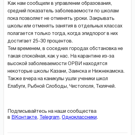
Как нам сообщили в управлении образования,
средний показатель заболеваемости по школам
пока позволяет не отменять уроки. Закрывать
школы или отменять занятия в отдельных классах
полагается только тогда, когда эпидпорог в них
достигает 25-30 процентов.
Тем временем, в соседних городах обстановка не
такая спокойная, как у нас. На карантине из-за
высокой заболеваемости ОРВИ находятся
некоторые школы Казани, Заинска и Нижнекамска.
Также вчера на каникулы ушли ученики школ
Елабуги, Рыбной Слободы, Чистополя, Тюлячей.
Подписывайтесь на наши сообщества
в
ВКонтакте
,
Telegram
,
Одноклассники
.