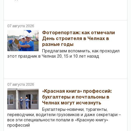
07 августа 2026
Фоторепортаж: как отмечали
День строителя в Челнах в
разные годы
Предлагаем вспомнить, как проходил
этот праздник в Челнах 20, 15 и 10 лет назад
07 августа 2026
«Красная книга» профессий:
бухгалтеры и почтальоны в
Челнах могут исчезнуть
Бухгалтеры-новички, тур­агенты,
переводчики, водители грузовиков и даже секретари –
все эти специальности попали в «Красную книгу»
профессий