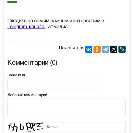
Следите за самым важным и интересным в
Telegram-канале
Татмедиа
Поделиться:
Комментарии (0)
Ваше имя
Добавьте комментарий