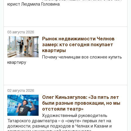
юрист Людмила Головина
03 августа 2026
Рынок недвижимости Челнов
замер: кто сегодня покупает
квартиры
Почему челнинцам все сложнее купить
квартиру
02 августа 2026
Олег Киньзягулов: «За пять лет
были разные провокации, но мы
отстояли театр»
Художественный руководитель
Татарского драмтеатра – о «смуте» первых лет на
должности, разнице подходов в Челнах и Казани и