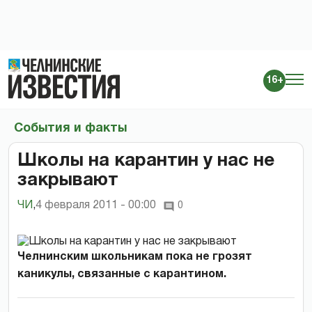
16+
События и факты
Школы на карантин у нас не
закрывают
ЧИ
,
4 февраля 2011 - 00:00
0
Челнинским школьникам пока не грозят
каникулы, связанные с карантином.