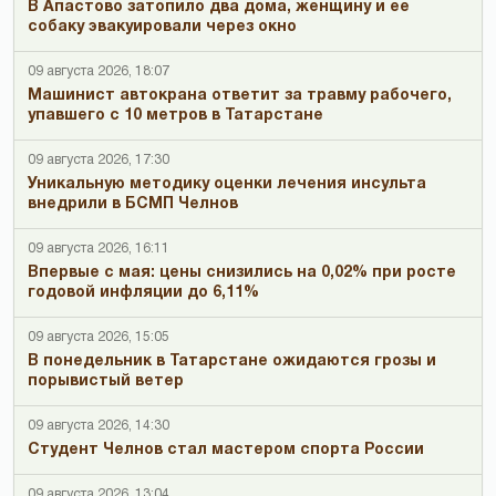
В Апастово затопило два дома, женщину и ее
собаку эвакуировали через окно
09 августа 2026, 18:07
Машинист автокрана ответит за травму рабочего,
упавшего с 10 метров в Татарстане
09 августа 2026, 17:30
Уникальную методику оценки лечения инсульта
внедрили в БСМП Челнов
09 августа 2026, 16:11
Впервые с мая: цены снизились на 0,02% при росте
годовой инфляции до 6,11%
09 августа 2026, 15:05
В понедельник в Татарстане ожидаются грозы и
порывистый ветер
09 августа 2026, 14:30
Студент Челнов стал мастером спорта России
09 августа 2026, 13:04