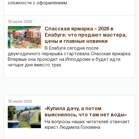
сложности с оформлением.
30 июля 2026
Спасская ярмарка – 2026 в
Елабуге: что продают мастера,
цены и главные новинки
В Елабуге сегодня после
двухгодичного перерыва стартовала Спасская ярмарка.
Впервые она проходит на Ипподроме и будет идти
четыре дня вместо трех.
30 июля 2026
«Купила дачу, а потом
выяснилось, что там нет воды»
На вопросы наших читателей отвечает
юрист Людмила Головина