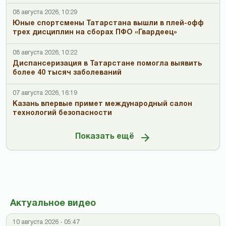
08 августа 2026, 10:29
Юные спортсмены Татарстана вышли в плей-офф
трех дисциплин на сборах ПФО «Гвардеец»
08 августа 2026, 10:22
Диспансеризация в Татарстане помогла выявить
более 40 тысяч заболеваний
07 августа 2026, 16:19
Казань впервые примет международный салон
технологий безопасности
Показать ещё
Актуальное видео
10 августа 2026 - 05:47