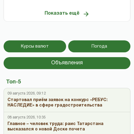
Показать ещё
Курсы валют
Погода
Объявления
Топ-5
09 августа 2026, 09:12
Стартовал приём заявок на конкурс «РЕБУС:
НАСЛЕДИЕ» в сфере градостроительства
08 августа 2026, 10:35
Главное – человек труда: раис Татарстана
высказался о новой Доске почета