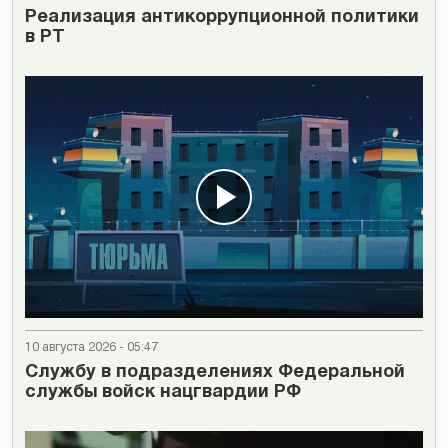
Реализация антикоррупционной политики
в РТ
10 августа 2026 - 05:47
Cлужбу в подразделениях Федеральной
службы войск нацгвардии РФ