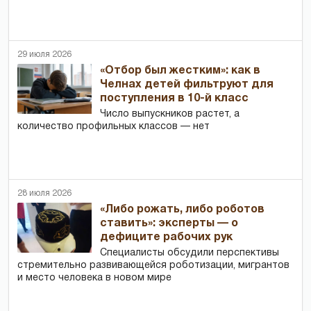
29 июля 2026
«Отбор был жестким»: как в
Челнах детей фильтруют для
поступления в 10-й класс
Число выпускников растет, а
количество профильных классов — нет
28 июля 2026
«Либо рожать, либо роботов
ставить»: эксперты — о
дефиците рабочих рук
Специалисты обсудили перспективы
стремительно развивающейся роботизации, мигрантов
и место человека в новом мире