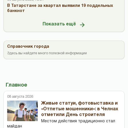
В Татарстане за квартал выявили 19 поддельных
банкнот
Показать ещё
Справочник города
Здесь вы найдете много полезной информации
Главное
08 августа 2026
Живые статуи, фотовыставка и
«Отпетые мошенники»: в Челнах
отметили День строителя
Местом действия традиционно стал
майдан