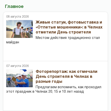
Главное
08 августа 2026
Живые статуи, фотовыставка и
«Отпетые мошенники»: в Челнах
отметили День строителя
Местом действия традиционно стал
майдан
07 августа 2026
Фоторепортаж: как отмечали
День строителя в Челнах в
разные годы
Предлагаем вспомнить, как проходил
этот праздник в Челнах 20, 15 и 10 лет назад