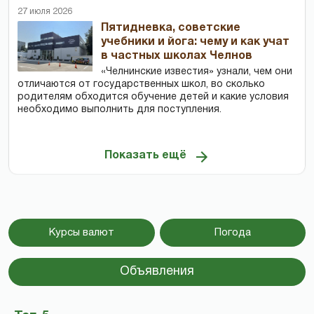
27 июля 2026
Пятидневка, советские
учебники и йога: чему и как учат
в частных школах Челнов
«Челнинские известия» узнали, чем они
отличаются от государственных школ, во сколько
родителям обходится обучение детей и какие условия
необходимо выполнить для поступления.
Показать ещё
Курсы валют
Погода
Объявления