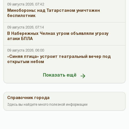
09 августа 2026, 07:42
Минобороны: над Татарстаном уничтожен
беспилотник
09 августа 2026, 07:14
В Набережных Челнах утром объявляли угрозу
атаки БПЛА
09 августа 2026, 06:00
«Синяя птица» устроит театральный вечер под
открытым небом
Показать ещё
Справочник города
Здесь вы найдете много полезной информации