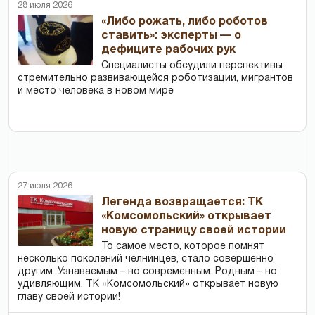
28 июля 2026
«Либо рожать, либо роботов
ставить»: эксперты — о
дефиците рабочих рук
Специалисты обсудили перспективы
стремительно развивающейся роботизации, мигрантов
и место человека в новом мире
27 июля 2026
Легенда возвращается: ТК
«Комсомольский» открывает
новую страницу своей истории
То самое место, которое помнят
несколько поколений челнинцев, стало совершенно
другим. Узнаваемым – но современным. Родным – но
удивляющим. ТК «Комсомольский» открывает новую
главу своей истории!