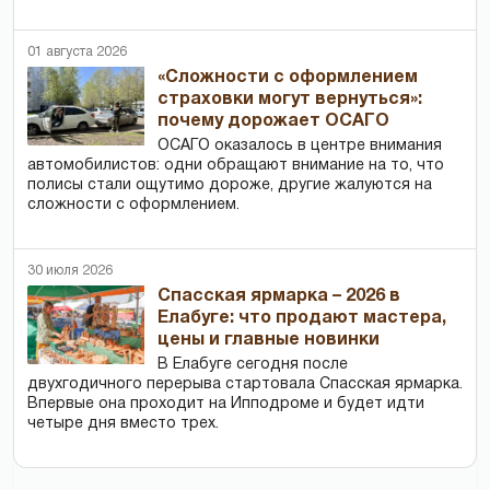
01 августа 2026
«Сложности с оформлением
страховки могут вернуться»:
почему дорожает ОСАГО
ОСАГО оказалось в центре внимания
автомобилистов: одни обращают внимание на то, что
полисы стали ощутимо дороже, другие жалуются на
сложности с оформлением.
30 июля 2026
Спасская ярмарка – 2026 в
Елабуге: что продают мастера,
цены и главные новинки
В Елабуге сегодня после
двухгодичного перерыва стартовала Спасская ярмарка.
Впервые она проходит на Ипподроме и будет идти
четыре дня вместо трех.