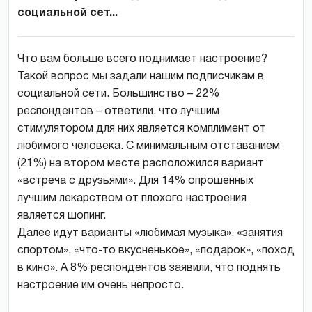
социальной сет...
Что вам больше всего поднимает настроение?
Такой вопрос мы задали нашим подписчикам в
социальной сети. Большинство – 22%
респондентов – ответили, что лучшим
стимулятором для них является комплимент от
любимого человека. С минимальным отставанием
(21%) на втором месте расположился вариант
«встреча с друзьями». Для 14% опрошенных
лучшим лекарством от плохого настроения
является шопинг.
Далее идут варианты «любимая музыка», «занятия
спортом», «что-то вкусненькое», «подарок», «поход
в кино». А 8% респондентов заявили, что поднять
настроение им очень непросто.