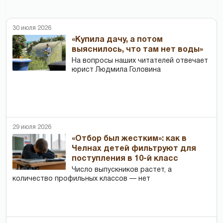
30 июля 2026
«Купила дачу, а потом
выяснилось, что там нет воды»
На вопросы наших читателей отвечает
юрист Людмила Головина
29 июля 2026
«Отбор был жестким»: как в
Челнах детей фильтруют для
поступления в 10-й класс
Число выпускников растет, а
количество профильных классов — нет