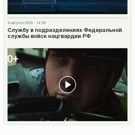
9 августа 2026 - 14:36
Cлужбу в подразделениях Федеральной
службы войск нацгвардии РФ