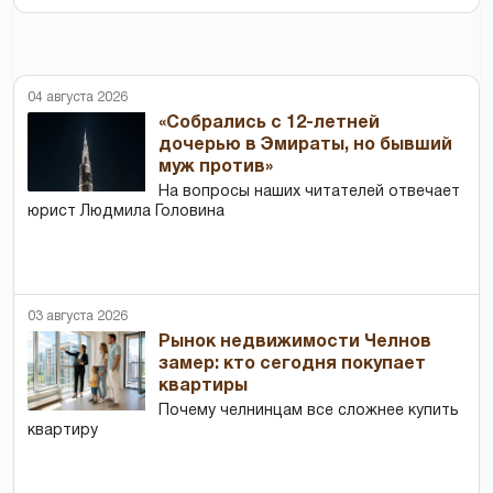
04 августа 2026
«Собрались с 12-летней
дочерью в Эмираты, но бывший
муж против»
На вопросы наших читателей отвечает
юрист Людмила Головина
03 августа 2026
Рынок недвижимости Челнов
замер: кто сегодня покупает
квартиры
Почему челнинцам все сложнее купить
квартиру