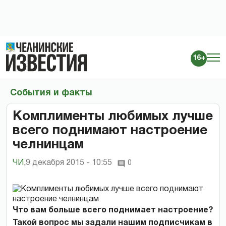
16+
События и факты
Комплименты любимых лучше
всего поднимают настроение
челнинцам
ЧИ
,
9 декабря 2015 - 10:55
0
Что вам больше всего поднимает настроение?
Такой вопрос мы задали нашим подписчикам в