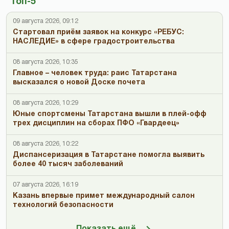
Топ-5
09 августа 2026, 09:12
Стартовал приём заявок на конкурс «РЕБУС:
НАСЛЕДИЕ» в сфере градостроительства
08 августа 2026, 10:35
Главное – человек труда: раис Татарстана
высказался о новой Доске почета
08 августа 2026, 10:29
Юные спортсмены Татарстана вышли в плей-офф
трех дисциплин на сборах ПФО «Гвардеец»
08 августа 2026, 10:22
Диспансеризация в Татарстане помогла выявить
более 40 тысяч заболеваний
07 августа 2026, 16:19
Казань впервые примет международный салон
технологий безопасности