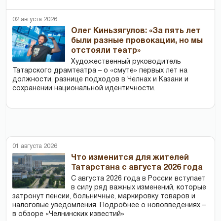
02 августа 2026
Олег Киньзягулов: «За пять лет
были разные провокации, но мы
отстояли театр»
Художественный руководитель
Татарского драмтеатра – о «смуте» первых лет на
должности, разнице подходов в Челнах и Казани и
сохранении национальной идентичности.
01 августа 2026
Что изменится для жителей
Татарстана с августа 2026 года
С августа 2026 года в России вступает
в силу ряд важных изменений, которые
затронут пенсии, больничные, маркировку товаров и
налоговые уведомления. Подробнее о нововведениях –
в обзоре «Челнинских известий»