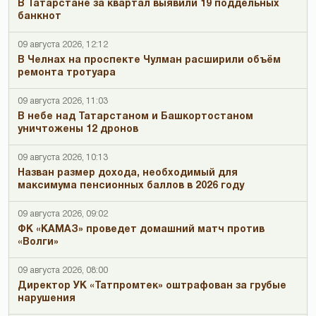
В Татарстане за квартал выявили 19 поддельных
банкнот
09 августа 2026, 12:12
В Челнах на проспекте Чулман расширили объём
ремонта тротуара
09 августа 2026, 11:03
В небе над Татарстаном и Башкортостаном
уничтожены 12 дронов
09 августа 2026, 10:13
Назван размер дохода, необходимый для
максимума пенсионных баллов в 2026 году
09 августа 2026, 09:02
ФК «КАМАЗ» проведет домашний матч против
«Волги»
09 августа 2026, 08:00
Директор УК «Татпромтек» оштрафован за грубые
нарушения