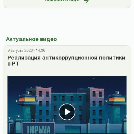
Показать ещё
Актуальное видео
9 августа 2026 - 14:36
Реализация антикоррупционной политики
в РТ