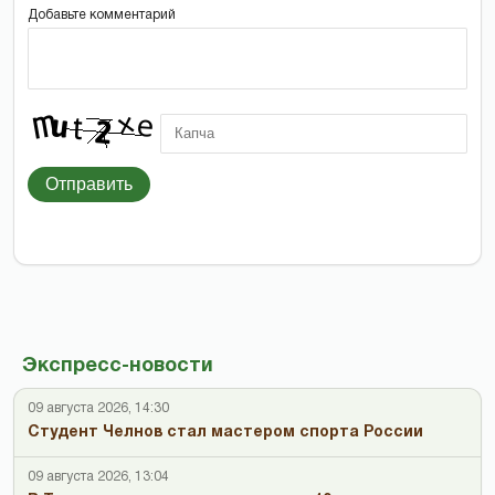
Добавьте комментарий
Отправить
Экспресс-новости
09 августа 2026, 14:30
Студент Челнов стал мастером спорта России
09 августа 2026, 13:04