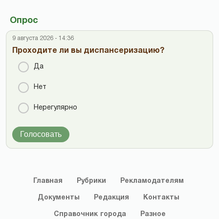
Опрос
9 августа 2026 - 14:36
Проходите ли вы диспансеризацию?
Да
Нет
Нерегулярно
Голосовать
Главная
Рубрики
Рекламодателям
Документы
Редакция
Контакты
Справочник
города
Разное