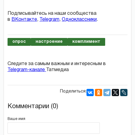
Подписывайтесь на наши сообщества
в
ВКонтакте
,
Telegram
,
Одноклассники
.
опрос
настроение
комплимент
Следите за самым важным и интересным в
Telegram-канале
Татмедиа
Поделиться:
Комментарии (0)
Ваше имя