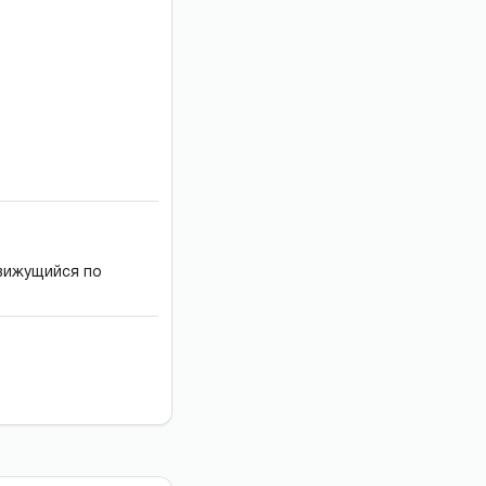
движущийся по