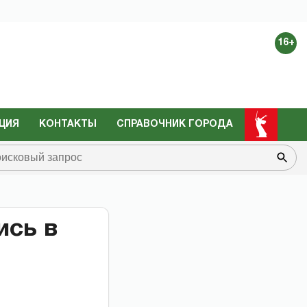
16+
ЦИЯ
КОНТАКТЫ
СПРАВОЧНИК ГОРОДА
ись в