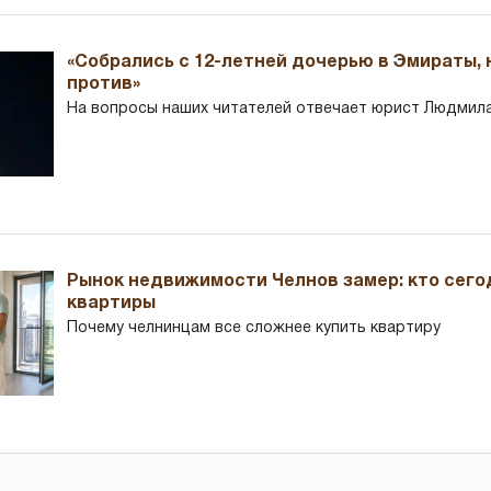
«Собрались с 12-летней дочерью в Эмираты,
против»
На вопросы наших читателей отвечает юрист Людмила
Рынок недвижимости Челнов замер: кто сего
квартиры
Почему челнинцам все сложнее купить квартиру