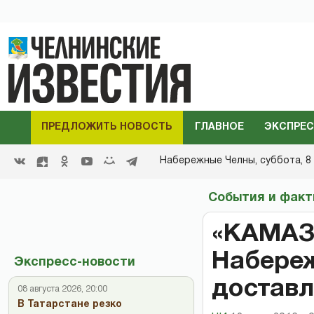
ПРЕДЛОЖИТЬ НОВОСТЬ
ГЛАВНОЕ
ЭКСПРЕС
Набережные Челны,
суббота, 8 
События и фак
«КАМАЗ»
Набереж
Экспресс-новости
достав
08 августа 2026, 20:00
В Татарстане резко