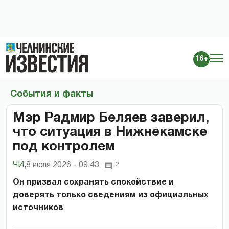
16+
События и факты
Мэр Радмир Беляев заверил,
что ситуация в Нижнекамске
под контролем
ЧИ
,
8 июля 2026 - 09:43
2
Он призвал сохранять спокойствие и
доверять только сведениям из официальных
источников