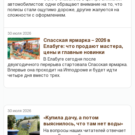
автомобилистов: одни обращают внимание на то, что
полисы стали ощутимо дороже, другие жалуются на
сложности с оформлением.
30 июля 2026
Спасская ярмарка – 2026 в
Елабуге: что продают мастера,
цены и главные новинки
В Елабуге сегодня после
двухгодичного перерыва стартовала Спасская ярмарка.
Впервые она проходит на Ипподроме и будет идти
четыре дня вместо трех.
30 июля 2026
«Купила дачу, а потом
выяснилось, что там нет воды»
На вопросы наших читателей отвечает