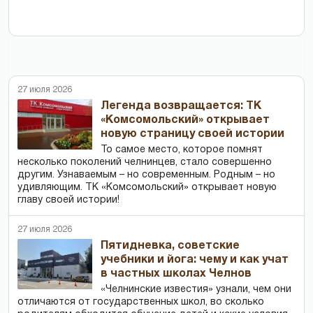
27 июля 2026
Легенда возвращается: ТК
«Комсомольский» открывает
новую страницу своей истории
То самое место, которое помнят
несколько поколений челнинцев, стало совершенно
другим. Узнаваемым – но современным. Родным – но
удивляющим. ТК «Комсомольский» открывает новую
главу своей истории!
27 июля 2026
Пятидневка, советские
учебники и йога: чему и как учат
в частных школах Челнов
«Челнинские известия» узнали, чем они
отличаются от государственных школ, во сколько