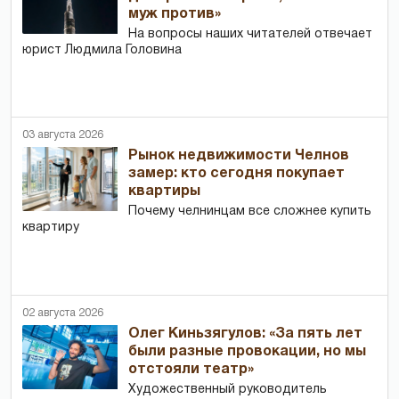
муж против»
На вопросы наших читателей отвечает
юрист Людмила Головина
03 августа 2026
Рынок недвижимости Челнов
замер: кто сегодня покупает
квартиры
Почему челнинцам все сложнее купить
квартиру
02 августа 2026
Олег Киньзягулов: «За пять лет
были разные провокации, но мы
отстояли театр»
Художественный руководитель