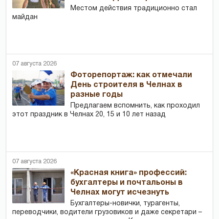
Местом действия традиционно стал
майдан
07 августа 2026
Фоторепортаж: как отмечали
День строителя в Челнах в
разные годы
Предлагаем вспомнить, как проходил
этот праздник в Челнах 20, 15 и 10 лет назад
07 августа 2026
«Красная книга» профессий:
бухгалтеры и почтальоны в
Челнах могут исчезнуть
Бухгалтеры-новички, тур­агенты,
переводчики, водители грузовиков и даже секретари –