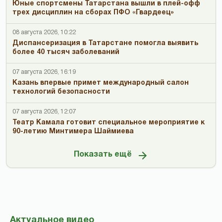
Юные спортсмены Татарстана вышли в плей-офф
трех дисциплин на сборах ПФО «Гвардеец»
08 августа 2026, 10:22
Диспансеризация в Татарстане помогла выявить
более 40 тысяч заболеваний
07 августа 2026, 16:19
Казань впервые примет международный салон
технологий безопасности
07 августа 2026, 12:07
Театр Камала готовит специальное мероприятие к
90-летию Минтимера Шаймиева
Показать ещё
Актуальное видео