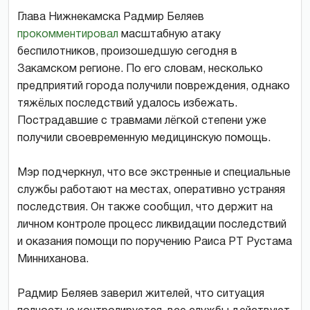
Глава Нижнекамска Радмир Беляев
прокомментировал
масштабную атаку
беспилотников, произошедшую сегодня в
Закамском регионе. По его словам, несколько
предприятий города получили повреждения, однако
тяжёлых последствий удалось избежать.
Пострадавшие с травмами лёгкой степени уже
получили своевременную медицинскую помощь.
Мэр подчеркнул, что все экстренные и специальные
службы работают на местах, оперативно устраняя
последствия. Он также сообщил, что держит на
личном контроле процесс ликвидации последствий
и оказания помощи по поручению Раиса РТ Рустама
Минниханова.
Радмир Беляев заверил жителей, что ситуация