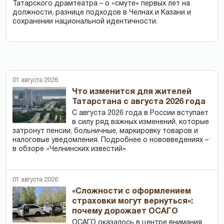
Татарского драмтеатра – о «смуте» первых лет на
должности, разнице подходов в Челнах и Казани и
сохранении национальной идентичности.
01 августа 2026
Что изменится для жителей
Татарстана с августа 2026 года
С августа 2026 года в России вступает
в силу ряд важных изменений, которые
затронут пенсии, больничные, маркировку товаров и
налоговые уведомления. Подробнее о нововведениях –
в обзоре «Челнинских известий»
01 августа 2026
«Сложности с оформлением
страховки могут вернуться»:
почему дорожает ОСАГО
ОСАГО оказалось в центре внимания