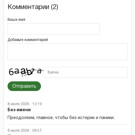
Комментарии (2)
Ваше имя
Добавьте комментарий
Отправить
8 июля 2026 - 12:19
Без имени
Преодолеем, главное, чтобы без истерик и паники.
8 июля 2026 - 09:57