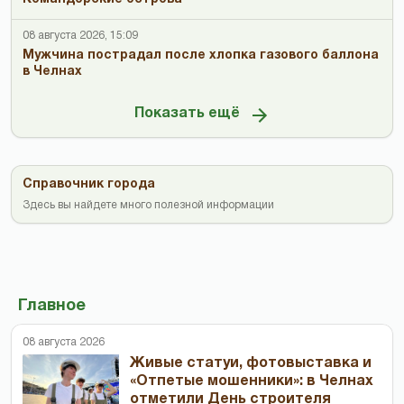
08 августа 2026, 15:09
Мужчина пострадал после хлопка газового баллона
в Челнах
Показать ещё
Справочник города
Здесь вы найдете много полезной информации
Главное
08 августа 2026
Живые статуи, фотовыставка и
«Отпетые мошенники»: в Челнах
отметили День строителя