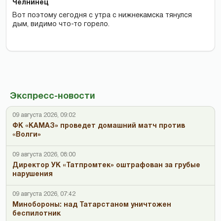
Челнинец
Вот поэтому сегодня с утра с нижнекамска тянулся
дым, видимо что-то горело.
Экспресс-новости
09 августа 2026, 09:02
ФК «КАМАЗ» проведет домашний матч против
«Волги»
09 августа 2026, 08:00
Директор УК «Татпромтек» оштрафован за грубые
нарушения
09 августа 2026, 07:42
Минобороны: над Татарстаном уничтожен
беспилотник