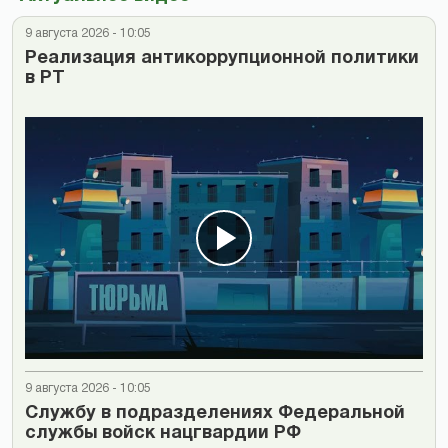
9 августа 2026 - 10:05
Реализация антикоррупционной политики
в РТ
9 августа 2026 - 10:05
Cлужбу в подразделениях Федеральной
службы войск нацгвардии РФ