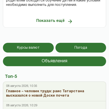
родителям обходится обучение детей и какие условия
необходимо выполнить для поступления.
Показать ещё
Курсы валют
Погода
Объявления
Топ-5
08 августа 2026, 10:35
Главное – человек труда: раис Татарстана
высказался о новой Доске почета
08 августа 2026, 10:29