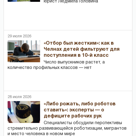
юрист Людмила Головина
29 июля 2026
«Отбор был жестким»: как в
Челнах детей фильтруют для
поступления в 10-й класс
Число выпускников растет, а
количество профильных классов — нет
28 июля 2026
«Либо рожать, либо роботов
ставить»: эксперты — о
дефиците рабочих рук
Специалисты обсудили перспективы
стремительно развивающейся роботизации, мигрантов
и место человека в новом мире