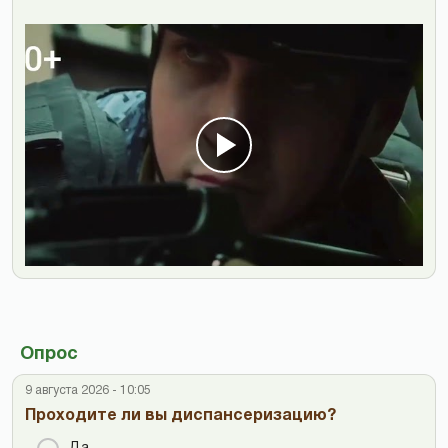
Опрос
9 августа 2026 - 10:05
Проходите ли вы диспансеризацию?