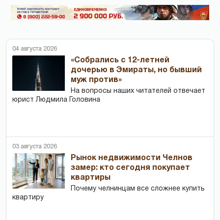
04 августа 2026
«Собрались с 12-летней
дочерью в Эмираты, но бывший
муж против»
На вопросы наших читателей отвечает
юрист Людмила Головина
03 августа 2026
Рынок недвижимости Челнов
замер: кто сегодня покупает
квартиры
Почему челнинцам все сложнее купить
квартиру