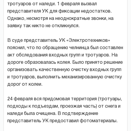
тротуаров от наледи. 1 февраля вызвал
представителя УК для фиксации недостатков.
Однако, несмотря на неоднократные звонки, на
заявку так никто не откликнулся.
В суде представитель УК «Электротехников»
пояснил, что по обращению челнинца был составлен
акт обследования входных групп и тротуаров. На
дороге образовалась колея. Было принято решение
организовать качественную очистку входных групп
и тротуаров, выполнить механизированную очистку
дорог от колеи.
24 февраля вся придомовая территория (тротуары,
подходы к подъездам, проезжая часть) от снега и
наледи была очищена. В подтверждение
представитель УК предоставил фотоматериалы.