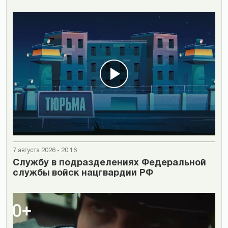
7 августа 2026 - 20:16
Cлужбу в подразделениях Федеральной
службы войск нацгвардии РФ