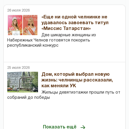
26 июля 2026
«Еще ни одной челнинке не
удавалось завоевать титул
«Миссис Татарстан»
Две шикарные женщины из
Набережных Челнов готовятся покорить
республиканский конкурс
25 июля 2026
Дом, который выбрал новую
жизнь: челнинцы рассказали,
как меняли УК
Жильцы девятиэтажки прошли путь от
собраний до победы
Показать ещё