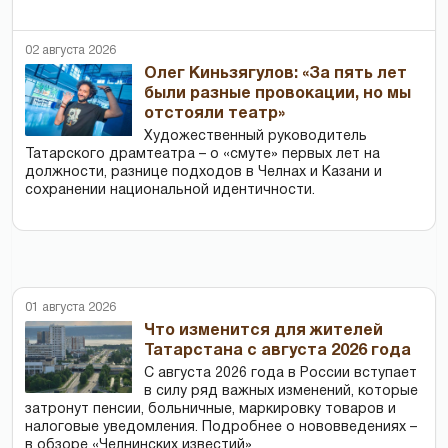
02 августа 2026
Олег Киньзягулов: «За пять лет
были разные провокации, но мы
отстояли театр»
Художественный руководитель
Татарского драмтеатра – о «смуте» первых лет на
должности, разнице подходов в Челнах и Казани и
сохранении национальной идентичности.
01 августа 2026
Что изменится для жителей
Татарстана с августа 2026 года
С августа 2026 года в России вступает
в силу ряд важных изменений, которые
затронут пенсии, больничные, маркировку товаров и
налоговые уведомления. Подробнее о нововведениях –
в обзоре «Челнинских известий»