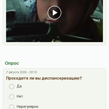
Опрос
7 августа 2026 - 20:16
Проходите ли вы диспансеризацию?
Да
Нет
Нерегулярно