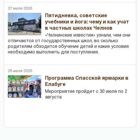
27 июля 2026
Пятидневка, советские
учебники и йога: чему и как учат
в частных школах Челнов
«Челнинские известия» узнали, чем они
отличаются от государственных школ, во сколько
родителям обходится обучение детей и какие условия
необходимо выполнить для поступления.
26 июля 2026
Программа Спасской ярмарки в
Елабуге
Мероприятие пройдет с 30 июля по 2
августа