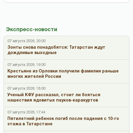
Экспресс-новости
07 августа 2026, 20:00
Зонты снова понадобятся: Татарстан ждут
дождливые выходные
07 августа 2026, 19:00
Крестьяне из Орловки получили фамилии раньше
многих жителей России
07 августа 2026, 18:00
Ученый КФУ рассказал, стоит ли бояться
нашествия ядовитых пауков-каракуртов
07 августа 2026, 17:44
Пятилетний ребенок погиб после падения с 10-го
этажа в Татарстане