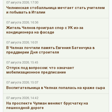
07 августа 2026, 17:00
Челнинская стобалльница мечтает стать учителем
и побывать в Италии
07 августа 2026, 16:36
Житель Челнов проиграл спор с УК из-за
кондиционера на фасаде
07 августа 2026, 16:01
В Челнах почтили память Евгения Батенчука в
преддверии Дня строителя
07 августа 2026, 15:45
Отпуск под вопросом: что означает
мобилизационное предписание
07 августа 2026, 15:07
Воспитательница в Челнах попалась на краже сыра
07 августа 2026, 14:42
На проспекте Чулман меняют брусчатку на
пешеходной дороге