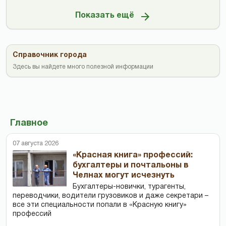
Показать ещё
Справочник города
Здесь вы найдете много полезной информации
Главное
07 августа 2026
«Красная книга» профессий:
бухгалтеры и почтальоны в
Челнах могут исчезнуть
Бухгалтеры-новички, тур­агенты,
переводчики, водители грузовиков и даже секретари –
все эти специальности попали в «Красную книгу»
профессий