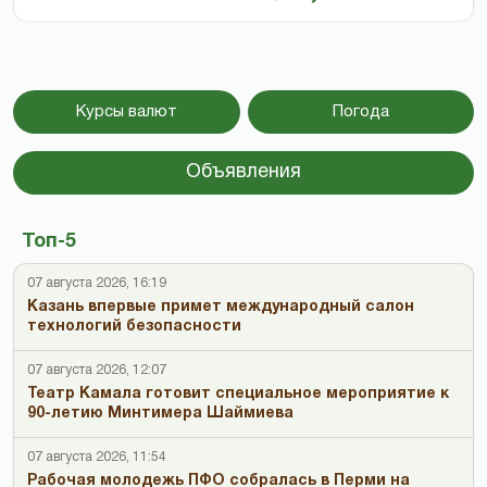
Курсы валют
Погода
Объявления
Топ-5
07 августа 2026, 16:19
Казань впервые примет международный салон
технологий безопасности
07 августа 2026, 12:07
Театр Камала готовит специальное мероприятие к
90-летию Минтимера Шаймиева
07 августа 2026, 11:54
Рабочая молодежь ПФО собралась в Перми на