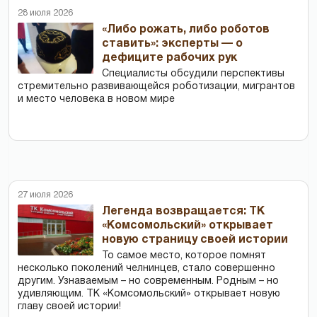
28 июля 2026
«Либо рожать, либо роботов
ставить»: эксперты — о
дефиците рабочих рук
Специалисты обсудили перспективы
стремительно развивающейся роботизации, мигрантов
и место человека в новом мире
27 июля 2026
Легенда возвращается: ТК
«Комсомольский» открывает
новую страницу своей истории
То самое место, которое помнят
несколько поколений челнинцев, стало совершенно
другим. Узнаваемым – но современным. Родным – но
удивляющим. ТК «Комсомольский» открывает новую
главу своей истории!