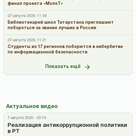
финал проекта «МолоТ»
07 августа 2026, 11:39
Библиотекарей школ Татарстана приглашают
побороться за звание лучших в России
07 августа 2026, 11:21
Студенты из 17 регионов поборются в кибербитве
по информационной безопасности
Показать ещё
Актуальное видео
7 августа 2026 - 20:16
Реализация антикоррупционной политики
в РТ