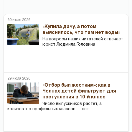
30 июля 2026
«Купила дачу, а потом
выяснилось, что там нет воды»
На вопросы наших читателей отвечает
юрист Людмила Головина
29 июля 2026
«Отбор был жестким»: как в
Челнах детей фильтруют для
поступления в 10-й класс
Число выпускников растет, а
количество профильных классов — нет