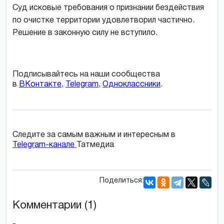
Суд исковые требования о признании бездействия
по очистке территории удовлетворил частично.
Решение в законную силу не вступило.
Подписывайтесь на наши сообщества
в
ВКонтакте
,
Telegram
,
Одноклассники
.
Следите за самым важным и интересным в
Telegram-канале
Татмедиа
Поделиться:
Комментарии (1)