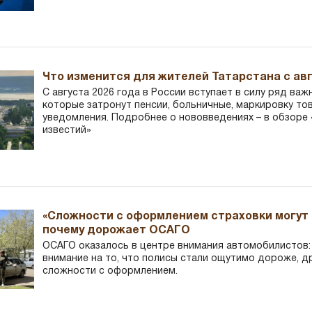
Что изменится для жителей Татарстана с авг
С августа 2026 года в России вступает в силу ряд важ
которые затронут пенсии, больничные, маркировку то
уведомления. Подробнее о нововведениях – в обзоре 
известий»
«Сложности с оформлением страховки могут 
почему дорожает ОСАГО
ОСАГО оказалось в центре внимания автомобилистов
внимание на то, что полисы стали ощутимо дороже, д
сложности с оформлением.