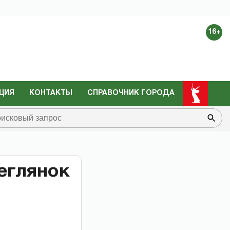
16+
ЦИЯ
КОНТАКТЫ
СПРАВОЧНИК ГОРОДА
еглянок