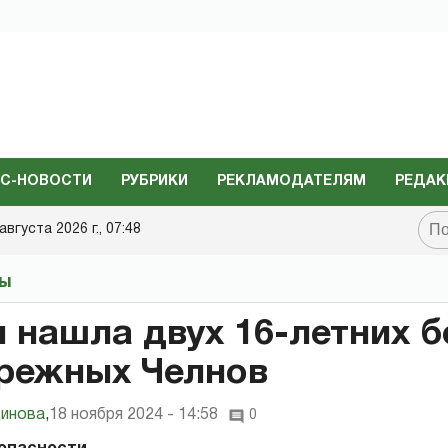
С-НОВОСТИ
РУБРИКИ
РЕКЛАМОДАТЕЛЯМ
РЕДАК
августа 2026 г., 07:48
ты
 нашла двух 16-летних б
режных Челнов
инова
,
18 ноября 2024 - 14:58
0