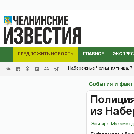
ПРЕДЛОЖИТЬ НОВОСТЬ
ГЛАВНОЕ
ЭКСПРЕС
Набережные Челны,
пятница, 7 
События и фак
Полиция
из Набе
Эльвира Мухаметд