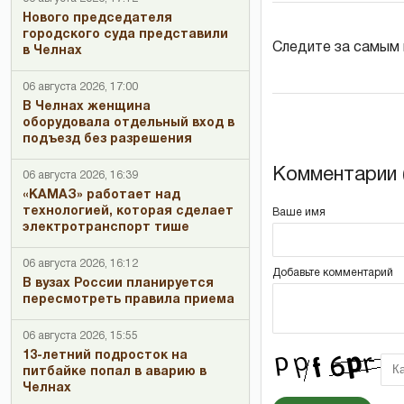
Нового председателя
городского суда представили
Следите за самым
в Челнах
06 августа 2026, 17:00
В Челнах женщина
оборудовала отдельный вход в
подъезд без разрешения
Комментарии (
06 августа 2026, 16:39
«КАМАЗ» работает над
технологией, которая сделает
Ваше имя
электротранспорт тише
06 августа 2026, 16:12
Добавьте комментарий
В вузах России планируется
пересмотреть правила приема
06 августа 2026, 15:55
13-летний подросток на
питбайке попал в аварию в
Челнах