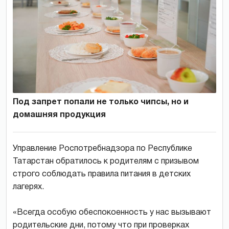
Под запрет попали не только чипсы, но и
домашняя продукция
Управление Роспотребнадзора по Республике
Татарстан обратилось к родителям с призывом
строго соблюдать правила питания в детских
лагерях.
«Всегда особую обеспокоенность у нас вызывают
родительские дни, потому что при проверках