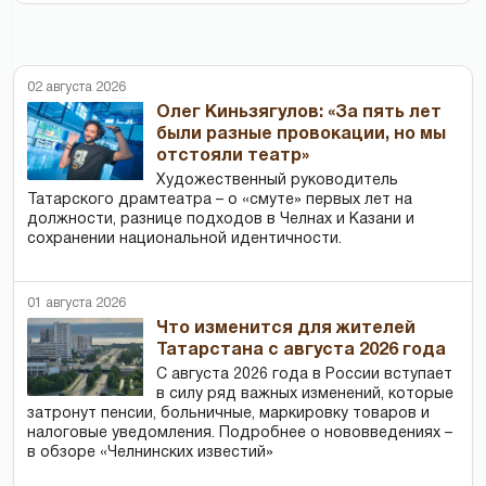
02 августа 2026
Олег Киньзягулов: «За пять лет
были разные провокации, но мы
отстояли театр»
Художественный руководитель
Татарского драмтеатра – о «смуте» первых лет на
должности, разнице подходов в Челнах и Казани и
сохранении национальной идентичности.
01 августа 2026
Что изменится для жителей
Татарстана с августа 2026 года
С августа 2026 года в России вступает
в силу ряд важных изменений, которые
затронут пенсии, больничные, маркировку товаров и
налоговые уведомления. Подробнее о нововведениях –
в обзоре «Челнинских известий»