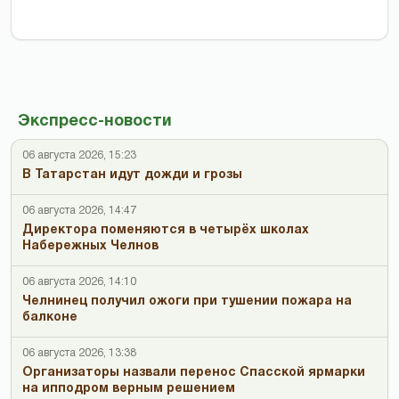
Экспресс-новости
06 августа 2026, 15:23
В Татарстан идут дожди и грозы
06 августа 2026, 14:47
Директора поменяются в четырёх школах
Набережных Челнов
06 августа 2026, 14:10
Челнинец получил ожоги при тушении пожара на
балконе
06 августа 2026, 13:38
Организаторы назвали перенос Спасской ярмарки
на ипподром верным решением