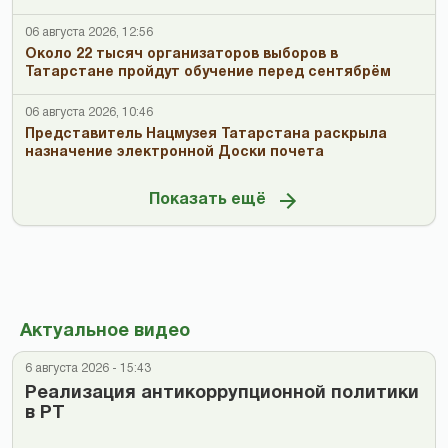
06 августа 2026, 12:56
Около 22 тысяч организаторов выборов в
Татарстане пройдут обучение перед сентябрём
06 августа 2026, 10:46
Представитель Нацмузея Татарстана раскрыла
назначение электронной Доски почета
Показать ещё
Актуальное видео
6 августа 2026 - 15:43
Реализация антикоррупционной политики
в РТ