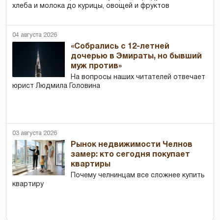
хлеба и молока до курицы, овощей и фруктов
04 августа 2026
«Собрались с 12-летней
дочерью в Эмираты, но бывший
муж против»
На вопросы наших читателей отвечает
юрист Людмила Головина
03 августа 2026
Рынок недвижимости Челнов
замер: кто сегодня покупает
квартиры
Почему челнинцам все сложнее купить
квартиру