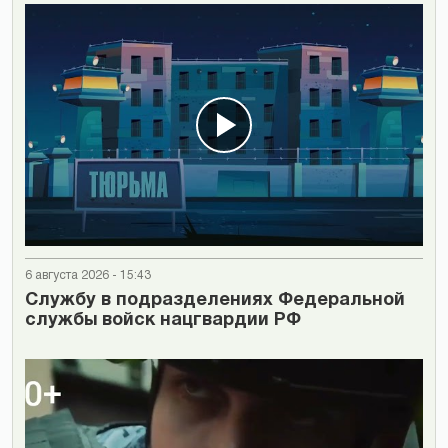
6 августа 2026 - 15:43
Cлужбу в подразделениях Федеральной
службы войск нацгвардии РФ