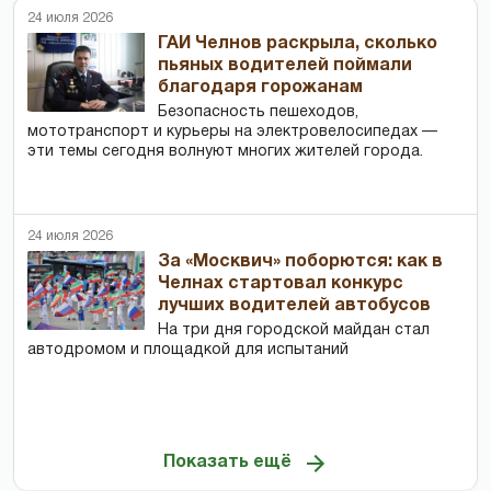
24 июля 2026
ГАИ Челнов раскрыла, сколько
пьяных водителей поймали
благодаря горожанам
Безопасность пешеходов,
мототранспорт и курьеры на электровелосипедах —
эти темы сегодня волнуют многих жителей города.
24 июля 2026
За «Москвич» поборются: как в
Челнах стартовал конкурс
лучших водителей автобусов
На три дня городской майдан стал
автодромом и площадкой для испытаний
Показать ещё