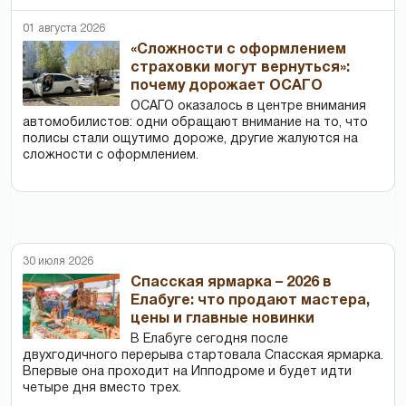
01 августа 2026
«Сложности с оформлением
страховки могут вернуться»:
почему дорожает ОСАГО
ОСАГО оказалось в центре внимания
автомобилистов: одни обращают внимание на то, что
полисы стали ощутимо дороже, другие жалуются на
сложности с оформлением.
30 июля 2026
Спасская ярмарка – 2026 в
Елабуге: что продают мастера,
цены и главные новинки
В Елабуге сегодня после
двухгодичного перерыва стартовала Спасская ярмарка.
Впервые она проходит на Ипподроме и будет идти
четыре дня вместо трех.