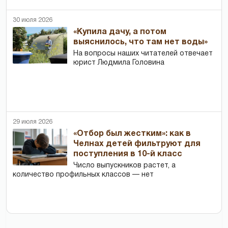
30 июля 2026
«Купила дачу, а потом
выяснилось, что там нет воды»
На вопросы наших читателей отвечает
юрист Людмила Головина
29 июля 2026
«Отбор был жестким»: как в
Челнах детей фильтруют для
поступления в 10-й класс
Число выпускников растет, а
количество профильных классов — нет