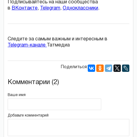
Подписывайтесь на наши сообщества
в
ВКонтакте
,
Telegram
,
Одноклассники
.
Следите за самым важным и интересным в
Telegram-канале
Татмедиа
Поделиться:
Комментарии (2)
Ваше имя
Добавьте комментарий