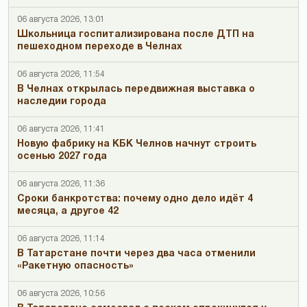
06 августа 2026, 13:01
Школьница госпитализирована после ДТП на
пешеходном переходе в Челнах
06 августа 2026, 11:54
В Челнах открылась передвижная выставка о
наследии города
06 августа 2026, 11:41
Новую фабрику на КБК Челнов начнут строить
осенью 2027 года
06 августа 2026, 11:36
Сроки банкротства: почему одно дело идёт 4
месяца, а другое 42
06 августа 2026, 11:14
В Татарстане почти через два часа отменили
«Ракетную опасность»
06 августа 2026, 10:56