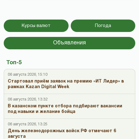
Курсы валют
Погода
Объявления
Топ-5
06 августа 2026, 15:10
Стартовал приём заявок на премию «ИТ Лидер» в
рамках Kazan Digital Week
06 августа 2026, 13:32
В казанском пункте отбора подбирают вакансии
под навыки и желание бойца
06 августа 2026, 13:25
День железнодорожных войск РФ отмечают 6
августа