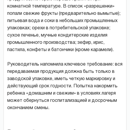
комнатной температуре. В список «разрешенки»
попали свежие фрукты (предварительно вымытые);
питьевая вода и соки в небольших промышленных
упаковках; орехи в потребительской упаковке;
сухое печенье, мучные кондитерские изделия
промышленного производства; зефир, ирис,
пастила, конфеты и батончики (кроме карамели).
Руководитель напомнила ключевое требование: вся
передаваемая продукция должна быть только в
заводской упаковке, иметь четкую маркировку и
действующий срок годности. Попытка накормить
ребенка «домашним и свежим» в условиях лагеря
может обернуться госпитализацией и досрочным
окончанием смены.