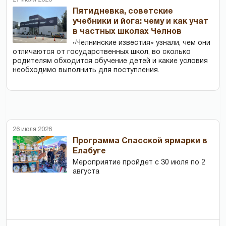
Пятидневка, советские
учебники и йога: чему и как учат
в частных школах Челнов
«Челнинские известия» узнали, чем они
отличаются от государственных школ, во сколько
родителям обходится обучение детей и какие условия
необходимо выполнить для поступления.
26 июля 2026
Программа Спасской ярмарки в
Елабуге
Мероприятие пройдет с 30 июля по 2
августа