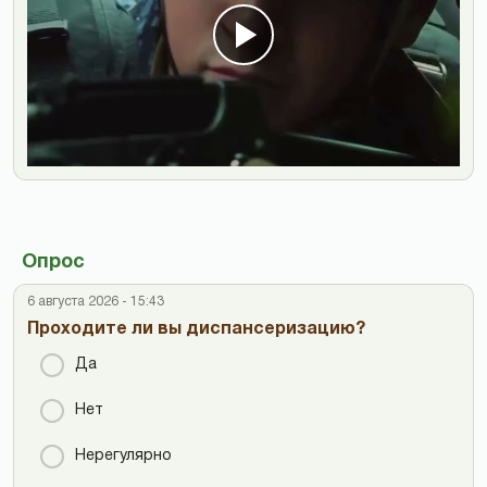
Опрос
6 августа 2026 - 15:43
Проходите ли вы диспансеризацию?
Да
Нет
Нерегулярно