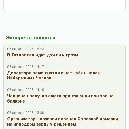
Экспресс-новости
06 августа 2026, 15:23
В Татарстан идут дожди и грозы
06 августа 2026, 14:47
Директора поменяются в четырёх школах
Набережных Челнов
06 августа 2026, 14:10
Челнинец получил ожоги при тушении пожара на
балконе
06 августа 2026, 13:38
Организаторы назвали перенос Спасской ярмарки
на ипподром верным решением