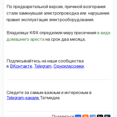
По предварительной версии, причиной возгорания
стали замкнувшая электропроводка или нарушение
правил эксплуатации электрооборудования.
Владелице КФХ определили меру пресечения
в виде
домашнего ареста
на срок два месяца.
Подписывайтесь на наши сообщества
в
ВКонтакте
,
Telegram
,
Одноклассники
.
Следите за самым важным и интересным в
Telegram-канале
Татмедиа
Поделиться: