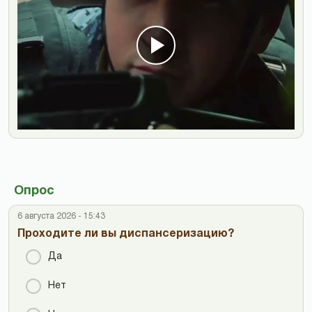
Опрос
6 августа 2026 - 15:43
Проходите ли вы диспансеризацию?
Да
Нет