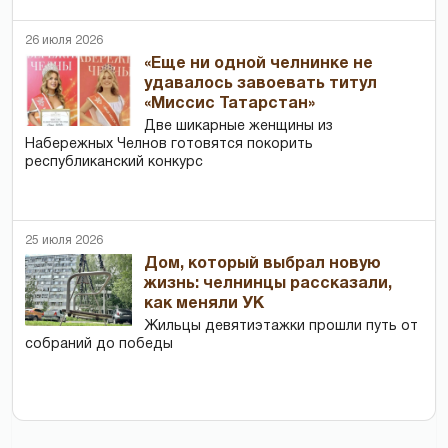
26 июля 2026
«Еще ни одной челнинке не
удавалось завоевать титул
«Миссис Татарстан»
Две шикарные женщины из
Набережных Челнов готовятся покорить
республиканский конкурс
25 июля 2026
Дом, который выбрал новую
жизнь: челнинцы рассказали,
как меняли УК
Жильцы девятиэтажки прошли путь от
собраний до победы