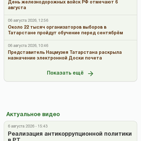
День железнодорожных войск РФ отмечают 6
августа
06 августа 2026, 12:56
Около 22 тысяч организаторов выборов в
Татарстане пройдут обучение перед сентябрём
06 августа 2026, 10:46
Представитель Нацмузея Татарстана раскрыла
назначение электронной Доски почета
Показать ещё
Актуальное видео
6 августа 2026 - 15:43
Реализация антикоррупционной политики
в РТ