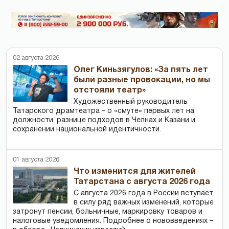
02 августа 2026
Олег Киньзягулов: «За пять лет
были разные провокации, но мы
отстояли театр»
Художественный руководитель
Татарского драмтеатра – о «смуте» первых лет на
должности, разнице подходов в Челнах и Казани и
сохранении национальной идентичности.
01 августа 2026
Что изменится для жителей
Татарстана с августа 2026 года
С августа 2026 года в России вступает
в силу ряд важных изменений, которые
затронут пенсии, больничные, маркировку товаров и
налоговые уведомления. Подробнее о нововведениях –