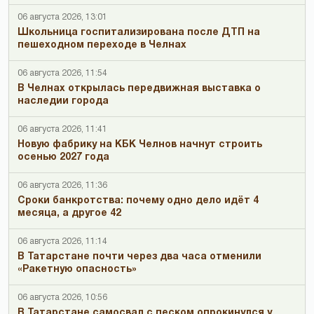
06 августа 2026, 13:01
Школьница госпитализирована после ДТП на
пешеходном переходе в Челнах
06 августа 2026, 11:54
В Челнах открылась передвижная выставка о
наследии города
06 августа 2026, 11:41
Новую фабрику на КБК Челнов начнут строить
осенью 2027 года
06 августа 2026, 11:36
Сроки банкротства: почему одно дело идёт 4
месяца, а другое 42
06 августа 2026, 11:14
В Татарстане почти через два часа отменили
«Ракетную опасность»
06 августа 2026, 10:56
В Татарстане самосвал с песком опрокинулся у