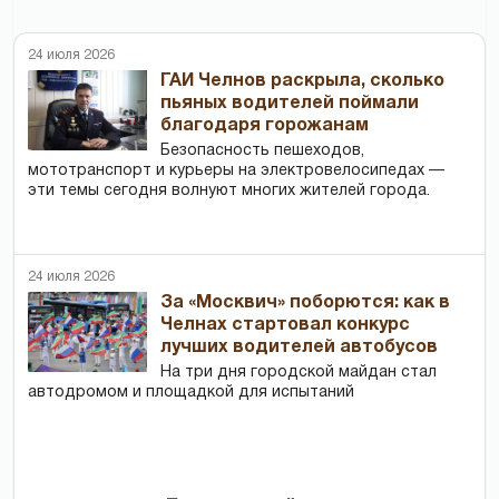
24 июля 2026
ГАИ Челнов раскрыла, сколько
пьяных водителей поймали
благодаря горожанам
Безопасность пешеходов,
мототранспорт и курьеры на электровелосипедах —
эти темы сегодня волнуют многих жителей города.
24 июля 2026
За «Москвич» поборются: как в
Челнах стартовал конкурс
лучших водителей автобусов
На три дня городской майдан стал
автодромом и площадкой для испытаний