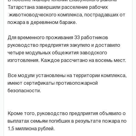
Татарстана завершили расселение рабочих
животноводческого комплекса, пострадавших от
пожара в деревянном бараке.
Для временного проживания 33 работников
руководство предприятия закупило и доставило
четыре модульных общежития заводского
изготовления. Каждое рассчитано на восемь мест.
Все модули установлены на территории комплекса,
имеют сертификаты противопожарной
безопасности.
Кроме того, руководство предприятия объявило о
выплатах семьям погибших в результате пожара по
1,5 миллиона рублей.