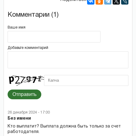
Комментарии (1)
Ваше имя
Добавьте комментарий
Отправить
26 декабря 2024 - 17:00
Без имени
Кто выплатит? Выплата должна быть только за счет
работодателя.