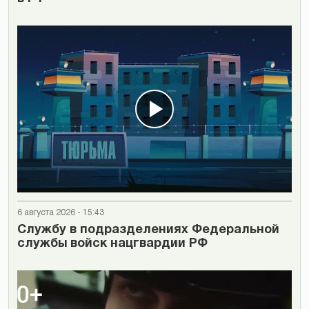
6 августа 2026 - 15:43
Cлужбу в подразделениях Федеральной
службы войск нацгвардии РФ