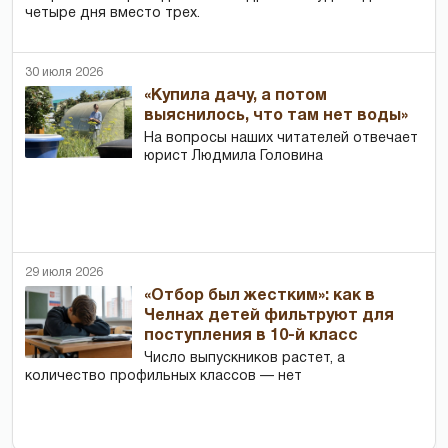
четыре дня вместо трех.
30 июля 2026
«Купила дачу, а потом
выяснилось, что там нет воды»
На вопросы наших читателей отвечает
юрист Людмила Головина
29 июля 2026
«Отбор был жестким»: как в
Челнах детей фильтруют для
поступления в 10-й класс
Число выпускников растет, а
количество профильных классов — нет