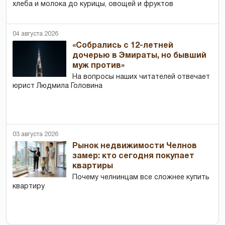
хлеба и молока до курицы, овощей и фруктов
04 августа 2026
«Собрались с 12-летней
дочерью в Эмираты, но бывший
муж против»
На вопросы наших читателей отвечает
юрист Людмила Головина
03 августа 2026
Рынок недвижимости Челнов
замер: кто сегодня покупает
квартиры
Почему челнинцам все сложнее купить
квартиру