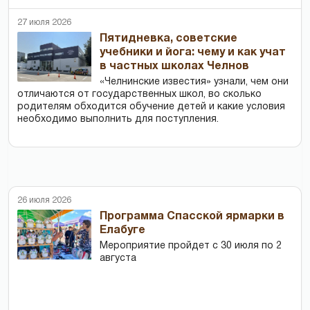
27 июля 2026
Пятидневка, советские
учебники и йога: чему и как учат
в частных школах Челнов
«Челнинские известия» узнали, чем они
отличаются от государственных школ, во сколько
родителям обходится обучение детей и какие условия
необходимо выполнить для поступления.
26 июля 2026
Программа Спасской ярмарки в
Елабуге
Мероприятие пройдет с 30 июля по 2
августа