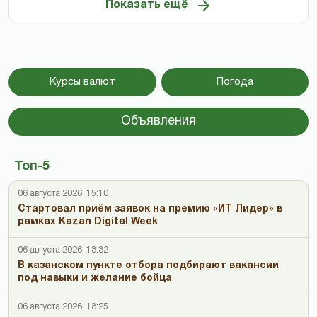
Показать ещё
Курсы валют
Погода
Объявления
Топ-5
06 августа 2026, 15:10
Стартовал приём заявок на премию «ИТ Лидер» в
рамках Kazan Digital Week
06 августа 2026, 13:32
В казанском пункте отбора подбирают вакансии
под навыки и желание бойца
06 августа 2026, 13:25