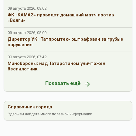
09 августа 2026, 09:02
ФК «КАМАЗ» проведет домашний матч против
«Волги»
09 августа 2026, 08:00
Директор УК «Татпромтек» оштрафован за грубые
нарушения
09 августа 2026, 07:42
Минобороны: над Татарстаном уничтожен
беспилотник
Показать ещё
Справочник города
Здесь вы найдете много полезной информации