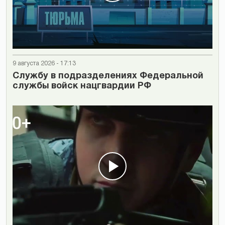
9 августа 2026 - 17:13
Cлужбу в подразделениях Федеральной
службы войск нацгвардии РФ