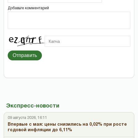
Добавьте комментарий
Отправить
Экспресс-новости
09 августа 2026, 16:11
Впервые с мая: цены снизились на 0,02% при росте
годовой инфляции до 6,11%