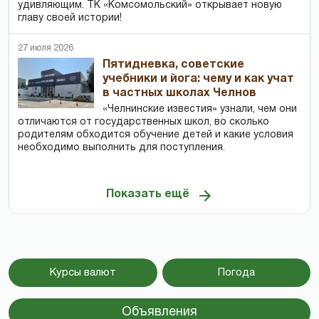
удивляющим. ТК «Комсомольский» открывает новую
главу своей истории!
27 июля 2026
Пятидневка, советские
учебники и йога: чему и как учат
в частных школах Челнов
«Челнинские известия» узнали, чем они
отличаются от государственных школ, во сколько
родителям обходится обучение детей и какие условия
необходимо выполнить для поступления.
Показать ещё
Курсы валют
Погода
Объявления