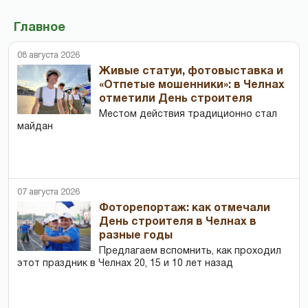
Главное
08 августа 2026
Живые статуи, фотовыставка и
«Отпетые мошенники»: в Челнах
отметили День строителя
Местом действия традиционно стал
майдан
07 августа 2026
Фоторепортаж: как отмечали
День строителя в Челнах в
разные годы
Предлагаем вспомнить, как проходил
этот праздник в Челнах 20, 15 и 10 лет назад