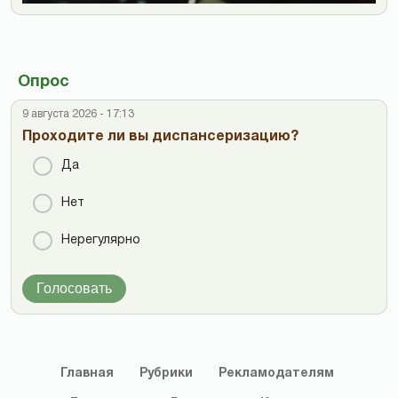
Опрос
9 августа 2026 - 17:13
Проходите ли вы диспансеризацию?
Да
Нет
Нерегулярно
Голосовать
Главная
Рубрики
Рекламодателям