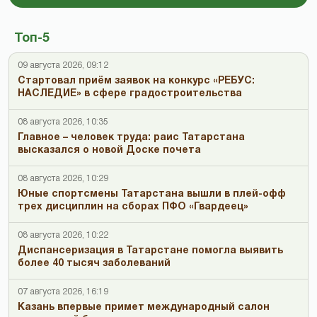
Топ-5
09 августа 2026, 09:12
Стартовал приём заявок на конкурс «РЕБУС:
НАСЛЕДИЕ» в сфере градостроительства
08 августа 2026, 10:35
Главное – человек труда: раис Татарстана
высказался о новой Доске почета
08 августа 2026, 10:29
Юные спортсмены Татарстана вышли в плей-офф
трех дисциплин на сборах ПФО «Гвардеец»
08 августа 2026, 10:22
Диспансеризация в Татарстане помогла выявить
более 40 тысяч заболеваний
07 августа 2026, 16:19
Казань впервые примет международный салон