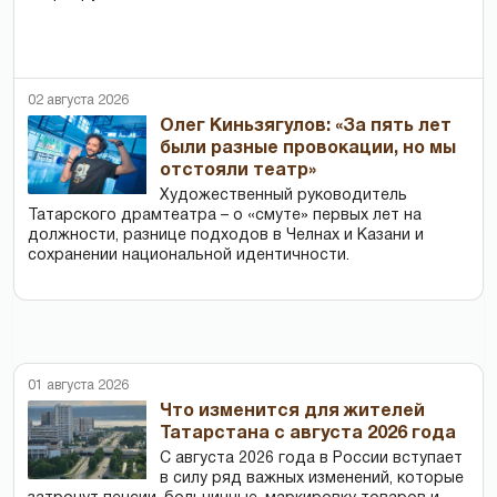
02 августа 2026
Олег Киньзягулов: «За пять лет
были разные провокации, но мы
отстояли театр»
Художественный руководитель
Татарского драмтеатра – о «смуте» первых лет на
должности, разнице подходов в Челнах и Казани и
сохранении национальной идентичности.
01 августа 2026
Что изменится для жителей
Татарстана с августа 2026 года
С августа 2026 года в России вступает
в силу ряд важных изменений, которые