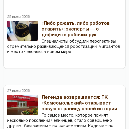
28 июля 2026
«Либо рожать, либо роботов
ставить»: эксперты — о
дефиците рабочих рук
Специалисты обсудили перспективы
стремительно развивающейся роботизации, мигрантов
и место человека в новом мире
27 июля 2026
Легенда возвращается: ТК
«Комсомольский» открывает
новую страницу своей истории
То самое место, которое помнят
несколько поколений челнинцев, стало совершенно
другим. Узнаваемым – но современным. Родным – но