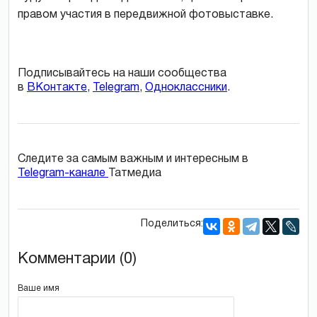
правом участия в передвижной фотовыставке.
Подписывайтесь на наши сообщества
в
ВКонтакте
,
Telegram
,
Одноклассники
.
Следите за самым важным и интересным в
Telegram-канале
Татмедиа
Поделиться:
Комментарии (0)
Ваше имя