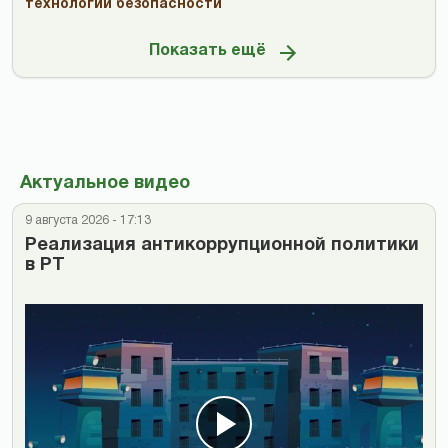
технологий безопасности
Показать ещё
Актуальное видео
9 августа 2026 - 17:13
Реализация антикоррупционной политики
в РТ