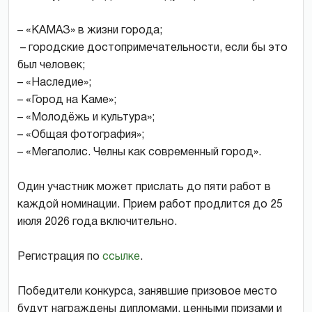
– «КАМАЗ» в жизни города;
– городские достопримечательности, если бы это
был человек;
– «Наследие»;
– «Город на Каме»;
– «Молодёжь и культура»;
– «Общая фотография»;
– «Мегаполис. Челны как современный город».
Один участник может прислать до пяти работ в
каждой номинации. Прием работ продлится до 25
июля 2026 года включительно.
Регистрация по
ссылке
.
Победители конкурса, занявшие призовое место
будут награждены дипломами, ценными призами и