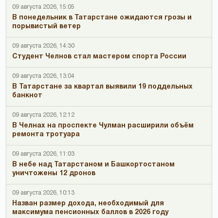
09 августа 2026, 15:05
В понедельник в Татарстане ожидаются грозы и
порывистый ветер
09 августа 2026, 14:30
Студент Челнов стал мастером спорта России
09 августа 2026, 13:04
В Татарстане за квартал выявили 19 поддельных
банкнот
09 августа 2026, 12:12
В Челнах на проспекте Чулман расширили объём
ремонта тротуара
09 августа 2026, 11:03
В небе над Татарстаном и Башкортостаном
уничтожены 12 дронов
09 августа 2026, 10:13
Назван размер дохода, необходимый для
максимума пенсионных баллов в 2026 году