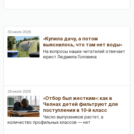
30 июля 2026
«Купила дачу, а потом
выяснилось, что там нет воды»
На вопросы наших читателей отвечает
юрист Людмила Головина
29 июля 2026
«Отбор был жестким»: как в
Челнах детей фильтруют для
поступления в 10-й класс
Число выпускников растет, а
количество профильных классов — нет