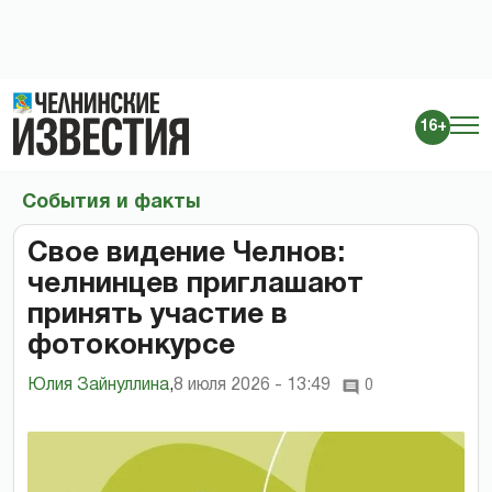
16+
События и факты
Свое видение Челнов:
челнинцев приглашают
принять участие в
фотоконкурсе
Юлия Зайнуллина
,
8 июля 2026 - 13:49
0