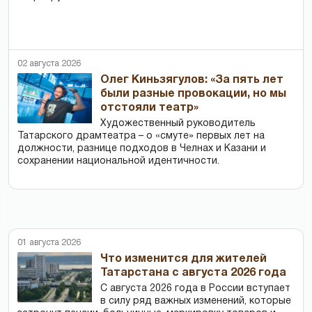
02 августа 2026
Олег Киньзягулов: «За пять лет
были разные провокации, но мы
отстояли театр»
Художественный руководитель
Татарского драмтеатра – о «смуте» первых лет на
должности, разнице подходов в Челнах и Казани и
сохранении национальной идентичности.
01 августа 2026
Что изменится для жителей
Татарстана с августа 2026 года
С августа 2026 года в России вступает
в силу ряд важных изменений, которые