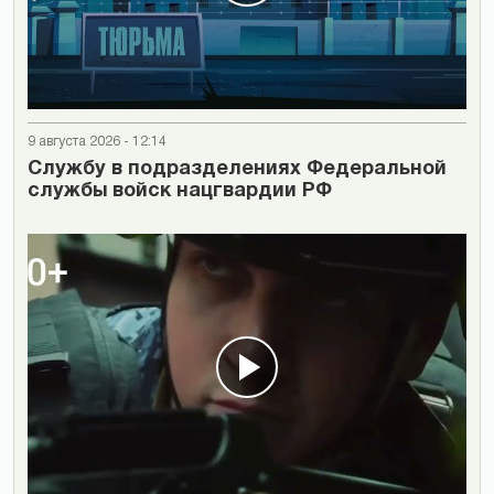
9 августа 2026 - 12:14
Cлужбу в подразделениях Федеральной
службы войск нацгвардии РФ