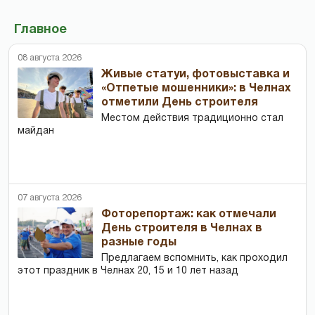
Главное
08 августа 2026
Живые статуи, фотовыставка и
«Отпетые мошенники»: в Челнах
отметили День строителя
Местом действия традиционно стал
майдан
07 августа 2026
Фоторепортаж: как отмечали
День строителя в Челнах в
разные годы
Предлагаем вспомнить, как проходил
этот праздник в Челнах 20, 15 и 10 лет назад