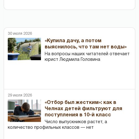
30 июля 2026
«Купила дачу, а потом
выяснилось, что там нет воды»
На вопросы наших читателей отвечает
юрист Людмила Головина
29 июля 2026
«Отбор был жестким»: как в
Челнах детей фильтруют для
поступления в 10-й класс
Число выпускников растет, а
количество профильных классов — нет