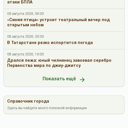
атаки БПЛА
09 августа 2026, 06:00
«Синяя птица» устроит театральный вечер под
открытым небом
08 августа 2026, 20:00
В Татарстане резко испортится погода
08 августа 2026, 19:00
Дрался лежа: юный челнинец завоевал серебро
Первенства мира по джиу-джитсу
Показать ещё
Справочник города
Здесь вы найдете много полезной информации