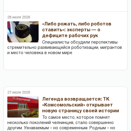
28 июля 2026
«Либо рожать, либо роботов
ставить»: эксперты — о
дефиците рабочих рук
Специалисты обсудили перспективы
стремительно развивающейся роботизации, мигрантов
и место человека в новом мире
27 июля 2026
Легенда возвращается: ТК
«Комсомольский» открывает
новую страницу своей истории
То самое место, которое помнят
несколько поколений челнинцев, стало совершенно
другим. Узнаваемым – но современным. Родным – но