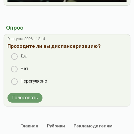
Опрос
9 августа 2026 - 12:14
Проходите ли вы диспансеризацию?
Да
Нет
Нерегулярно
Голосовать
Главная
Рубрики
Рекламодателям