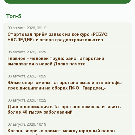
Топ-5
09 августа 2026, 09:12
Стартовал приём заявок на конкурс «РЕБУС:
НАСЛЕДИЕ» в сфере градостроительства
08 августа 2026, 10:35
Главное – человек труда: раис Татарстана
высказался о новой Доске почета
08 августа 2026, 10:29
Юные спортсмены Татарстана вышли в плей-офф
трех дисциплин на сборах ПФО «Гвардеец»
08 августа 2026, 10:22
Диспансеризация в Татарстане помогла выявить
более 40 тысяч заболеваний
07 августа 2026, 16:19
Казань впервые примет международный салон