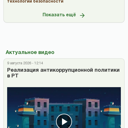
технологий безопасности
Показать ещё
Актуальное видео
9 августа 2026 - 12:14
Реализация антикоррупционной политики
в РТ