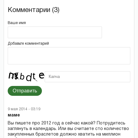
Комментарии (3)
Ваше имя
Добавьте комментарий
Отправить
9 мая 2014 - 03:19
маме
Вы пишете про 2012 год а сейчас какой? Потрудитесь
заглянуть в календарь. Или вы считаете сто количество
закупленных браслетов должно хватить на миллион