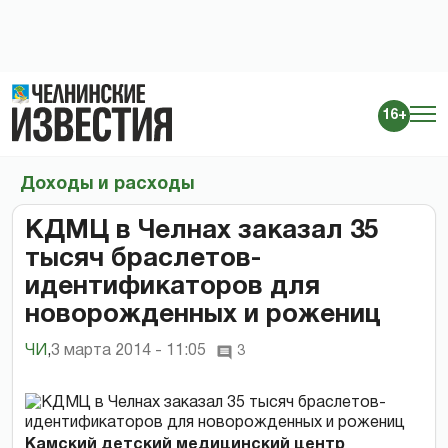
16+
Доходы и расходы
КДМЦ в Челнах заказал 35
тысяч браслетов-
идентификаторов для
новорожденных и рожениц
ЧИ
,
3 марта 2014 - 11:05
3
Камский детский медицинский центр