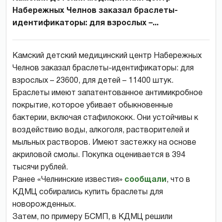
Набережных Челнов заказал браслеты-
идентификаторы: для взрослых –...
Камский детский медицинский центр Набережных
Челнов заказал браслеты-идентификаторы: для
взрослых – 23600, для детей – 11400 штук.
Браслеты имеют запатентованное антимикробное
покрытие, которое убивает обыкновенные
бактерии, включая стафилококк. Они устойчивы к
воздействию воды, алкоголя, растворителей и
мыльных растворов. Имеют застежку на основе
акриловой смолы. Покупка оценивается в 394
тысячи рублей.
Ранее «Челнинские известия»
сообщали
, что в
КДМЦ собирались купить браслеты для
новорожденных.
Затем, по примеру БСМП, в КДМЦ решили