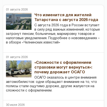
01 августа 2026
Что изменится для жителей
Татарстана с августа 2026 года
С августа 2026 года в России вступает
в силу ряд важных изменений, которые
затронут пенсии, больничные, маркировку товаров и
налоговые уведомления. Подробнее о нововведениях –
в обзоре «Челнинских известий»
01 августа 2026
«Сложности с оформлением
страховки могут вернуться»:
почему дорожает ОСАГО
ОСАГО оказалось в центре внимания
автомобилистов: одни обращают внимание на то, что
полисы стали ощутимо дороже, другие жалуются на
сложности с оформлением.
30 июля 2026