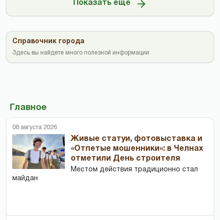
Показать ещё
Справочник города
Здесь вы найдете много полезной информации
Главное
08 августа 2026
Живые статуи, фотовыставка и
«Отпетые мошенники»: в Челнах
отметили День строителя
Местом действия традиционно стал
майдан