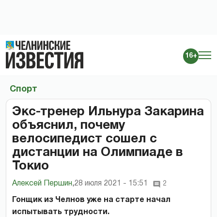
16+
Спорт
Экс-тренер Ильнура Закарина
объяснил, почему
велосипедист сошел с
дистанции на Олимпиаде в
Токио
Алексей Першин
,
28 июля 2021 - 15:51
2
Гонщик из Челнов уже на старте начал
испытывать трудности.