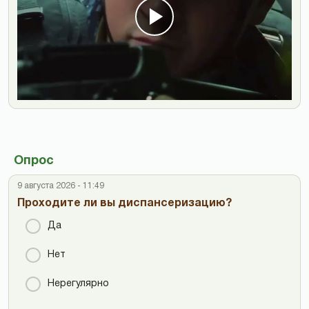
Опрос
9 августа 2026 - 11:49
Проходите ли вы диспансеризацию?
Да
Нет
Нерегулярно