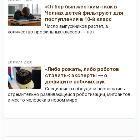
«Отбор был жестким»: как в
Челнах детей фильтруют для
поступления в 10-й класс
Число выпускников растет, а
количество профильных классов — нет
28 июля 2026
«Либо рожать, либо роботов
ставить»: эксперты — о
дефиците рабочих рук
Специалисты обсудили перспективы
стремительно развивающейся роботизации, мигрантов
и место человека в новом мире