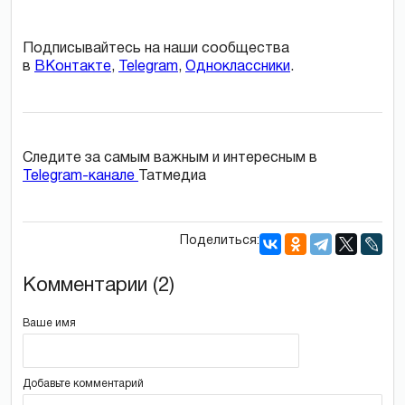
Подписывайтесь на наши сообщества
в
ВКонтакте
,
Telegram
,
Одноклассники
.
Следите за самым важным и интересным в
Telegram-канале
Татмедиа
Поделиться:
Комментарии (2)
Ваше имя
Добавьте комментарий