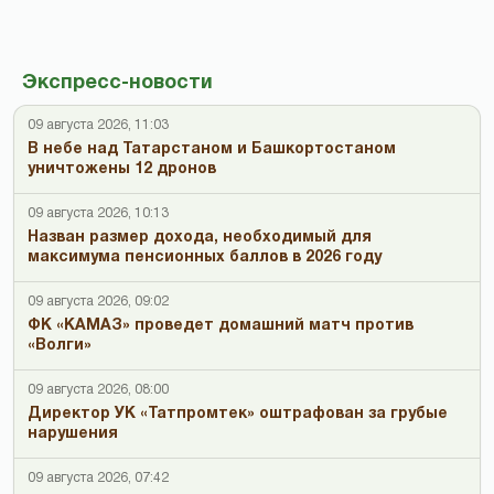
Экспресс-новости
09 августа 2026, 11:03
В небе над Татарстаном и Башкортостаном
уничтожены 12 дронов
09 августа 2026, 10:13
Назван размер дохода, необходимый для
максимума пенсионных баллов в 2026 году
09 августа 2026, 09:02
ФК «КАМАЗ» проведет домашний матч против
«Волги»
09 августа 2026, 08:00
Директор УК «Татпромтек» оштрафован за грубые
нарушения
09 августа 2026, 07:42