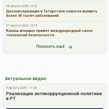
08 августа 2026, 10:22
Диспансеризация в Татарстане помогла выявить
более 40 тысяч заболеваний
07 августа 2026, 16:19
Казань впервые примет международный салон
технологий безопасности
Показать ещё
Актуальное видео
9 августа 2026 - 11:49
Реализация антикоррупционной политики
в РТ