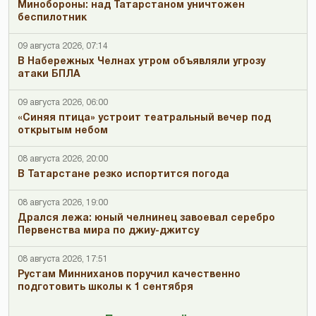
Минобороны: над Татарстаном уничтожен
беспилотник
09 августа 2026, 07:14
В Набережных Челнах утром объявляли угрозу
атаки БПЛА
09 августа 2026, 06:00
«Синяя птица» устроит театральный вечер под
открытым небом
08 августа 2026, 20:00
В Татарстане резко испортится погода
08 августа 2026, 19:00
Дрался лежа: юный челнинец завоевал серебро
Первенства мира по джиу-джитсу
08 августа 2026, 17:51
Рустам Минниханов поручил качественно
подготовить школы к 1 сентября