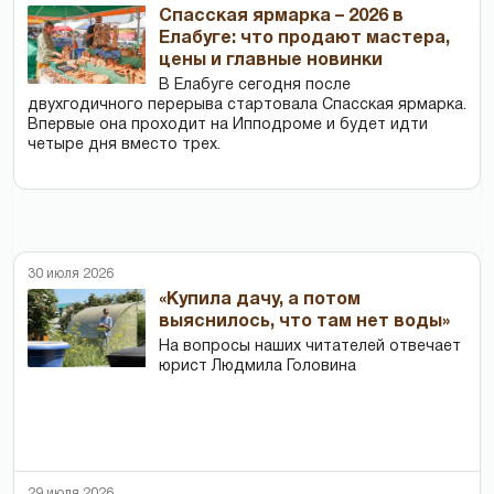
Спасская ярмарка – 2026 в
Елабуге: что продают мастера,
цены и главные новинки
В Елабуге сегодня после
двухгодичного перерыва стартовала Спасская ярмарка.
Впервые она проходит на Ипподроме и будет идти
четыре дня вместо трех.
30 июля 2026
«Купила дачу, а потом
выяснилось, что там нет воды»
На вопросы наших читателей отвечает
юрист Людмила Головина
29 июля 2026