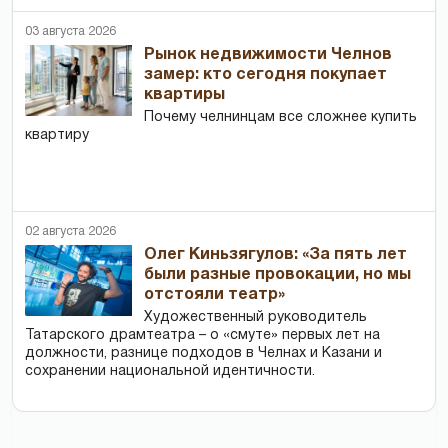
03 августа 2026
Рынок недвижимости Челнов
замер: кто сегодня покупает
квартиры
Почему челнинцам все сложнее купить
квартиру
02 августа 2026
Олег Киньзягулов: «За пять лет
были разные провокации, но мы
отстояли театр»
Художественный руководитель
Татарского драмтеатра – о «смуте» первых лет на
должности, разнице подходов в Челнах и Казани и
сохранении национальной идентичности.