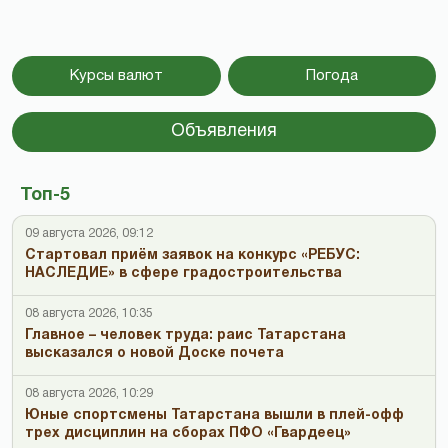
Курсы валют
Погода
Объявления
Топ-5
09 августа 2026, 09:12
Стартовал приём заявок на конкурс «РЕБУС:
НАСЛЕДИЕ» в сфере градостроительства
08 августа 2026, 10:35
Главное – человек труда: раис Татарстана
высказался о новой Доске почета
08 августа 2026, 10:29
Юные спортсмены Татарстана вышли в плей-офф
трех дисциплин на сборах ПФО «Гвардеец»