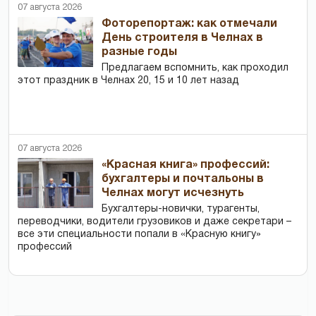
07 августа 2026
Фоторепортаж: как отмечали
День строителя в Челнах в
разные годы
Предлагаем вспомнить, как проходил
этот праздник в Челнах 20, 15 и 10 лет назад
07 августа 2026
«Красная книга» профессий:
бухгалтеры и почтальоны в
Челнах могут исчезнуть
Бухгалтеры-новички, тур­агенты,
переводчики, водители грузовиков и даже секретари –
все эти специальности попали в «Красную книгу»
профессий