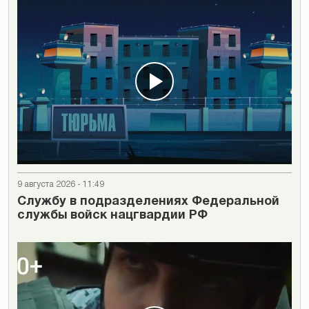
9 августа 2026 - 11:49
Cлужбу в подразделениях Федеральной
службы войск нацгвардии РФ