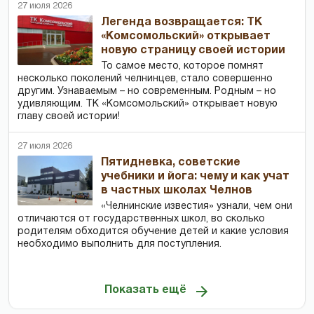
27 июля 2026
Легенда возвращается: ТК
«Комсомольский» открывает
новую страницу своей истории
То самое место, которое помнят
несколько поколений челнинцев, стало совершенно
другим. Узнаваемым – но современным. Родным – но
удивляющим. ТК «Комсомольский» открывает новую
главу своей истории!
27 июля 2026
Пятидневка, советские
учебники и йога: чему и как учат
в частных школах Челнов
«Челнинские известия» узнали, чем они
отличаются от государственных школ, во сколько
родителям обходится обучение детей и какие условия
необходимо выполнить для поступления.
Показать ещё