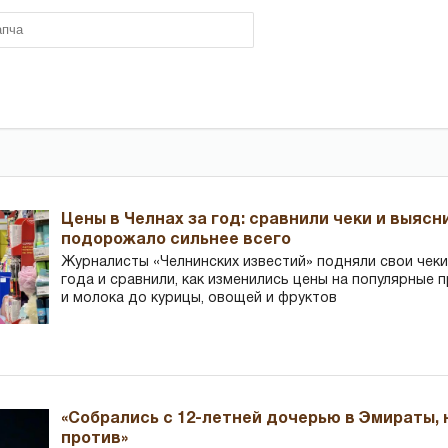
Цены в Челнах за год: сравнили чеки и выясн
подорожало сильнее всего
Журналисты «Челнинских известий» подняли свои чеки
года и сравнили, как изменились цены на популярные 
и молока до курицы, овощей и фруктов
«Собрались с 12-летней дочерью в Эмираты,
против»