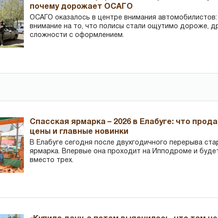
почему дорожает ОСАГО
ОСАГО оказалось в центре внимания автомобилистов
внимание на то, что полисы стали ощутимо дороже, д
сложности с оформлением.
Спасская ярмарка – 2026 в Елабуге: что прод
цены и главные новинки
В Елабуге сегодня после двухгодичного перерыва ста
ярмарка. Впервые она проходит на Ипподроме и буде
вместо трех.