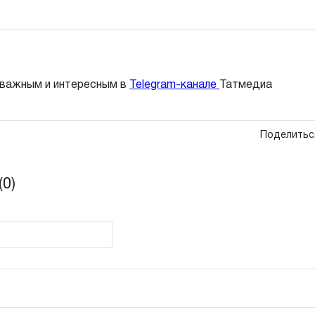
 важным и интересным в
Telegram-канале
Татмедиа
Поделитьс
0)