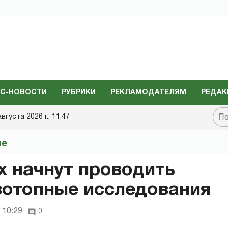
С-НОВОСТИ
РУБРИКИ
РЕКЛАМОДАТЕЛЯМ
РЕДАК
августа 2026 г., 11:47
не
х начнут проводить
отопные исследования
 10:29
0