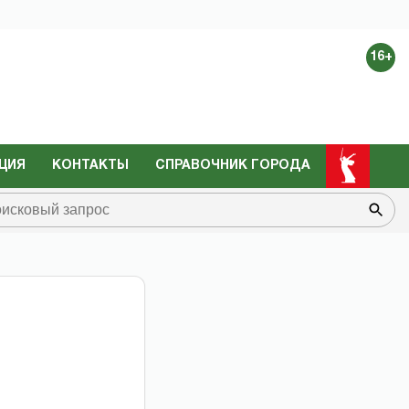
16+
ЦИЯ
КОНТАКТЫ
СПРАВОЧНИК ГОРОДА