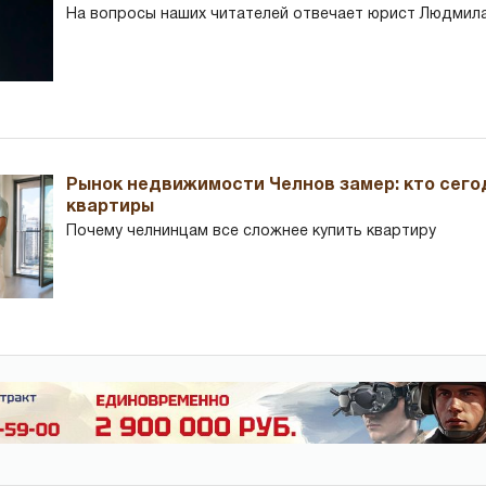
На вопросы наших читателей отвечает юрист Людмила
Рынок недвижимости Челнов замер: кто сего
квартиры
Почему челнинцам все сложнее купить квартиру