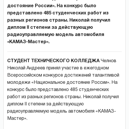
достояние России». На конкурс было
представлено 485 студенческих работ из
разных регионов страны. Николай получил
диплом II степени за действующую
радиоуправляемую модель автомобиля
«КАМАЗ-Мастер».
СТУДЕНТ ТЕХНИЧЕСКОГО КОЛЛЕДЖА
Челнов
Николай Андреев принял участие в ежегодном
Всероссийском конкурсе достижений талантливой
молодежи «Национальное достояние России». На
конкурс было представлено 485 студенческих
работ из разных регионов страны. Николай получил
диплом II степени за действующую
радиоуправляемую модель автомобиля «КАМАЗ-
Мастер».