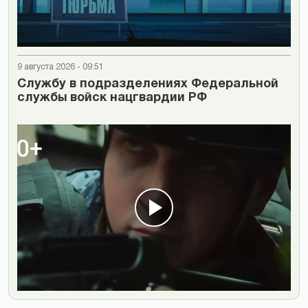
9 августа 2026 - 09:51
Cлужбу в подразделениях Федеральной
службы войск нацгвардии РФ