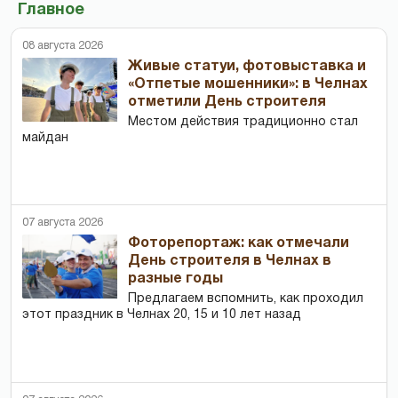
Главное
08 августа 2026
Живые статуи, фотовыставка и
«Отпетые мошенники»: в Челнах
отметили День строителя
Местом действия традиционно стал
майдан
07 августа 2026
Фоторепортаж: как отмечали
День строителя в Челнах в
разные годы
Предлагаем вспомнить, как проходил
этот праздник в Челнах 20, 15 и 10 лет назад