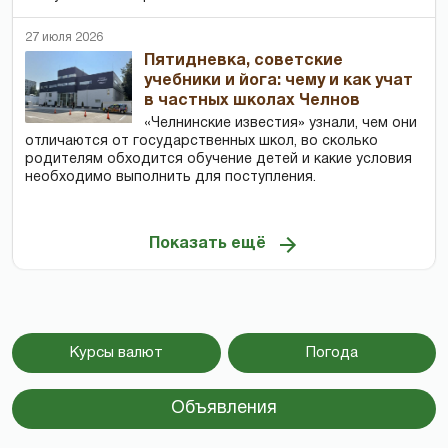
27 июля 2026
Пятидневка, советские
учебники и йога: чему и как учат
в частных школах Челнов
«Челнинские известия» узнали, чем они
отличаются от государственных школ, во сколько
родителям обходится обучение детей и какие условия
необходимо выполнить для поступления.
Показать ещё
Курсы валют
Погода
Объявления