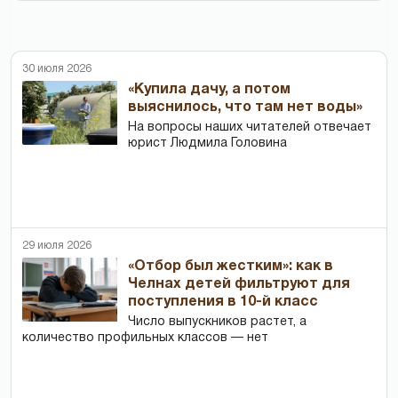
30 июля 2026
«Купила дачу, а потом
выяснилось, что там нет воды»
На вопросы наших читателей отвечает
юрист Людмила Головина
29 июля 2026
«Отбор был жестким»: как в
Челнах детей фильтруют для
поступления в 10-й класс
Число выпускников растет, а
количество профильных классов — нет