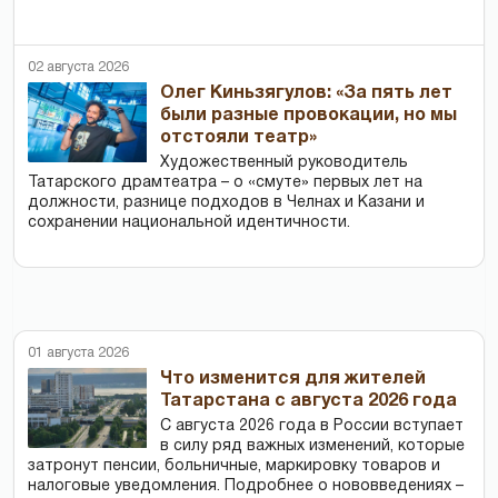
02 августа 2026
Олег Киньзягулов: «За пять лет
были разные провокации, но мы
отстояли театр»
Художественный руководитель
Татарского драмтеатра – о «смуте» первых лет на
должности, разнице подходов в Челнах и Казани и
сохранении национальной идентичности.
01 августа 2026
Что изменится для жителей
Татарстана с августа 2026 года
С августа 2026 года в России вступает
в силу ряд важных изменений, которые
затронут пенсии, больничные, маркировку товаров и
налоговые уведомления. Подробнее о нововведениях –