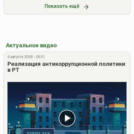
Показать ещё
Актуальное видео
9 августа 2026 - 09:51
Реализация антикоррупционной политики
в РТ