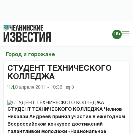
16+
Город и горожане
СТУДЕНТ ТЕХНИЧЕСКОГО
КОЛЛЕДЖА
ЧИ
,
8 апреля 2011 - 10:36
0
СТУДЕНТ ТЕХНИЧЕСКОГО КОЛЛЕДЖА Челнов
Николай Андреев принял участие в ежегодном
Всероссийском конкурсе достижений
талантливой молодежи «Национальное