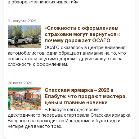
в обзоре «Челнинских известий»
01 августа 2026
«Сложности с оформлением
страховки могут вернуться»:
почему дорожает ОСАГО
ОСАГО оказалось в центре внимания
автомобилистов: одни обращают внимание на то, что
полисы стали ощутимо дороже, другие жалуются на
сложности с оформлением.
30 июля 2026
Спасская ярмарка – 2026 в
Елабуге: что продают мастера,
цены и главные новинки
В Елабуге сегодня после
двухгодичного перерыва стартовала Спасская ярмарка.
Впервые она проходит на Ипподроме и будет идти
четыре дня вместо трех.