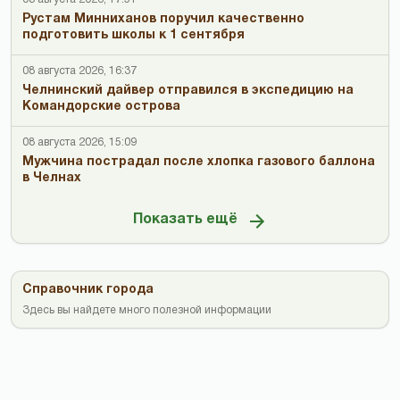
Рустам Минниханов поручил качественно
подготовить школы к 1 сентября
08 августа 2026, 16:37
Челнинский дайвер отправился в экспедицию на
Командорские острова
08 августа 2026, 15:09
Мужчина пострадал после хлопка газового баллона
в Челнах
Показать ещё
Справочник города
Здесь вы найдете много полезной информации