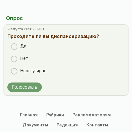
Опрос
9 августа 2026 - 09:51
Проходите ли вы диспансеризацию?
Да
Нет
Нерегулярно
Голосовать
Главная
Рубрики
Рекламодателям
Документы
Редакция
Контакты