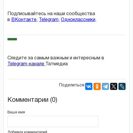
Подписывайтесь на наши сообщества
в
ВКонтакте
,
Telegram
,
Одноклассники
.
Следите за самым важным и интересным в
Telegram-канале
Татмедиа
Поделиться:
Комментарии (0)
Ваше имя
Добавьте комментарий