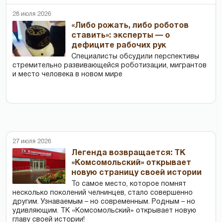
28 июля 2026
«Либо рожать, либо роботов
ставить»: эксперты — о
дефиците рабочих рук
Специалисты обсудили перспективы
стремительно развивающейся роботизации, мигрантов
и место человека в новом мире
27 июля 2026
Легенда возвращается: ТК
«Комсомольский» открывает
новую страницу своей истории
То самое место, которое помнят
несколько поколений челнинцев, стало совершенно
другим. Узнаваемым – но современным. Родным – но
удивляющим. ТК «Комсомольский» открывает новую
главу своей истории!