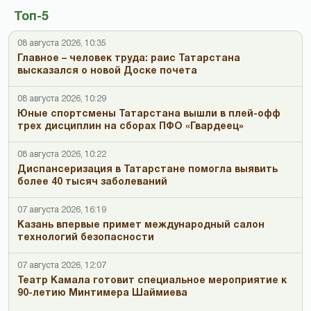
Топ-5
08 августа 2026, 10:35
Главное – человек труда: раис Татарстана
высказался о новой Доске почета
08 августа 2026, 10:29
Юные спортсмены Татарстана вышли в плей-офф
трех дисциплин на сборах ПФО «Гвардеец»
08 августа 2026, 10:22
Диспансеризация в Татарстане помогла выявить
более 40 тысяч заболеваний
07 августа 2026, 16:19
Казань впервые примет международный салон
технологий безопасности
07 августа 2026, 12:07
Театр Камала готовит специальное мероприятие к
90-летию Минтимера Шаймиева