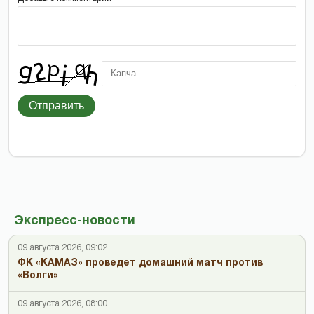
Отправить
Экспресс-новости
09 августа 2026, 09:02
ФК «КАМАЗ» проведет домашний матч против
«Волги»
09 августа 2026, 08:00