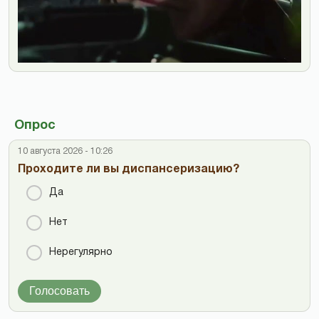
Опрос
10 августа 2026 - 10:26
Проходите ли вы диспансеризацию?
Да
Нет
Нерегулярно
Голосовать