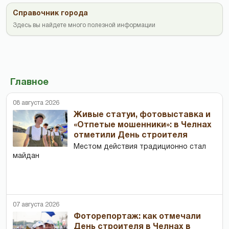
Справочник города
Здесь вы найдете много полезной информации
Главное
08 августа 2026
Живые статуи, фотовыставка и
«Отпетые мошенники»: в Челнах
отметили День строителя
Местом действия традиционно стал
майдан
07 августа 2026
Фоторепортаж: как отмечали
День строителя в Челнах в