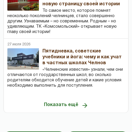
новую страницу своей истории
То самое место, которое помнят
несколько поколений челнинцев, стало совершенно
другим. Узнаваемым – но современным. Родным – но
удивляющим. ТК «Комсомольский» открывает новую
главу своей истории!
27 июля 2026
Пятидневка, советские
учебники и йога: чему и как учат
в частных школах Челнов
«Челнинские известия» узнали, чем они
отличаются от государственных школ, во сколько
родителям обходится обучение детей и какие условия
необходимо выполнить для поступления.
Показать ещё