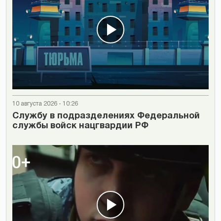
10 августа 2026 - 10:26
Cлужбу в подразделениях Федеральной
службы войск нацгвардии РФ