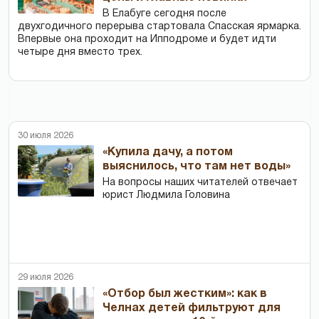
В Елабуге сегодня после
двухгодичного перерыва стартовала Спасская ярмарка.
Впервые она проходит на Ипподроме и будет идти
четыре дня вместо трех.
30 июля 2026
«Купила дачу, а потом
выяснилось, что там нет воды»
На вопросы наших читателей отвечает
юрист Людмила Головина
29 июля 2026
«Отбор был жестким»: как в
Челнах детей фильтруют для