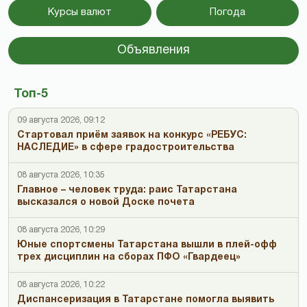
Курсы валют
Погода
Объявления
Топ-5
09 августа 2026, 09:12
Стартовал приём заявок на конкурс «РЕБУС:
НАСЛЕДИЕ» в сфере градостроительства
08 августа 2026, 10:35
Главное – человек труда: раис Татарстана
высказался о новой Доске почета
08 августа 2026, 10:29
Юные спортсмены Татарстана вышли в плей-офф
трех дисциплин на сборах ПФО «Гвардеец»
08 августа 2026, 10:22
Диспансеризация в Татарстане помогла выявить