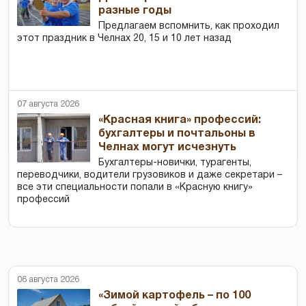
разные годы
Предлагаем вспомнить, как проходил
этот праздник в Челнах 20, 15 и 10 лет назад
07 августа 2026
«Красная книга» профессий:
бухгалтеры и почтальоны в
Челнах могут исчезнуть
Бухгалтеры-новички, тур­агенты,
переводчики, водители грузовиков и даже секретари –
все эти специальности попали в «Красную книгу»
профессий
06 августа 2026
«Зимой картофель – по 100