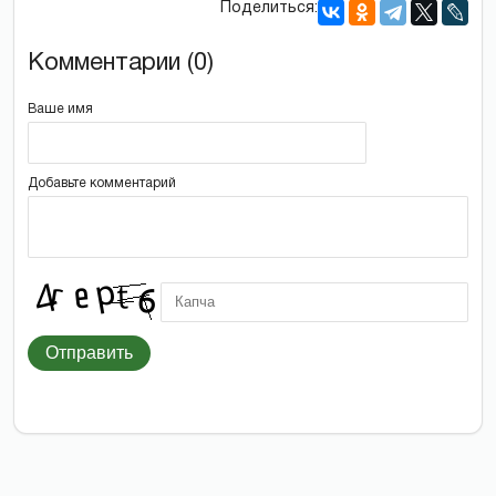
Поделиться:
Комментарии (0)
Ваше имя
Добавьте комментарий
Отправить