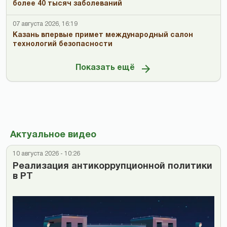
более 40 тысяч заболеваний
07 августа 2026, 16:19
Казань впервые примет международный салон
технологий безопасности
Показать ещё
Актуальное видео
10 августа 2026 - 10:26
Реализация антикоррупционной политики
в РТ