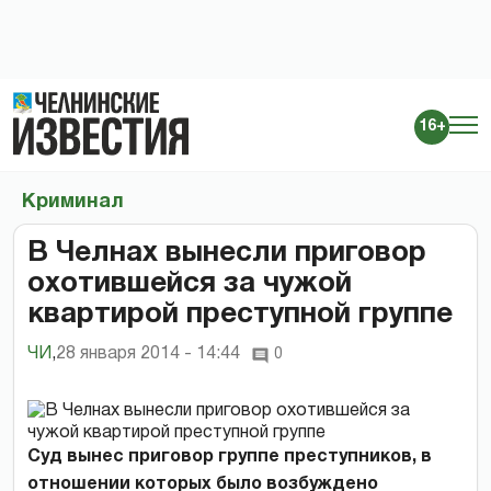
16+
Криминал
В Челнах вынесли приговор
охотившейся за чужой
квартирой преступной группе
ЧИ
,
28 января 2014 - 14:44
0
Суд вынес приговор группе преступников, в
отношении которых было возбуждено