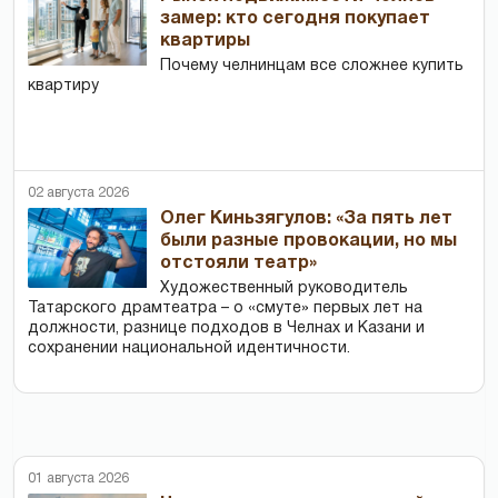
замер: кто сегодня покупает
квартиры
Почему челнинцам все сложнее купить
квартиру
02 августа 2026
Олег Киньзягулов: «За пять лет
были разные провокации, но мы
отстояли театр»
Художественный руководитель
Татарского драмтеатра – о «смуте» первых лет на
должности, разнице подходов в Челнах и Казани и
сохранении национальной идентичности.
01 августа 2026