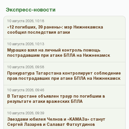
Экспресс-новости
10 августа 2026, 10:18
«12 погибших, 39 ранены»: мэр Нижнекамска
сообщил последствия атаки
10 августа 2026, 10:13
Мурашко взял на личный контроль помощь
пострадавшим при атаке БПЛА на Нижнекамск
10 августа 2026, 09:58
Прокуратура Татарстана контролирует соблюдение
прав пострадавших при атаке БПЛА на Нижнекамск
10 августа 2026, 09:46
В Татарстане объявлен траур по погибшим в
результате атаки вражеских БПЛА
10 августа 2026, 09:39
Звездами юбилея Челнов и «КАМАЗа» станут
Сергей Лазарев и Салават Фатхутдинов