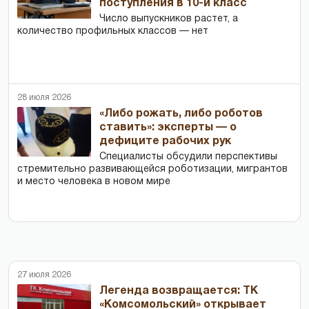
поступления в 10-й класс
Число выпускников растет, а
количество профильных классов — нет
28 июля 2026
«Либо рожать, либо роботов
ставить»: эксперты — о
дефиците рабочих рук
Специалисты обсудили перспективы
стремительно развивающейся роботизации, мигрантов
и место человека в новом мире
27 июля 2026
Легенда возвращается: ТК
«Комсомольский» открывает