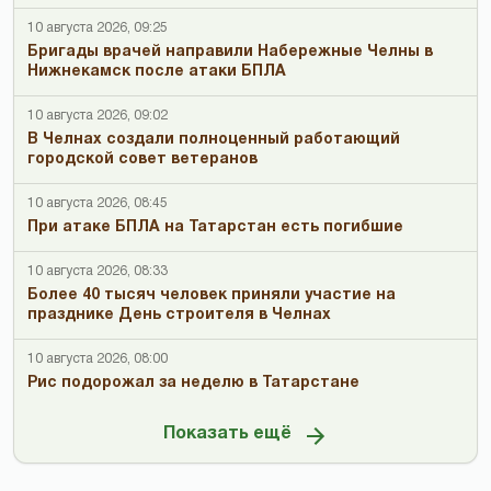
10 августа 2026, 09:25
Бригады врачей направили Набережные Челны в
Нижнекамск после атаки БПЛА
10 августа 2026, 09:02
В Челнах создали полноценный работающий
городской совет ветеранов
10 августа 2026, 08:45
При атаке БПЛА на Татарстан есть погибшие
10 августа 2026, 08:33
Более 40 тысяч человек приняли участие на
празднике День строителя в Челнах
10 августа 2026, 08:00
Рис подорожал за неделю в Татарстане
Показать ещё