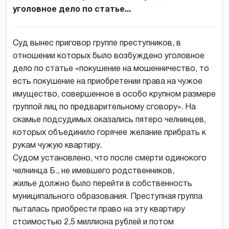
уголовное дело по статье...
Суд вынес приговор группе преступников, в
отношении которых было возбуждено уголовное
дело по статье «покушение на мошенничество, то
есть покушение на приобретении права на чужое
имущество, совершенное в особо крупном размере
группой лиц по предварительному сговору». На
скамье подсудимых оказались пятеро челнинцев,
которых объединило горячее желание прибрать к
рукам чужую квартиру.
Судом установлено, что после смерти одинокого
челнинца Б., не имевшего родственников,
жилье должно было перейти в собственность
муниципального образования. Преступная группа
пыталась приобрести право на эту квартиру
стоимостью 2,5 миллиона рублей и потом