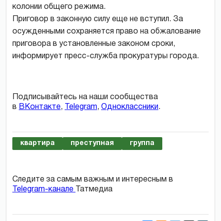
колонии общего режима.
Приговор в законную силу еще не вступил. За
осужденными сохраняется право на обжалование
приговора в установленные законом сроки,
информирует пресс-служба прокуратуры города.
Подписывайтесь на наши сообщества
в
ВКонтакте
,
Telegram
,
Одноклассники
.
квартира
преступная
группа
Следите за самым важным и интересным в
Telegram-канале
Татмедиа