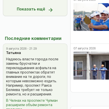
Показать ещё
Последние комментарии
07 августа 2026
9 августа 2026 - 21:29
Татьяна
Надеюсь власти города после
замены брусчатки и
перекладывания асфальта на
главных проспектах обратят
внимание на те дороги, по
которым невозможно ездить.
Например, проспект Раиса
Беляева требует не только
ремонта, но и расширения.
В Челнах на проспекте Чулман
расширили объём ремонта