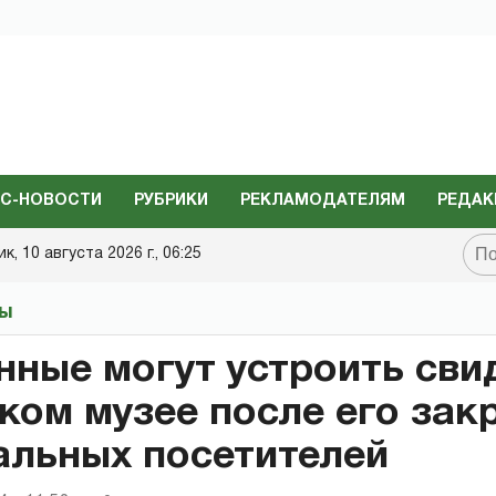
С-НОВОСТИ
РУБРИКИ
РЕКЛАМОДАТЕЛЯМ
РЕДАК
, 10 августа 2026 г., 06:25
ты
ные могут устроить сви
ком музее после его зак
альных посетителей