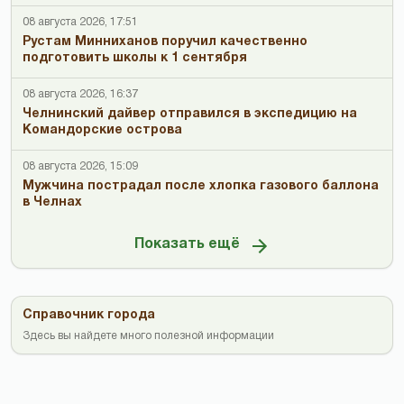
08 августа 2026, 17:51
Рустам Минниханов поручил качественно
подготовить школы к 1 сентября
08 августа 2026, 16:37
Челнинский дайвер отправился в экспедицию на
Командорские острова
08 августа 2026, 15:09
Мужчина пострадал после хлопка газового баллона
в Челнах
Показать ещё
Справочник города
Здесь вы найдете много полезной информации