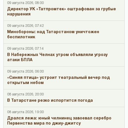
09 августа 2026, 08:00
Директор УК «Татпромтек» оштрафован за грубые
нарушения
09 августа 2026, 07:42
Минобороны: над Татарстаном уничтожен
беспилотник
09 августа 2026, 07:14
В Набережных Челнах утром объявляли угрозу
атаки БПЛА
09 августа 2026, 06:00
«Синяя птица» устроит театральный вечер под
открытым небом
08 августа 2026, 20:00
В Татарстане резко испортится погода
08 августа 2026, 19:00
Дрался лежа: юный челнинец завоевал серебро
Первенства мира по джиу-джитсу