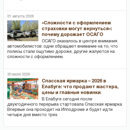
01 августа 2026
«Сложности с оформлением
страховки могут вернуться»:
почему дорожает ОСАГО
ОСАГО оказалось в центре внимания
автомобилистов: одни обращают внимание на то, что
полисы стали ощутимо дороже, другие жалуются на
сложности с оформлением.
30 июля 2026
Спасская ярмарка – 2026 в
Елабуге: что продают мастера,
цены и главные новинки
В Елабуге сегодня после
двухгодичного перерыва стартовала Спасская ярмарка.
Впервые она проходит на Ипподроме и будет идти
четыре дня вместо трех.