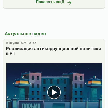
Показать ещё
Актуальное видео
9 августа 2026 - 09:58
Реализация антикоррупционной политики
в РТ