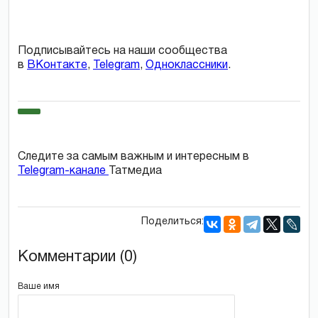
Подписывайтесь на наши сообщества
в
ВКонтакте
,
Telegram
,
Одноклассники
.
Следите за самым важным и интересным в
Telegram-канале
Татмедиа
Поделиться:
Комментарии (0)
Ваше имя