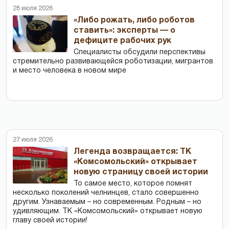
28 июля 2026
«Либо рожать, либо роботов
ставить»: эксперты — о
дефиците рабочих рук
Специалисты обсудили перспективы
стремительно развивающейся роботизации, мигрантов
и место человека в новом мире
27 июля 2026
Легенда возвращается: ТК
«Комсомольский» открывает
новую страницу своей истории
То самое место, которое помнят
несколько поколений челнинцев, стало совершенно
другим. Узнаваемым – но современным. Родным – но
удивляющим. ТК «Комсомольский» открывает новую
главу своей истории!