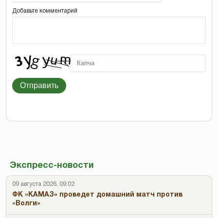
Добавьте комментарий
Отправить
Экспресс-новости
09 августа 2026, 09:02
ФК «КАМАЗ» проведет домашний матч против
«Волги»