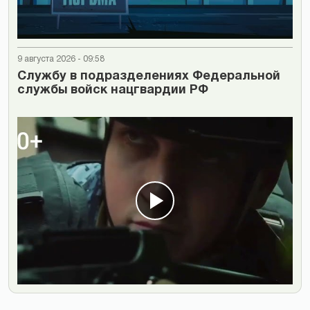
9 августа 2026 - 09:58
Cлужбу в подразделениях Федеральной
службы войск нацгвардии РФ