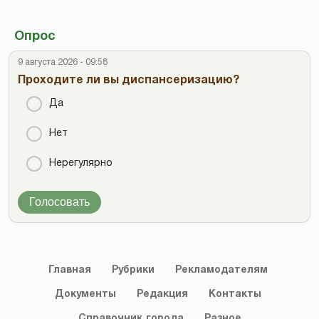
Опрос
9 августа 2026 - 09:58
Проходите ли вы диспансеризацию?
Да
Нет
Нерегулярно
Голосовать
Главная
Рубрики
Рекламодателям
Документы
Редакция
Контакты
Справочник
города
Разное