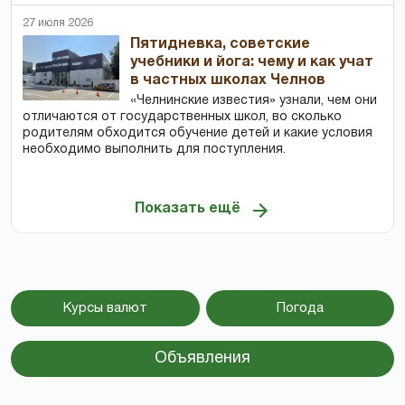
27 июля 2026
Пятидневка, советские
учебники и йога: чему и как учат
в частных школах Челнов
«Челнинские известия» узнали, чем они
отличаются от государственных школ, во сколько
родителям обходится обучение детей и какие условия
необходимо выполнить для поступления.
Показать ещё
Курсы валют
Погода
Объявления