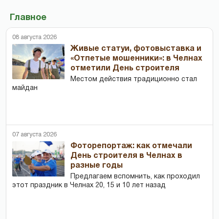
Главное
08 августа 2026
Живые статуи, фотовыставка и
«Отпетые мошенники»: в Челнах
отметили День строителя
Местом действия традиционно стал
майдан
07 августа 2026
Фоторепортаж: как отмечали
День строителя в Челнах в
разные годы
Предлагаем вспомнить, как проходил
этот праздник в Челнах 20, 15 и 10 лет назад