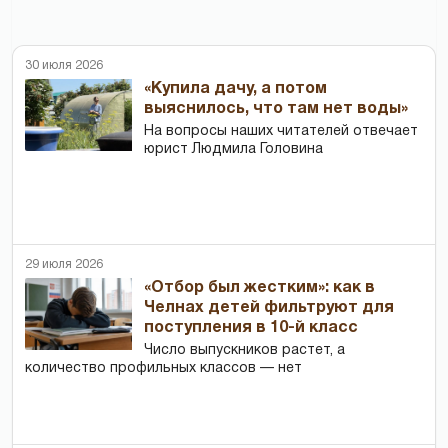
30 июля 2026
«Купила дачу, а потом
выяснилось, что там нет воды»
На вопросы наших читателей отвечает
юрист Людмила Головина
29 июля 2026
«Отбор был жестким»: как в
Челнах детей фильтруют для
поступления в 10-й класс
Число выпускников растет, а
количество профильных классов — нет