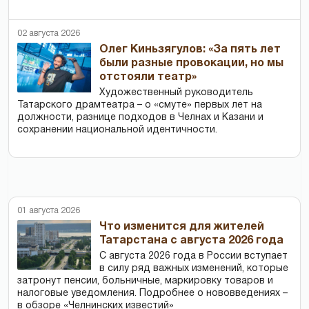
02 августа 2026
Олег Киньзягулов: «За пять лет
были разные провокации, но мы
отстояли театр»
Художественный руководитель
Татарского драмтеатра – о «смуте» первых лет на
должности, разнице подходов в Челнах и Казани и
сохранении национальной идентичности.
01 августа 2026
Что изменится для жителей
Татарстана с августа 2026 года
С августа 2026 года в России вступает
в силу ряд важных изменений, которые
затронут пенсии, больничные, маркировку товаров и
налоговые уведомления. Подробнее о нововведениях –
в обзоре «Челнинских известий»