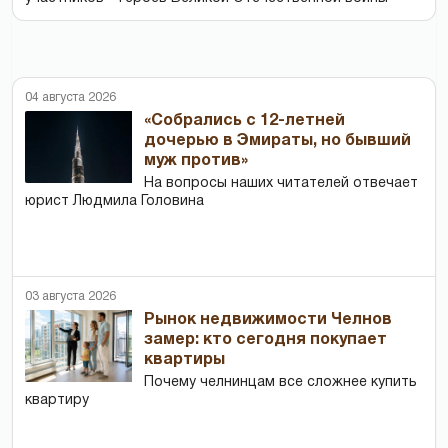
04 августа 2026
«Собрались с 12-летней
дочерью в Эмираты, но бывший
муж против»
На вопросы наших читателей отвечает
юрист Людмила Головина
03 августа 2026
Рынок недвижимости Челнов
замер: кто сегодня покупает
квартиры
Почему челнинцам все сложнее купить
квартиру