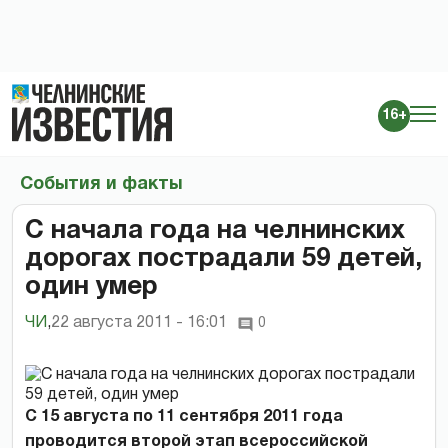
16+
События и факты
С начала года на челнинских
дорогах пострадали 59 детей,
один умер
ЧИ
,
22 августа 2011 - 16:01
0
С 15 августа по 11 сентября 2011 года
проводится второй этап всероссийской