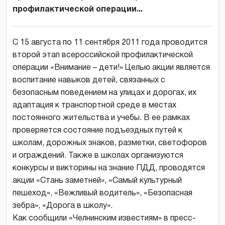
профилактической операции...
С 15 августа по 11 сентября 2011 года проводится
второй этап всероссийской профилактической
операции «Внимание – дети!» Целью акции является
воспитание навыков детей, связанных с
безопасным поведением на улицах и дорогах, их
адаптация к транспортной среде в местах
постоянного жительства и учебы. В ее рамках
проверяется состояние подъездных путей к
школам, дорожных знаков, разметки, светофоров
и ограждений. Также в школах организуются
конкурсы и викторины на знание ПДД, проводятся
акции «Стань заметней», «Самый культурный
пешеход», «Вежливый водитель», «Безопасная
зебра», «Дорога в школу».
Как сообщили «Челнинским известиям» в пресс-