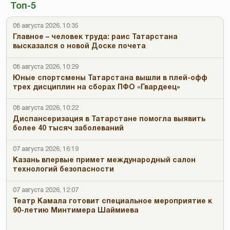
Топ-5
08 августа 2026, 10:35
Главное – человек труда: раис Татарстана
высказался о новой Доске почета
08 августа 2026, 10:29
Юные спортсмены Татарстана вышли в плей-офф
трех дисциплин на сборах ПФО «Гвардеец»
08 августа 2026, 10:22
Диспансеризация в Татарстане помогла выявить
более 40 тысяч заболеваний
07 августа 2026, 16:19
Казань впервые примет международный салон
технологий безопасности
07 августа 2026, 12:07
Театр Камала готовит специальное мероприятие к
90-летию Минтимера Шаймиева