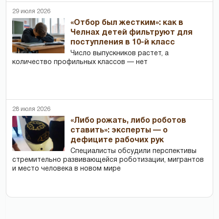
29 июля 2026
«Отбор был жестким»: как в
Челнах детей фильтруют для
поступления в 10-й класс
Число выпускников растет, а
количество профильных классов — нет
28 июля 2026
«Либо рожать, либо роботов
ставить»: эксперты — о
дефиците рабочих рук
Специалисты обсудили перспективы
стремительно развивающейся роботизации, мигрантов
и место человека в новом мире