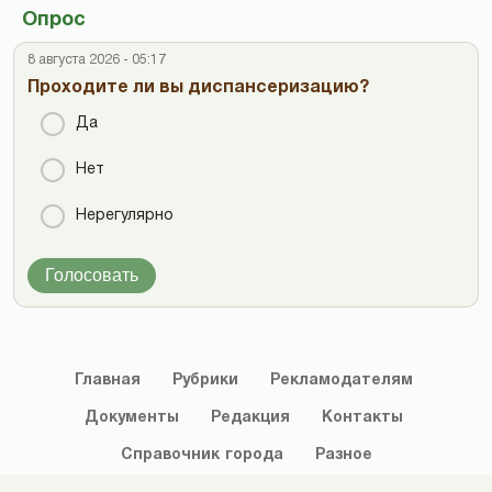
Опрос
8 августа 2026 - 05:17
Проходите ли вы диспансеризацию?
Да
Нет
Нерегулярно
Голосовать
Главная
Рубрики
Рекламодателям
Документы
Редакция
Контакты
Справочник
города
Разное