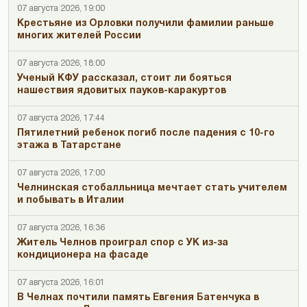
07 августа 2026, 19:00
Крестьяне из Орловки получили фамилии раньше
многих жителей России
07 августа 2026, 18:00
Ученый КФУ рассказал, стоит ли бояться
нашествия ядовитых пауков-каракуртов
07 августа 2026, 17:44
Пятилетний ребенок погиб после падения с 10-го
этажа в Татарстане
07 августа 2026, 17:00
Челнинская стобалльница мечтает стать учителем
и побывать в Италии
07 августа 2026, 16:36
Житель Челнов проиграл спор с УК из-за
кондиционера на фасаде
07 августа 2026, 16:01
В Челнах почтили память Евгения Батенчука в