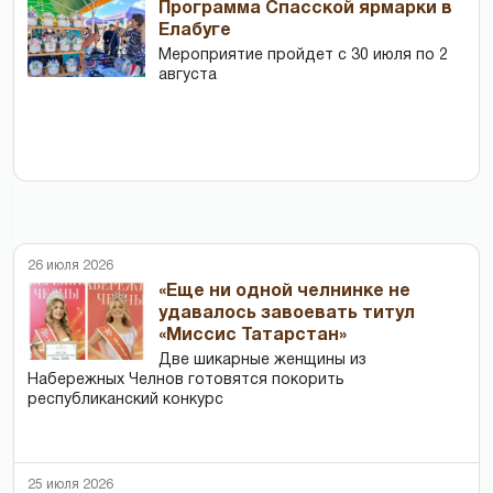
Программа Спасской ярмарки в
Елабуге
Мероприятие пройдет с 30 июля по 2
августа
26 июля 2026
«Еще ни одной челнинке не
удавалось завоевать титул
«Миссис Татарстан»
Две шикарные женщины из
Набережных Челнов готовятся покорить
республиканский конкурс
25 июля 2026