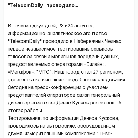
"TelecomDaily" проводило...
В течение двух дней, 23 и24 августа,
информационно-аналитическое агентство
"TelecomDaily" проводило в Набережных Челнах
первое независимое тестирование сервисов
голосовой связи и мобильной передачи данных,
предоставляемых операторами «Билайн»,
«Мегафон», "МТС". Наш город стал 27 регионом,
где агентство выполнило подобные исследования.
Сегодня на пресс-конференции с участием
представителей операторов связи генеральный
директор агентства Денис Кусков рассказал об
итогах работы.
Тестирование, по информации Дениса Кускова,
проводилось на автомобиле, оборудованном
двумя измерительными комплексами "TEMS