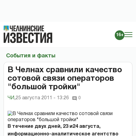
16+
События и факты
В Челнах сравнили качество
сотовой связи операторов
"большой тройки"
ЧИ
,
25 августа 2011 - 13:26
0
В течение двух дней, 23 и24 августа,
информационно-аналитическое агентство