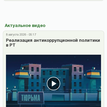
Актуальное видео
8 августа 2026 - 05:17
Реализация антикоррупционной политики
в РТ