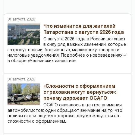
01 августа 2026
Что изменится для жителей
Татарстана с августа 2026 года
С августа 2026 года в России вступает
в силу ряд важных изменений, которые
затронут пенсии, больничные, маркировку товаров и
налоговые уведомления. Подробнее о нововведениях –
в обзоре «Челнинских известий»
01 августа 2026
«Сложности с оформлением
страховки могут вернуться»:
почему дорожает ОСАГО
ОСАГО оказалось в центре внимания
автомобилистов: одни обращают внимание на то, что
полисы стали ощутимо дороже, другие жалуются на
сложности с оформлением.