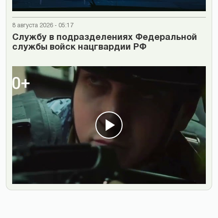
8 августа 2026 - 05:17
Cлужбу в подразделениях Федеральной
службы войск нацгвардии РФ