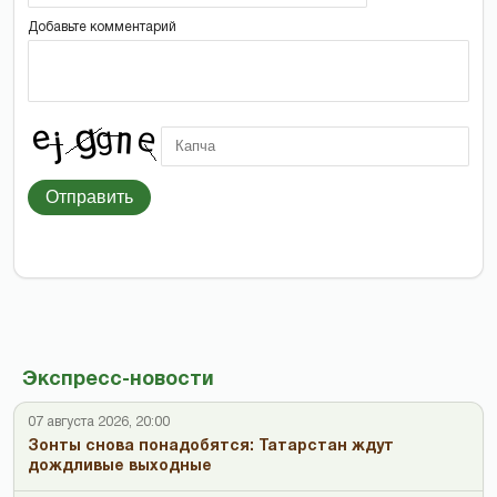
Добавьте комментарий
Отправить
Экспресс-новости
07 августа 2026, 20:00
Зонты снова понадобятся: Татарстан ждут
дождливые выходные