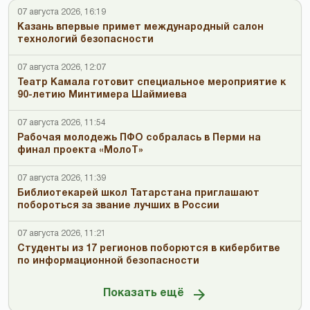
07 августа 2026, 16:19
Казань впервые примет международный салон
технологий безопасности
07 августа 2026, 12:07
Театр Камала готовит специальное мероприятие к
90-летию Минтимера Шаймиева
07 августа 2026, 11:54
Рабочая молодежь ПФО собралась в Перми на
финал проекта «МолоТ»
07 августа 2026, 11:39
Библиотекарей школ Татарстана приглашают
побороться за звание лучших в России
07 августа 2026, 11:21
Студенты из 17 регионов поборются в кибербитве
по информационной безопасности
Показать ещё