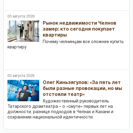
03 августа 2026
Рынок недвижимости Челнов
замер: кто сегодня покупает
квартиры
Почему челнинцам все сложнее купить
квартиру
02 августа 2026
Олег Киньзягулов: «За пять лет
были разные провокации, но мы
отстояли театр»
Художественный руководитель
Татарского драмтеатра – о «смуте» первых лет на
должности, разнице подходов в Челнах и Казани и
сохранении национальной идентичности.