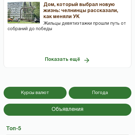
Дом, который выбрал новую
жизнь: челнинцы рассказали,
как меняли УК
Жильцы девятиэтажки прошли путь от
собраний до победы
Показать ещё
Курсы валют
Погода
Объявления
Топ-5