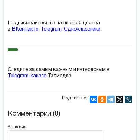
Подписывайтесь на наши сообщества
в
ВКонтакте
,
Telegram
,
Одноклассники
.
Следите за самым важным и интересным в
Telegram-канале
Татмедиа
Поделиться:
Комментарии (0)
Ваше имя