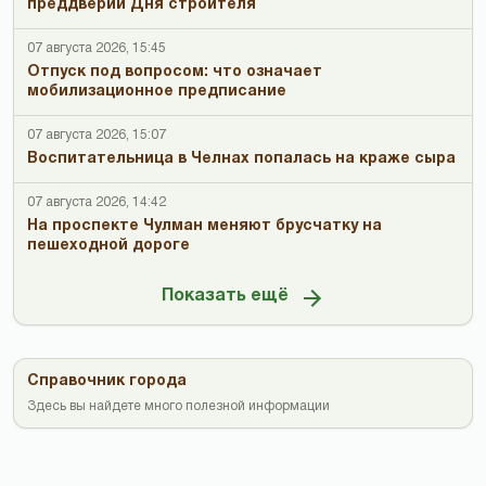
преддверии Дня строителя
07 августа 2026, 15:45
Отпуск под вопросом: что означает
мобилизационное предписание
07 августа 2026, 15:07
Воспитательница в Челнах попалась на краже сыра
07 августа 2026, 14:42
На проспекте Чулман меняют брусчатку на
пешеходной дороге
Показать ещё
Справочник города
Здесь вы найдете много полезной информации