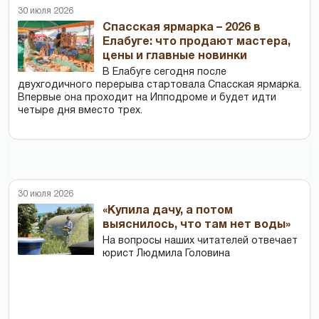
30 июля 2026
Спасская ярмарка – 2026 в
Елабуге: что продают мастера,
цены и главные новинки
В Елабуге сегодня после
двухгодичного перерыва стартовала Спасская ярмарка.
Впервые она проходит на Ипподроме и будет идти
четыре дня вместо трех.
30 июля 2026
«Купила дачу, а потом
выяснилось, что там нет воды»
На вопросы наших читателей отвечает
юрист Людмила Головина