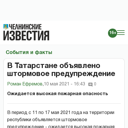
16+
События и факты
В Татарстане объявлено
штормовое предупреждение
Роман Ефремов
,
10 мая 2021 - 16:43
0
Ожидается высокая пожарная опасность
В период с 11 по 17 мая 2021 года на территории
республики объявляется штормовое
предупреждение - ожидается высокая пожарная