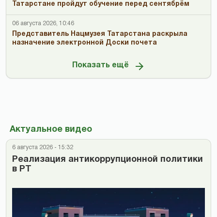
Татарстане пройдут обучение перед сентябрём
06 августа 2026, 10:46
Представитель Нацмузея Татарстана раскрыла
назначение электронной Доски почета
Показать ещё
Актуальное видео
6 августа 2026 - 15:32
Реализация антикоррупционной политики
в РТ