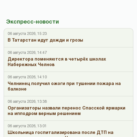
Экспресс-новости
06 августа 2026, 15:23
В Татарстан идут дожди и грозы
06 августа 2026, 14:47
Директора поменяются в четырёх школах
Набережных Челнов
06 августа 2026, 14:10
Челнинец получил ожоги при тушении пожара на
балконе
06 августа 2026, 13:38
Организаторы назвали перенос Спасской ярмарки
на ипподром верным решением
06 августа 2026, 13:01
Школьница госпитализирована после ДТП на