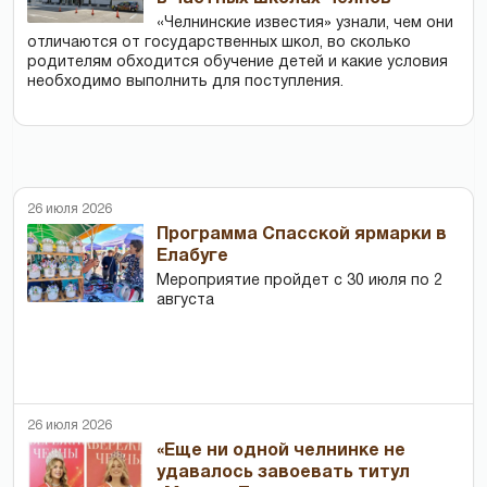
«Челнинские известия» узнали, чем они
отличаются от государственных школ, во сколько
родителям обходится обучение детей и какие условия
необходимо выполнить для поступления.
26 июля 2026
Программа Спасской ярмарки в
Елабуге
Мероприятие пройдет с 30 июля по 2
августа
26 июля 2026
«Еще ни одной челнинке не
удавалось завоевать титул