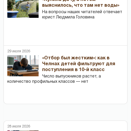
выяснилось, что там нет воды»
На вопросы наших читателей отвечает
юрист Людмила Головина
29 июля 2026
«Отбор был жестким»: как в
Челнах детей фильтруют для
поступления в 10-й класс
Число выпускников растет, а
количество профильных классов — нет
28 июля 2026