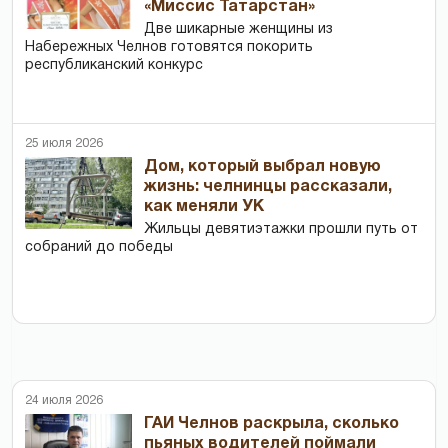
«Миссис Татарстан»
Две шикарные женщины из
Набережных Челнов готовятся покорить
республиканский конкурс
25 июля 2026
Дом, который выбрал новую
жизнь: челнинцы рассказали,
как меняли УК
Жильцы девятиэтажки прошли путь от
собраний до победы
24 июля 2026
ГАИ Челнов раскрыла, сколько
пьяных водителей поймали