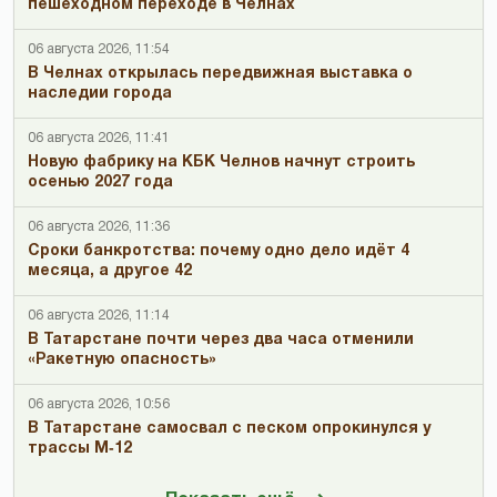
пешеходном переходе в Челнах
06 августа 2026, 11:54
В Челнах открылась передвижная выставка о
наследии города
06 августа 2026, 11:41
Новую фабрику на КБК Челнов начнут строить
осенью 2027 года
06 августа 2026, 11:36
Сроки банкротства: почему одно дело идёт 4
месяца, а другое 42
06 августа 2026, 11:14
В Татарстане почти через два часа отменили
«Ракетную опасность»
06 августа 2026, 10:56
В Татарстане самосвал с песком опрокинулся у
трассы М‑12