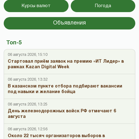
Курсы валют
Погода
Объявления
Топ-5
06 августа 2026, 15:10
Стартовал приём заявок на премию «ИТ Лидер» в
рамках Kazan Digital Week
06 августа 2026, 13:32
В казанском пункте отбора подбирают вакансии
под навыки и желание бойца
06 августа 2026, 13:25
День железнодорожных войск РФ отмечают 6
августа
06 августа 2026, 12:56
Около 22 тысяч организаторов выборов в