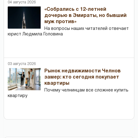
04 августа 2026
«Собрались с 12-летней
дочерью в Эмираты, но бывший
муж против»
На вопросы наших читателей отвечает
юрист Людмила Головина
03 августа 2026
Рынок недвижимости Челнов
замер: кто сегодня покупает
квартиры
Почему челнинцам все сложнее купить
квартиру