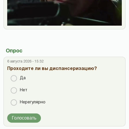
Опрос
6 августа 2026 - 15:32
Проходите ли вы диспансеризацию?
Да
Нет
Нерегулярно
Голосовать