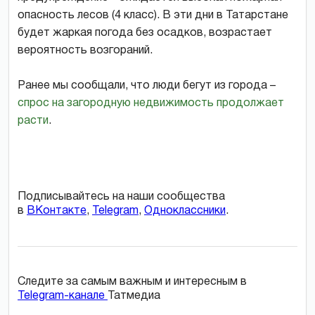
опасность лесов (4 класс). В эти дни в Татарстане
будет жаркая погода без осадков, возрастает
вероятность возгораний.
Ранее мы сообщали, что люди бегут из города –
спрос на загородную недвижимость продолжает
расти
.
Подписывайтесь на наши сообщества
в
ВКонтакте
,
Telegram
,
Одноклассники
.
Следите за самым важным и интересным в
Telegram-канале
Татмедиа