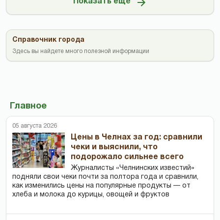
Показать ещё
Справочник города
Здесь вы найдете много полезной информации
Главное
05 августа 2026
Цены в Челнах за год: сравнили
чеки и выяснили, что
подорожало сильнее всего
Журналисты «Челнинских известий»
подняли свои чеки почти за полтора года и сравнили,
как изменились цены на популярные продукты — от
хлеба и молока до курицы, овощей и фруктов