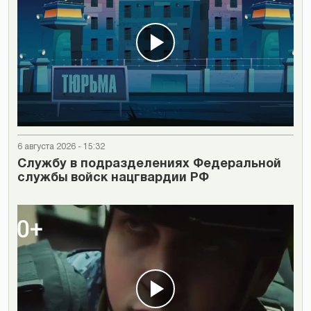
6 августа 2026 - 15:32
Cлужбу в подразделениях Федеральной
службы войск нацгвардии РФ