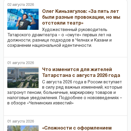
02 августа 2026
Олег Киньзягулов: «За пять лет
были разные провокации, но мы
отстояли театр»
Художественный руководитель
Татарского драмтеатра – о «смуте» первых лет на
должности, разнице подходов в Челнах и Казани и
сохранении национальной идентичности.
01 августа 2026
Что изменится для жителей
Татарстана с августа 2026 года
С августа 2026 года в России вступает
в силу ряд важных изменений, которые
затронут пенсии, больничные, маркировку товаров и
налоговые уведомления. Подробнее о нововведениях –
в обзоре «Челнинских известий»
01 августа 2026
«Сложности с оформлением