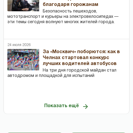
благодаря горожанам
Безопасность пешеходов,
мототранспорт и курьеры на электровелосипедах —
эти темы сегодня волнуют многих жителей города.
24 июля 2026
За «Москвич» поборются: как в
Челнах стартовал конкурс
лучших водителей автобусов
На три дня городской майдан стал
автодромом и площадкой для испытаний
Показать ещё