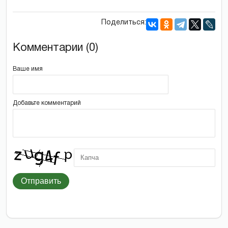
Поделиться:
Комментарии (0)
Ваше имя
Добавьте комментарий
Отправить