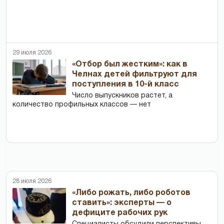
29 июля 2026
«Отбор был жестким»: как в
Челнах детей фильтруют для
поступления в 10-й класс
Число выпускников растет, а
количество профильных классов — нет
28 июля 2026
«Либо рожать, либо роботов
ставить»: эксперты — о
дефиците рабочих рук