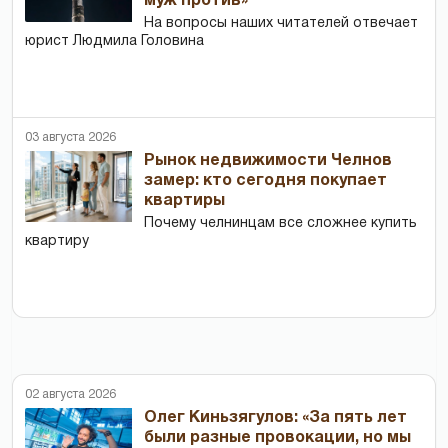
муж против»
На вопросы наших читателей отвечает
юрист Людмила Головина
03 августа 2026
Рынок недвижимости Челнов
замер: кто сегодня покупает
квартиры
Почему челнинцам все сложнее купить
квартиру
02 августа 2026
Олег Киньзягулов: «За пять лет
были разные провокации, но мы