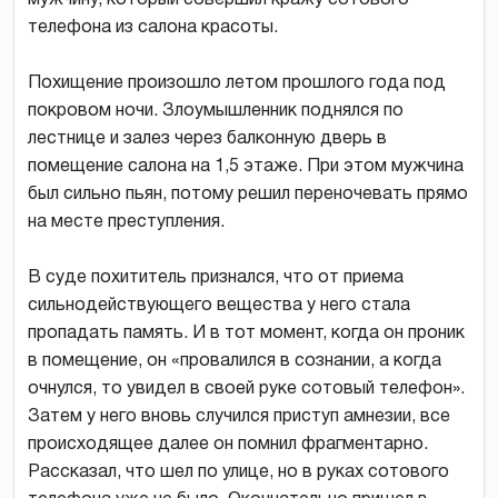
телефона из салона красоты.
Похищение произошло летом прошлого года под
покровом ночи. Злоумышленник поднялся по
лестнице и залез через балконную дверь в
помещение салона на 1,5 этаже. При этом мужчина
был сильно пьян, потому решил переночевать прямо
на месте преступления.
В суде похититель признался, что от приема
сильнодействующего вещества у него стала
пропадать память. И в тот момент, когда он проник
в помещение, он «провалился в сознании, а когда
очнулся, то увидел в своей руке сотовый телефон».
Затем у него вновь случился приступ амнезии, все
происходящее далее он помнил фрагментарно.
Рассказал, что шел по улице, но в руках сотового