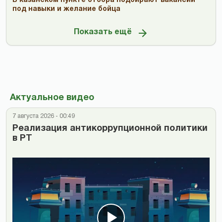
В казанском пункте отбора подбирают вакансии
под навыки и желание бойца
Показать ещё
Актуальное видео
7 августа 2026 - 00:49
Реализация антикоррупционной политики
в РТ