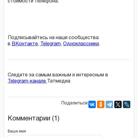
стоимости телефона.
Подписывайтесь на наши сообщества
в
ВКонтакте
,
Telegram
,
Одноклассники
.
Следите за самым важным и интересным в
Telegram-канале
Татмедиа
Поделиться:
Комментарии (1)
Ваше имя