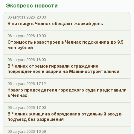
Экспресс-новости
06 августа 2026, 20:00
В пятницу в Челнах обещают жаркий день
06 августа 2026, 19:00
Стоимость новостроек в Челнах подскочила до 9,5
млн рублей
06 августа 2026, 18:00
В Челнах отремонтировали ограждение,
повреждённое в аварии на Машиностроительной
06 августа 2026, 17:12
Нового председателя городского суда представили
в Челнах
06 августа 2026, 17:00
В Челнах женщина оборудовала отдельный вход в
подъезд без разрешения
06 августа 2026, 16:39