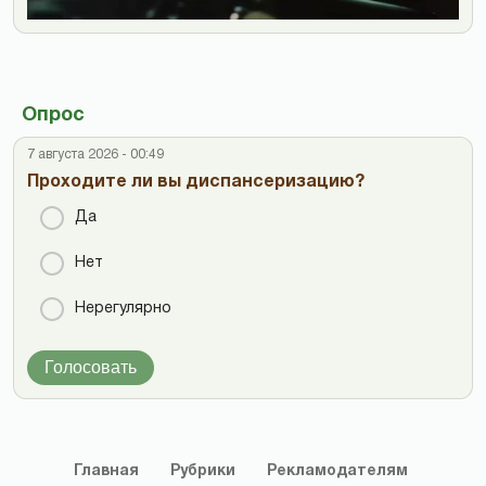
Опрос
7 августа 2026 - 00:49
Проходите ли вы диспансеризацию?
Да
Нет
Нерегулярно
Голосовать
Главная
Рубрики
Рекламодателям