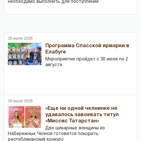
необходимо выполнить для поступления.
26 июля 2026
Программа Спасской ярмарки в
Елабуге
Мероприятие пройдет с 30 июля по 2
августа
26 июля 2026
«Еще ни одной челнинке не
удавалось завоевать титул
«Миссис Татарстан»
Две шикарные женщины из
Набережных Челнов готовятся покорить
республиканский конкурс