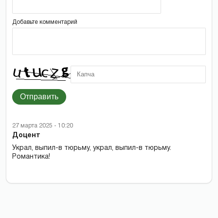
Добавьте комментарий
Отправить
27 марта 2025 - 10:20
Доцент
Украл, выпил-в тюрьму, украл, выпил-в тюрьму.
Романтика!