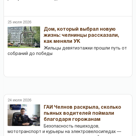
25 июля 2026
Дом, который выбрал новую
жизнь: челнинцы рассказали,
как меняли УК
Жильцы девятиэтажки прошли путь от
собраний до победы
24 июля 2026
ГАИ Челнов раскрыла, сколько
пьяных водителей поймали
благодаря горожанам
Безопасность пешеходов,
мототранспорт и курьеры на электровелосипедах —