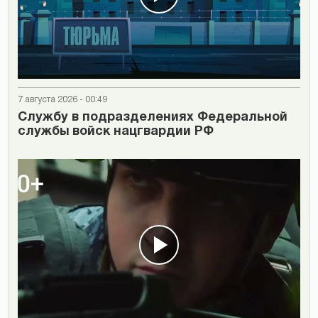
7 августа 2026 - 00:49
Cлужбу в подразделениях Федеральной
службы войск нацгвардии РФ