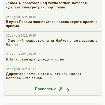
«КАМАЗ» работает над технологией, которая
сделает электротранспорт тише
06 августа 2026, 16:12
В вузах России планируется пересмотреть правила
приема
06 августа 2026, 15:55
13-летний подросток на питбайке попал в аварию в
Челнах
06 августа 2026, 15:23
В Татарстан идут дожди и грозы
06 августа 2026, 14:47
Директора поменяются в четырёх школах
Набережных Челнов
Показать ещё