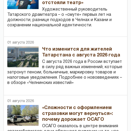
отстояли театр»
Художественный руководитель
Татарского драмтеатра – о «смуте» первых лет на
должности, разнице подходов в Челнах и Казани и
сохранении национальной идентичности.
01 августа 2026
Что изменится для жителей
Татарстана с августа 2026 года
С августа 2026 года в России вступает
в силу ряд важных изменений, которые
затронут пенсии, больничные, маркировку товаров и
налоговые уведомления. Подробнее о нововведениях –
в обзоре «Челнинских известий»
01 августа 2026
«Сложности с оформлением
страховки могут вернуться»:
почему дорожает ОСАГО
ОСАГО оказалось в центре внимания