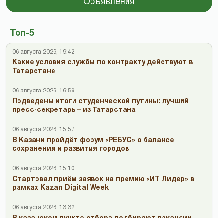
Объявления
Топ-5
06 августа 2026, 19:42
Какие условия службы по контракту действуют в
Татарстане
06 августа 2026, 16:59
Подведены итоги студенческой путины: лучший
пресс-секретарь – из Татарстана
06 августа 2026, 15:57
В Казани пройдёт форум «РЕБУС» о балансе
сохранения и развития городов
06 августа 2026, 15:10
Стартовал приём заявок на премию «ИТ Лидер» в
рамках Kazan Digital Week
06 августа 2026, 13:32