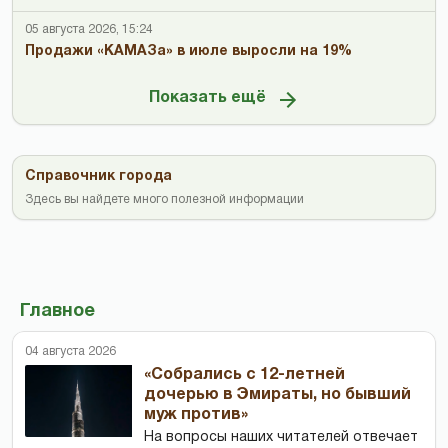
05 августа 2026, 15:24
Продажи «КАМАЗа» в июле выросли на 19%
Показать ещё
Справочник города
Здесь вы найдете много полезной информации
Главное
04 августа 2026
«Собрались с 12-летней
дочерью в Эмираты, но бывший
муж против»
На вопросы наших читателей отвечает