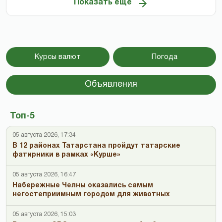
Показать ещё
Курсы валют
Погода
Объявления
Топ-5
05 августа 2026, 17:34
В 12 районах Татарстана пройдут татарские
фатирники в рамках «Курше»
05 августа 2026, 16:47
Набережные Челны оказались самым
негостеприимным городом для животных
05 августа 2026, 15:03