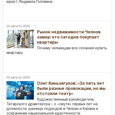
юрист Людмила Головина
03 августа 2026
Рынок недвижимости Челнов
замер: кто сегодня покупает
квартиры
Почему челнинцам все сложнее купить
квартиру
02 августа 2026
Олег Киньзягулов: «За пять лет
были разные провокации, но мы
отстояли театр»
Художественный руководитель
Татарского драмтеатра – о «смуте» первых лет на
должности, разнице подходов в Челнах и Казани и
сохранении национальной идентичности.