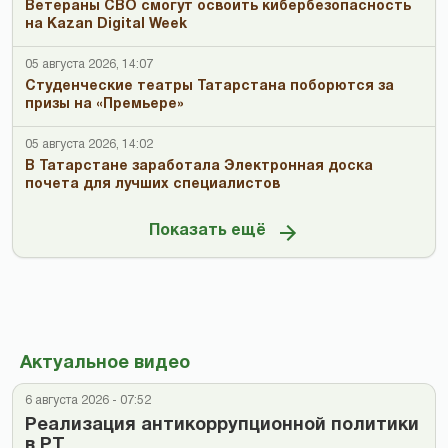
Ветераны СВО смогут освоить кибербезопасность
на Kazan Digital Week
05 августа 2026, 14:07
Студенческие театры Татарстана поборются за
призы на «Премьере»
05 августа 2026, 14:02
В Татарстане заработала Электронная доска
почета для лучших специалистов
Показать ещё
Актуальное видео
6 августа 2026 - 07:52
Реализация антикоррупционной политики
в РТ