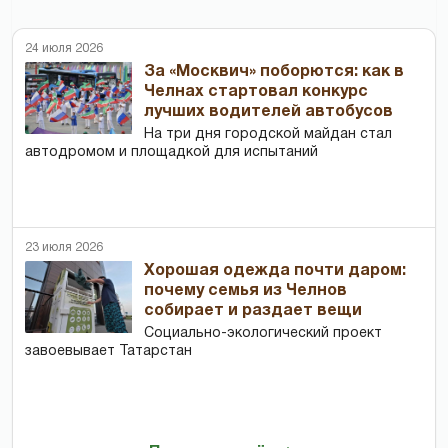
24 июля 2026
За «Москвич» поборются: как в
Челнах стартовал конкурс
лучших водителей автобусов
На три дня городской майдан стал
автодромом и площадкой для испытаний
23 июля 2026
Хорошая одежда почти даром:
почему семья из Челнов
собирает и раздает вещи
Социально-экологический проект
завоевывает Татарстан