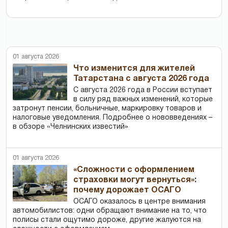
01 августа 2026
Что изменится для жителей
Татарстана с августа 2026 года
С августа 2026 года в России вступает
в силу ряд важных изменений, которые
затронут пенсии, больничные, маркировку товаров и
налоговые уведомления. Подробнее о нововведениях –
в обзоре «Челнинских известий»
01 августа 2026
«Сложности с оформлением
страховки могут вернуться»:
почему дорожает ОСАГО
ОСАГО оказалось в центре внимания
автомобилистов: одни обращают внимание на то, что
полисы стали ощутимо дороже, другие жалуются на