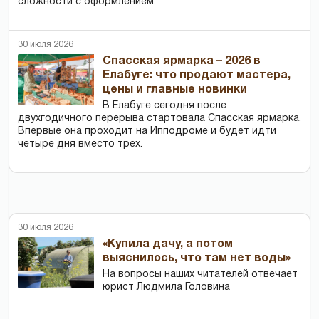
сложности с оформлением.
30 июля 2026
Спасская ярмарка – 2026 в
Елабуге: что продают мастера,
цены и главные новинки
В Елабуге сегодня после
двухгодичного перерыва стартовала Спасская ярмарка.
Впервые она проходит на Ипподроме и будет идти
четыре дня вместо трех.
30 июля 2026
«Купила дачу, а потом
выяснилось, что там нет воды»
На вопросы наших читателей отвечает
юрист Людмила Головина