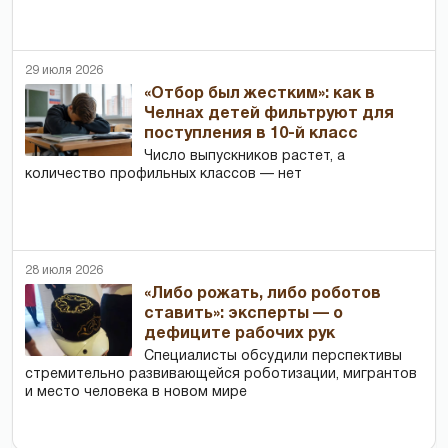
29 июля 2026
«Отбор был жестким»: как в
Челнах детей фильтруют для
поступления в 10-й класс
Число выпускников растет, а
количество профильных классов — нет
28 июля 2026
«Либо рожать, либо роботов
ставить»: эксперты — о
дефиците рабочих рук
Специалисты обсудили перспективы
стремительно развивающейся роботизации, мигрантов
и место человека в новом мире