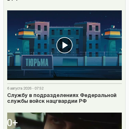
6 августа 2026 - 07:52
Cлужбу в подразделениях Федеральной
службы войск нацгвардии РФ