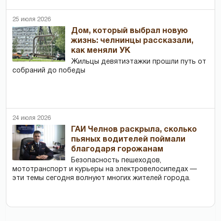
25 июля 2026
Дом, который выбрал новую
жизнь: челнинцы рассказали,
как меняли УК
Жильцы девятиэтажки прошли путь от
собраний до победы
24 июля 2026
ГАИ Челнов раскрыла, сколько
пьяных водителей поймали
благодаря горожанам
Безопасность пешеходов,
мототранспорт и курьеры на электровелосипедах —
эти темы сегодня волнуют многих жителей города.