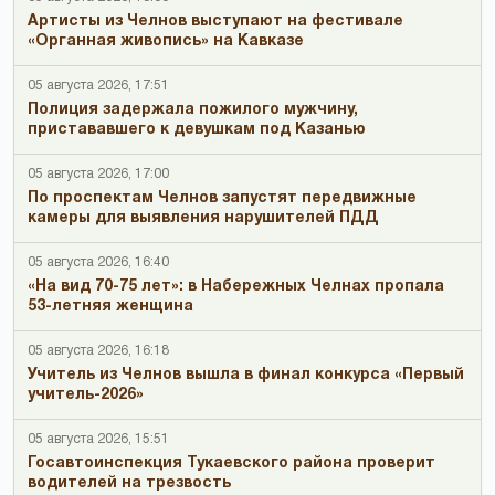
Артисты из Челнов выступают на фестивале
«Органная живопись» на Кавказе
05 августа 2026, 17:51
Полиция задержала пожилого мужчину,
пристававшего к девушкам под Казанью
05 августа 2026, 17:00
По проспектам Челнов запустят передвижные
камеры для выявления нарушителей ПДД
05 августа 2026, 16:40
«На вид 70-75 лет»: в Набережных Челнах пропала
53-летняя женщина
05 августа 2026, 16:18
Учитель из Челнов вышла в финал конкурса «Первый
учитель-2026»
05 августа 2026, 15:51
Госавтоинспекция Тукаевского района проверит
водителей на трезвость