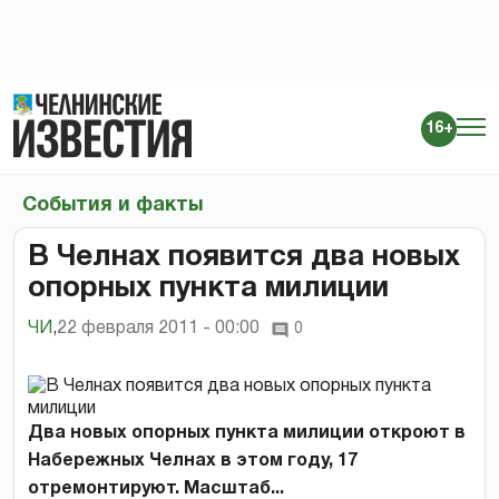
16+
События и факты
В Челнах появится два новых
опорных пункта милиции
ЧИ
,
22 февраля 2011 - 00:00
0
Два новых опорных пункта милиции откроют в
Набережных Челнах в этом году, 17
отремонтируют. Масштаб...