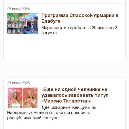
26 июля 2026
Программа Спасской ярмарки в
Елабуге
Мероприятие пройдет с 30 июля по 2
августа
26 июля 2026
«Еще ни одной челнинке не
удавалось завоевать титул
«Миссис Татарстан»
Две шикарные женщины из
Набережных Челнов готовятся покорить
республиканский конкурс