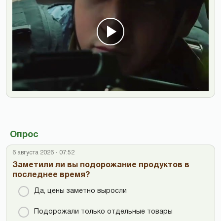
Опрос
6 августа 2026 - 07:52
Заметили ли вы подорожание продуктов в
последнее время?
Да, цены заметно выросли
Подорожали только отдельные товары