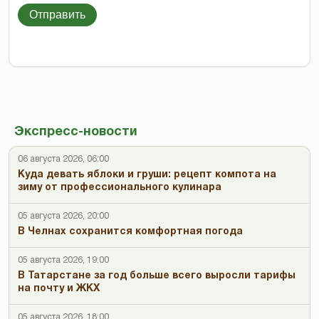
Отправить
Экспресс-новости
06 августа 2026, 06:00
Куда девать яблоки и груши: рецепт компота на
зиму от профессионального кулинара
05 августа 2026, 20:00
В Челнах сохранится комфортная погода
05 августа 2026, 19:00
В Татарстане за год больше всего выросли тарифы
на почту и ЖКХ
05 августа 2026, 18:00