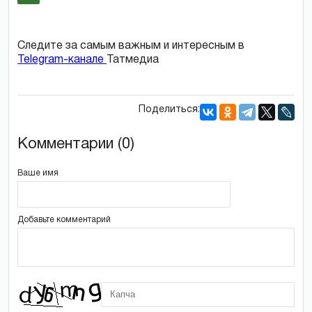
Следите за самым важным и интересным в
Telegram-канале
Татмедиа
Поделиться:
Комментарии (0)
Ваше имя
Добавьте комментарий